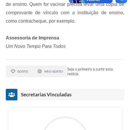
de ensino. Quem for vacinar precisa levar uma cópia de
comprovante de vínculo com a instituição de ensino,
como contracheque, por exemplo.
Assessoria de Imprensa
Um Novo Tempo Para Todos
Seja o primeiro a curtir esta
GOSTEI
NÃO GOSTEI
notícia.
Secretarias Vinculadas