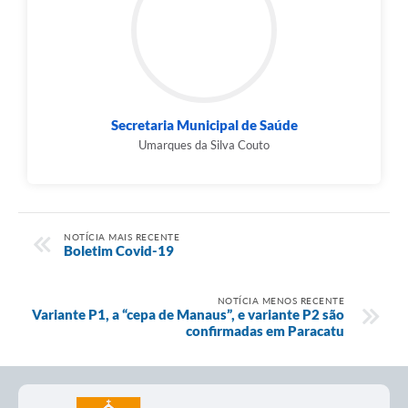
Secretaria Municipal de Saúde
Umarques da Silva Couto
NOTÍCIA MAIS RECENTE
Boletim Covid-19
NOTÍCIA MENOS RECENTE
Variante P1, a “cepa de Manaus”, e variante P2 são
confirmadas em Paracatu