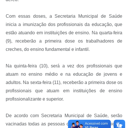
Com essas doses, a Secretaria Municipal de Saúde
inicia a imunização dos profissionais da educação, que
estão atuando em instituições de ensino. Na quarta-feira
(9), receberão a primeira dose os trabalhadores de
creches, do ensino fundamental e infantil.
Na quinta-feira (10), será a vez dos profissionais que
atuam no ensino médio e na educação de jovens e
adultos. Na sexta-feira (11), receberão a primeira dose os
profissionais que atuam em instituições de ensino
profissionalizante e superior.
De acordo com Secretaria Municipal de Saúde, serão
vacinadas todas as pessoas que atuam nas instituições