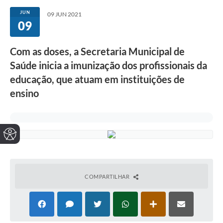
JUN
09 JUN 2021
09
Com as doses, a Secretaria Municipal de
Saúde inicia a imunização dos profissionais da
educação, que atuam em instituições de
ensino
COMPARTILHAR