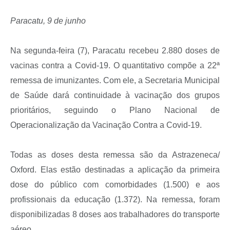
Paracatu, 9 de junho
Na segunda-feira (7), Paracatu recebeu 2.880 doses de
vacinas contra a Covid-19. O quantitativo compõe a 22ª
remessa de imunizantes. Com ele, a Secretaria Municipal
de Saúde dará continuidade à vacinação dos grupos
prioritários, seguindo o Plano Nacional de
Operacionalização da Vacinação Contra a Covid-19.
Todas as doses desta remessa são da Astrazeneca/
Oxford. Elas estão destinadas a aplicação da primeira
dose do público com comorbidades (1.500) e aos
profissionais da educação (1.372). Na remessa, foram
disponibilizadas 8 doses aos trabalhadores do transporte
aéreo.