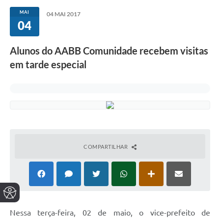
MAI
04 MAI 2017
04
Alunos do AABB Comunidade recebem visitas
em tarde especial
COMPARTILHAR
Nessa terça-feira, 02 de maio, o vice-prefeito de