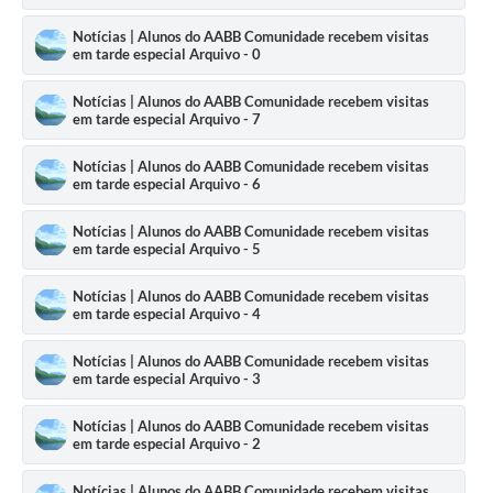
Notícias | Alunos do AABB Comunidade recebem visitas
em tarde especial Arquivo - 0
Notícias | Alunos do AABB Comunidade recebem visitas
em tarde especial Arquivo - 7
Notícias | Alunos do AABB Comunidade recebem visitas
em tarde especial Arquivo - 6
Notícias | Alunos do AABB Comunidade recebem visitas
em tarde especial Arquivo - 5
Notícias | Alunos do AABB Comunidade recebem visitas
em tarde especial Arquivo - 4
Notícias | Alunos do AABB Comunidade recebem visitas
em tarde especial Arquivo - 3
Notícias | Alunos do AABB Comunidade recebem visitas
em tarde especial Arquivo - 2
Notícias | Alunos do AABB Comunidade recebem visitas