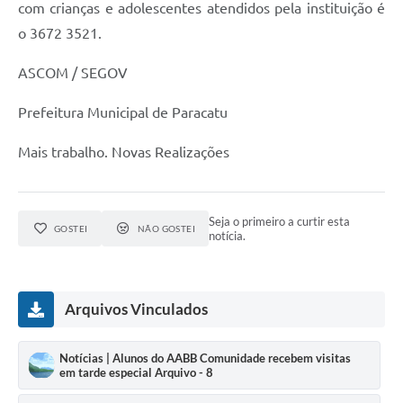
com crianças e adolescentes atendidos pela instituição é
o 3672 3521.
ASCOM / SEGOV
Prefeitura Municipal de Paracatu
Mais trabalho. Novas Realizações
Seja o primeiro a curtir esta
GOSTEI
NÃO GOSTEI
notícia.
Arquivos Vinculados
Notícias | Alunos do AABB Comunidade recebem visitas
em tarde especial Arquivo - 8