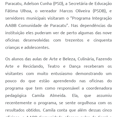
Paracatu, Adelson Cunha (PSD), a Secretária de Educação
Fátima Ulhoa, o vereador Marcos Oliveira (PSDB), e
servidores municipais visitaram o “Programa Integração
AABB Comunidade de Paracatu”. Nas dependências da
instituição eles puderam ver de perto algumas das nove
oficinas desenvolvidas com trezentos e cinquenta
crianças e adolescentes.
Os alunos das aulas de Arte e Beleza, Culinária, Fazendo
Arte e Reciclando, Teatro e Dança receberam os
visitantes com muito entusiasmo demonstrando um
pouco do que estão aprendendo nas oficinas do
programa que tem como responsável a coordenadora
pedagógica Camila Almeida. Ela, que assumiu
recentemente o programa, se sente orgulhosa com os
resultados obtidos. Camila conta que além dessas cinco