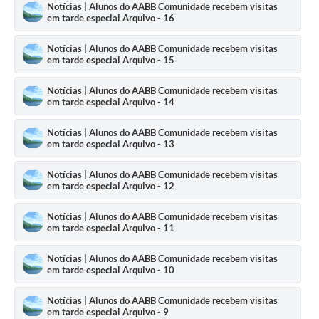
Notícias | Alunos do AABB Comunidade recebem visitas
em tarde especial Arquivo - 16
Notícias | Alunos do AABB Comunidade recebem visitas
em tarde especial Arquivo - 15
Notícias | Alunos do AABB Comunidade recebem visitas
em tarde especial Arquivo - 14
Notícias | Alunos do AABB Comunidade recebem visitas
em tarde especial Arquivo - 13
Notícias | Alunos do AABB Comunidade recebem visitas
em tarde especial Arquivo - 12
Notícias | Alunos do AABB Comunidade recebem visitas
em tarde especial Arquivo - 11
Notícias | Alunos do AABB Comunidade recebem visitas
em tarde especial Arquivo - 10
Notícias | Alunos do AABB Comunidade recebem visitas
em tarde especial Arquivo - 9