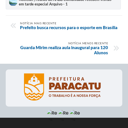
em tarde especial Arquivo - 1
NOTÍCIA MAIS RECENTE
Prefeito busca recursos para o esporte em Brasília
NOTÍCIA MENOS RECENTE
Guarda Mirim realiza aula inaugural para 120
Alunos