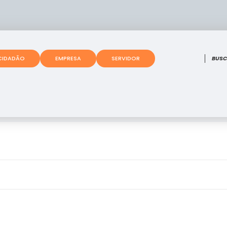
O que
CIDADÃO
EMPRESA
SERVIDOR