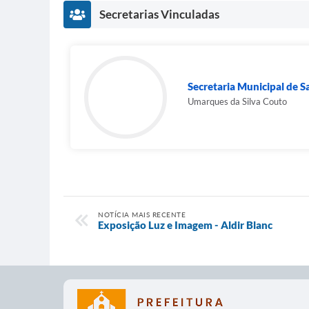
Secretarias Vinculadas
Secretaria Municipal de 
Umarques da Silva Couto
NOTÍCIA MAIS RECENTE
Exposição Luz e Imagem - Aldir Blanc