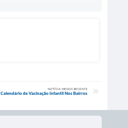
NOTÍCIA MENOS RECENTE
Calendário de Vacinação Infantil Nos Bairros