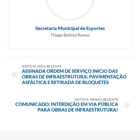
Secretaria Municipal de Esportes
Thiago Batista Ramos
NOTÍCIA MAIS RECENTE
ASSINADA ORDEM DE SERVIÇO INICIO DAS
OBRAS DE INFRAESTRUTURA: PAVIMENTAÇÃO
ASFÁLTICA E RETIRADA DE BLOQUETES
NOTÍCIA MENOS RECENTE
COMUNICADO: INTERDIÇÃO EM VIA PÚBLICA
PARA OBRAS DE INFRAESTRUTURA!