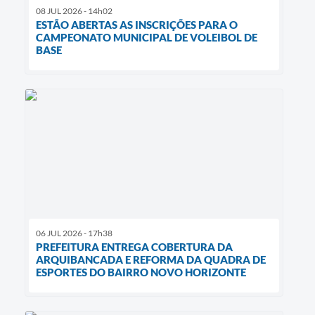
08 JUL 2026 - 14h02
ESTÃO ABERTAS AS INSCRIÇÕES PARA O
CAMPEONATO MUNICIPAL DE VOLEIBOL DE
BASE
06 JUL 2026 - 17h38
PREFEITURA ENTREGA COBERTURA DA
ARQUIBANCADA E REFORMA DA QUADRA DE
ESPORTES DO BAIRRO NOVO HORIZONTE