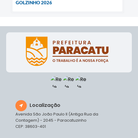
GOLZINHO 2026
Localização
Avenida São João Paulo II (Antiga Rua da
Contagem) - 2045 - Paracatuzinho
CEP: 38603-401