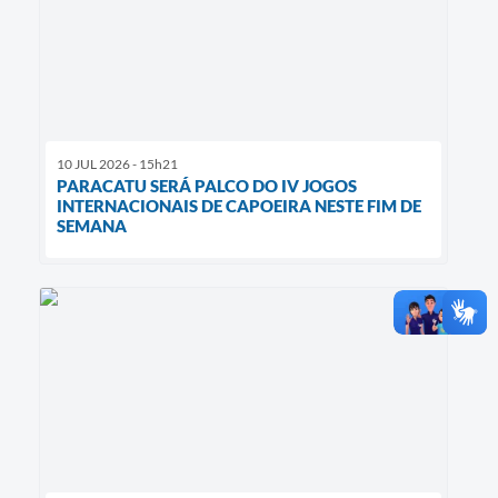
10 JUL 2026 - 15h21
PARACATU SERÁ PALCO DO IV JOGOS
INTERNACIONAIS DE CAPOEIRA NESTE FIM DE
SEMANA