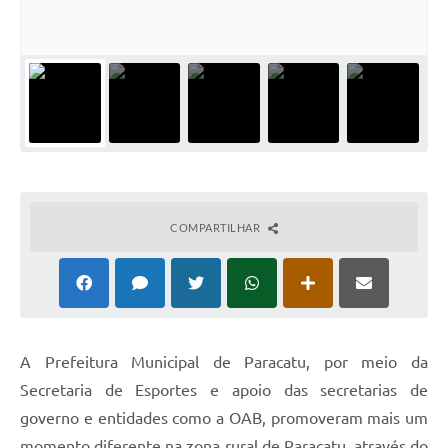
COMPARTILHAR
A Prefeitura Municipal de Paracatu, por meio da
Secretaria de Esportes e apoio das secretarias de
governo e entidades como a OAB, promoveram mais um
momento diferente na zona rural de Paracatu, através do