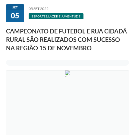
SET
05 SET 2022
05
ESPORTES,LAZER E JUVENTUDE
CAMPEONATO DE FUTEBOL E RUA CIDADÃ
RURAL SÃO REALIZADOS COM SUCESSO
NA REGIÃO 15 DE NOVEMBRO