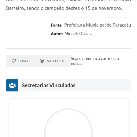
Barreiro, sendo o campeão destes o 15 de novembro.
Prefeitura Municipal de Paracatu
Fonte:
Nicaele Costa
Autor:
Seja o primeiro a curtir esta
GOSTEI
NÃO GOSTEI
notícia.
Secretarias Vinculadas