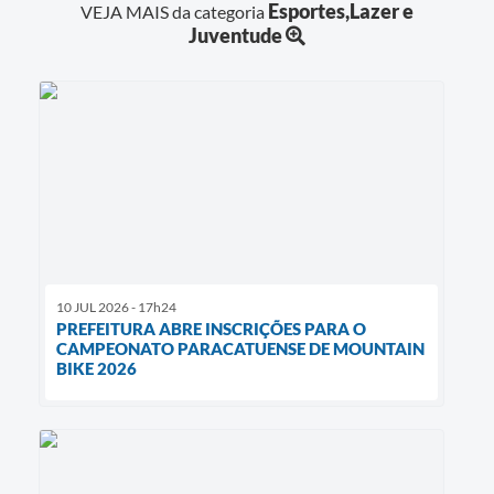
Esportes,Lazer e
VEJA MAIS da categoria
Juventude
10 JUL 2026 - 17h24
PREFEITURA ABRE INSCRIÇÕES PARA O
CAMPEONATO PARACATUENSE DE MOUNTAIN
BIKE 2026