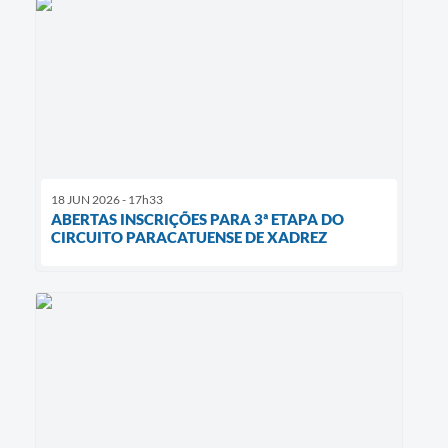
18 JUN 2026 - 17h33
ABERTAS INSCRIÇÕES PARA 3ª ETAPA DO
CIRCUITO PARACATUENSE DE XADREZ