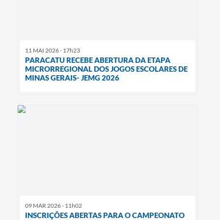
11 MAI 2026 - 17h23
PARACATU RECEBE ABERTURA DA ETAPA
MICRORREGIONAL DOS JOGOS ESCOLARES DE
MINAS GERAIS- JEMG 2026
09 MAR 2026 - 11h02
INSCRIÇÕES ABERTAS PARA O CAMPEONATO