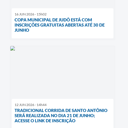
16 JUN 2026 - 15h02
COPA MUNICIPAL DE JUDÔ ESTÁ COM
INSCRIÇÕES GRATUITAS ABERTAS ATÉ 30 DE
JUNHO
12 JUN 2026 - 14h44
TRADICIONAL CORRIDA DE SANTO ANTÔNIO
SERÁ REALIZADA NO DIA 21 DE JUNHO;
ACESSE O LINK DE INSCRIÇÃO