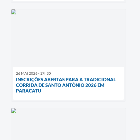
26 MAI 2026 - 17h35
INSCRIÇÕES ABERTAS PARA A TRADICIONAL
CORRIDA DE SANTO ANTÔNIO 2026 EM
PARACATU