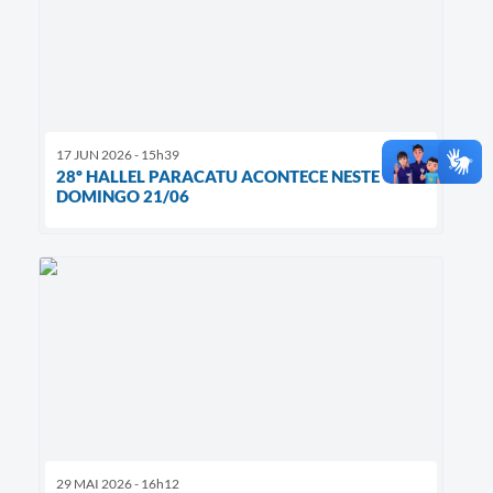
17 JUN 2026 - 15h39
28º HALLEL PARACATU ACONTECE NESTE
DOMINGO 21/06
29 MAI 2026 - 16h12