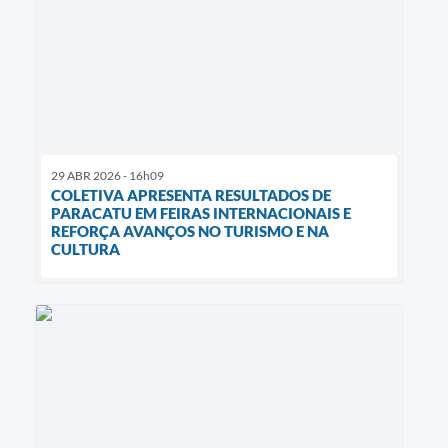
29 ABR 2026 - 16h09
COLETIVA APRESENTA RESULTADOS DE
PARACATU EM FEIRAS INTERNACIONAIS E
REFORÇA AVANÇOS NO TURISMO E NA
CULTURA