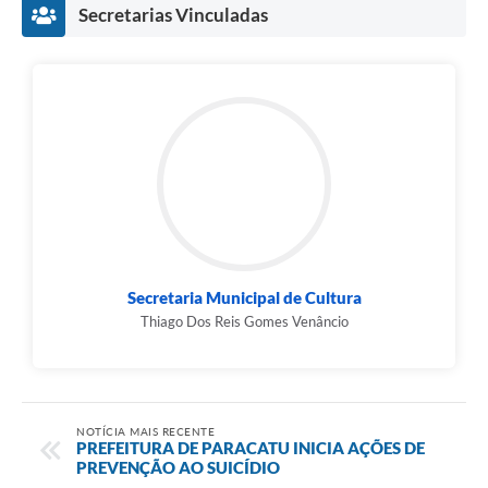
Secretarias Vinculadas
Secretaria Municipal de Cultura
Thiago Dos Reis Gomes Venâncio
NOTÍCIA MAIS RECENTE
PREFEITURA DE PARACATU INICIA AÇÕES DE
PREVENÇÃO AO SUICÍDIO