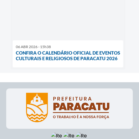
06 ABR 2026 - 15h38
CONFIRA O CALENDÁRIO OFICIAL DE EVENTOS
CULTURAIS E RELIGIOSOS DE PARACATU 2026