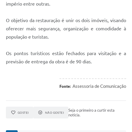
império entre outras.
O objetivo da restauração é unir os dois imóveis, visando
oferecer mais segurança, organização e comodidade à
população e turistas.
Os pontos turísticos estão fechados para visitação e a
previsão de entrega da obra é de 90 dias.
Assessoria de Comunicação
Fonte:
Seja o primeiro a curtir esta
GOSTEI
NÃO GOSTEI
notícia.