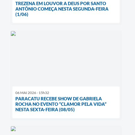
TREZENA EM LOUVOR A DEUS POR SANTO
ANTÔNIO COMEÇA NESTA SEGUNDA-FEIRA
(1/06)
06 MAI 2026 - 15h32
PARACATU RECEBE SHOW DE GABRIELA
ROCHA NO EVENTO “CLAMOR PELA VIDA”
NESTA SEXTA-FEIRA (08/05)