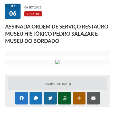
SET
06 SET 2022
06
TURISMO
ASSINADA ORDEM DE SERVIÇO RESTAURO
MUSEU HISTÓRICO PEDRO SALAZAR E
MUSEU DO BORDADO
COMPARTILHAR