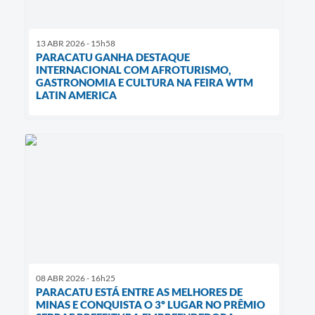
13 ABR 2026 - 15h58
PARACATU GANHA DESTAQUE
INTERNACIONAL COM AFROTURISMO,
GASTRONOMIA E CULTURA NA FEIRA WTM
LATIN AMERICA
08 ABR 2026 - 16h25
PARACATU ESTÁ ENTRE AS MELHORES DE
MINAS E CONQUISTA O 3º LUGAR NO PRÊMIO