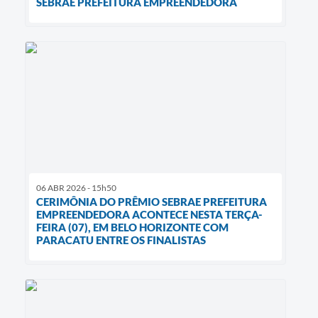
SEBRAE PREFEITURA EMPREENDEDORA
06 ABR 2026 - 15h50
CERIMÔNIA DO PRÊMIO SEBRAE PREFEITURA
EMPREENDEDORA ACONTECE NESTA TERÇA-
FEIRA (07), EM BELO HORIZONTE COM
PARACATU ENTRE OS FINALISTAS