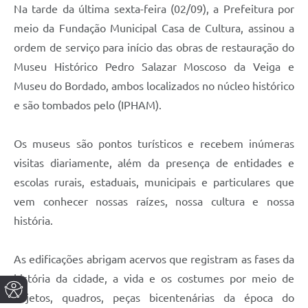
Na tarde da última sexta-feira (02/09), a Prefeitura por
meio da Fundação Municipal Casa de Cultura, assinou a
ordem de serviço para início das obras de restauração do
Museu Histórico Pedro Salazar Moscoso da Veiga e
Museu do Bordado, ambos localizados no núcleo histórico
e são tombados pelo (IPHAM).
Os museus são pontos turísticos e recebem inúmeras
visitas diariamente, além da presença de entidades e
escolas rurais, estaduais, municipais e particulares que
vem conhecer nossas raízes, nossa cultura e nossa
história.
As edificações abrigam acervos que registram as fases da
história da cidade, a vida e os costumes por meio de
objetos, quadros, peças bicentenárias da época do