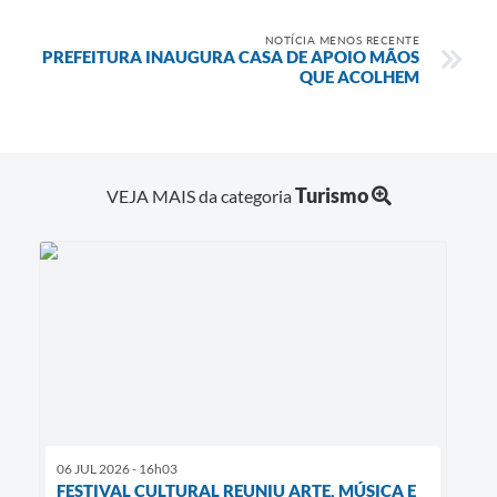
NOTÍCIA MENOS RECENTE
PREFEITURA INAUGURA CASA DE APOIO MÃOS
QUE ACOLHEM
Turismo
VEJA MAIS da categoria
06 JUL 2026 - 16h03
FESTIVAL CULTURAL REUNIU ARTE, MÚSICA E