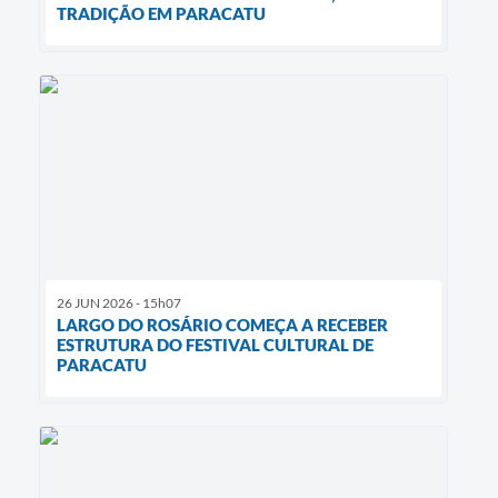
TRADIÇÃO EM PARACATU
26 JUN 2026 - 15h07
LARGO DO ROSÁRIO COMEÇA A RECEBER
ESTRUTURA DO FESTIVAL CULTURAL DE
PARACATU