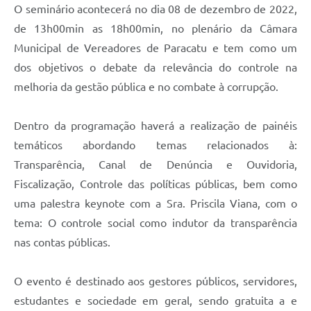
O seminário acontecerá no dia 08 de dezembro de 2022,
de 13h00min as 18h00min, no plenário da Câmara
Municipal de Vereadores de Paracatu e tem como um
dos objetivos o debate da relevância do controle na
melhoria da gestão pública e no combate à corrupção.
Dentro da programação haverá a realização de painéis
temáticos abordando temas relacionados à:
Transparência, Canal de Denúncia e Ouvidoria,
Fiscalização, Controle das políticas públicas, bem como
uma palestra keynote com a Sra. Priscila Viana, com o
tema: O controle social como indutor da transparência
nas contas públicas.
O evento é destinado aos gestores públicos, servidores,
estudantes e sociedade em geral, sendo gratuita a e