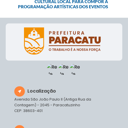
CULTURAL LOCAL PARA COMPOR A
PROGRAMAÇÃO ARTÍSTICAS DOS EVENTOS
Localização
Avenida São João Paulo II (Antiga Rua da
Contagem) - 2045 - Paracatuzinho
CEP: 38603-401