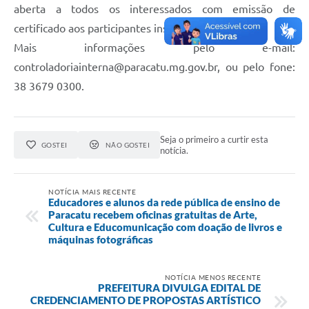
aberta a todos os interessados com emissão de
certificado aos participantes inscritos.
Mais informações pelo e-mail:
controladoriainterna@paracatu.mg.gov.br
, ou pelo fone:
38 3679 0300.
Seja o primeiro a curtir esta
GOSTEI
NÃO GOSTEI
notícia.
NOTÍCIA MAIS RECENTE
Educadores e alunos da rede pública de ensino de
Paracatu recebem oficinas gratuitas de Arte,
Cultura e Educomunicação com doação de livros e
máquinas fotográficas
NOTÍCIA MENOS RECENTE
PREFEITURA DIVULGA EDITAL DE
CREDENCIAMENTO DE PROPOSTAS ARTÍSTICO