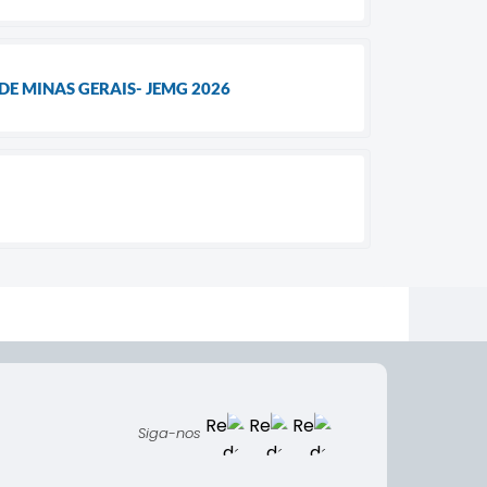
E MINAS GERAIS- JEMG 2026
Siga-nos