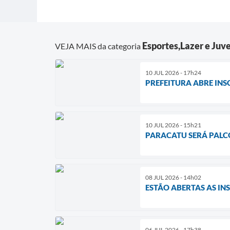
Esportes,Lazer e Juv
VEJA MAIS da categoria
10 JUL 2026 - 17h24
PREFEITURA ABRE IN
10 JUL 2026 - 15h21
PARACATU SERÁ PALCO
08 JUL 2026 - 14h02
ESTÃO ABERTAS AS IN
06 JUL 2026 - 17h38