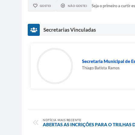
Seja o primeiro a curtir es
GOSTEI
NÃO GOSTEI
Secretarias Vinculadas
Secretaria Municipal de E
Thiago Batista Ramos
NOTÍCIA MAIS RECENTE
ABERTAS AS INCRIÇÕES PARA O TRILHAS 