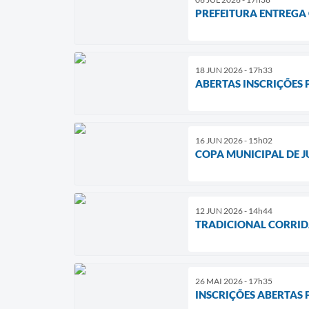
PREFEITURA ENTREGA
18 JUN 2026 - 17h33
ABERTAS INSCRIÇÕES 
16 JUN 2026 - 15h02
COPA MUNICIPAL DE J
12 JUN 2026 - 14h44
TRADICIONAL CORRIDA
26 MAI 2026 - 17h35
INSCRIÇÕES ABERTAS