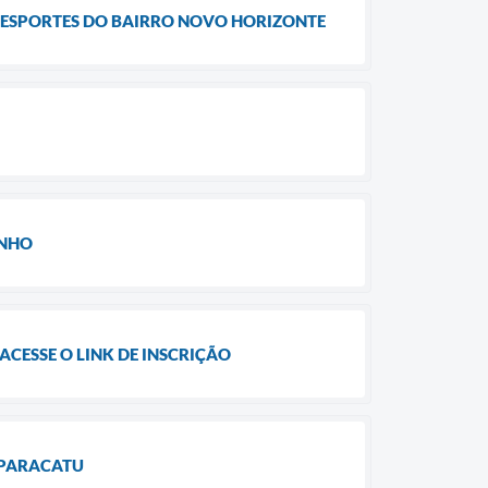
 ESPORTES DO BAIRRO NOVO HORIZONTE
UNHO
ACESSE O LINK DE INSCRIÇÃO
 PARACATU