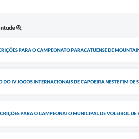
entude
SCRIÇÕES PARA O CAMPEONATO PARACATUENSE DE MOUNTAIN
 DO IV JOGOS INTERNACIONAIS DE CAPOEIRA NESTE FIM DE
SCRIÇÕES PARA O CAMPEONATO MUNICIPAL DE VOLEIBOL DE 