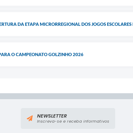
RTURA DA ETAPA MICRORREGIONAL DOS JOGOS ESCOLARES D
 PARA O CAMPEONATO GOLZINHO 2026
NEWSLETTER
Inscreva-se e receba informativos