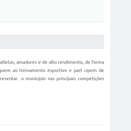
ratletas, amadores e de alto rendimento, de forma
iquem ao treinamento esportivo e part cipem de
resentar o município nas principais competições