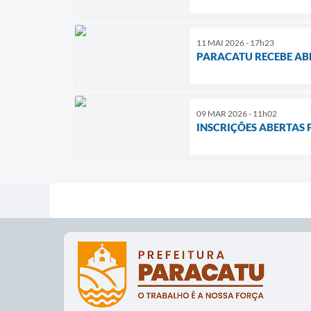
11 MAI 2026 - 17h23
PARACATU RECEBE ABE
09 MAR 2026 - 11h02
INSCRIÇÕES ABERTAS