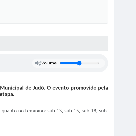
Volume
o Municipal de Judô. O evento promovido pela
 etapa.
o quanto no feminino: sub-13, sub-15, sub-18, sub-