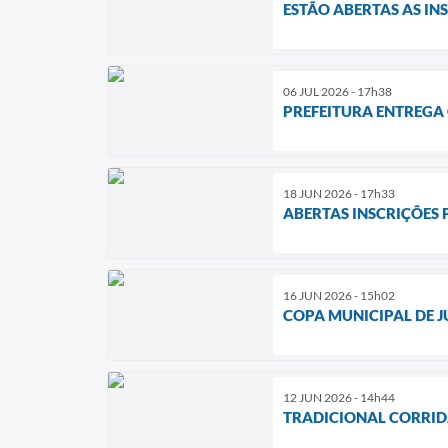
ESTÃO ABERTAS AS IN
06 JUL 2026 - 17h38
PREFEITURA ENTREGA
18 JUN 2026 - 17h33
ABERTAS INSCRIÇÕES 
16 JUN 2026 - 15h02
COPA MUNICIPAL DE J
12 JUN 2026 - 14h44
TRADICIONAL CORRIDA