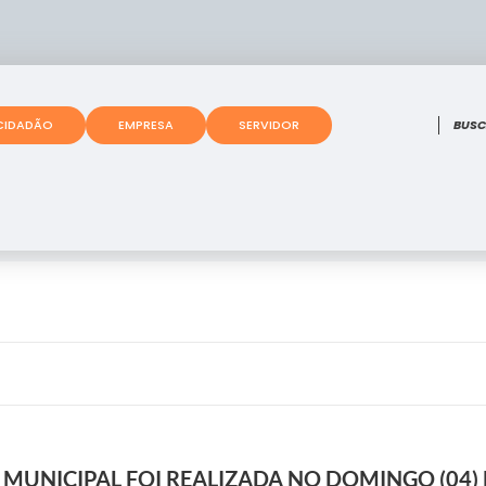
O que
CIDADÃO
EMPRESA
SERVIDOR
O MUNICIPAL FOI REALIZADA NO DOMINGO (04