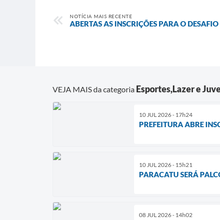
NOTÍCIA MAIS RECENTE
ABERTAS AS INSCRIÇÕES PARA O DESAFIO
Esportes,Lazer e Juv
VEJA MAIS da categoria
10 JUL 2026 - 17h24
PREFEITURA ABRE IN
10 JUL 2026 - 15h21
PARACATU SERÁ PALCO
08 JUL 2026 - 14h02