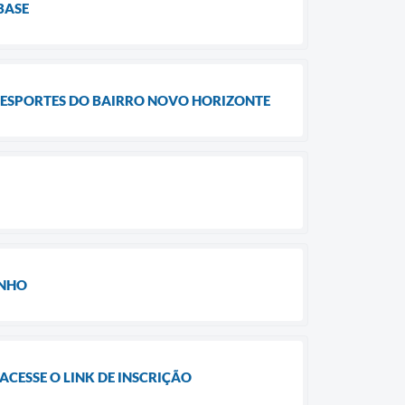
BASE
 ESPORTES DO BAIRRO NOVO HORIZONTE
UNHO
ACESSE O LINK DE INSCRIÇÃO