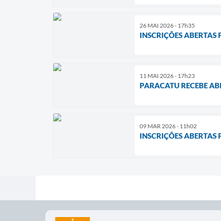
26 MAI 2026 - 17h35
INSCRIÇÕES ABERTAS
11 MAI 2026 - 17h23
PARACATU RECEBE ABE
09 MAR 2026 - 11h02
INSCRIÇÕES ABERTAS