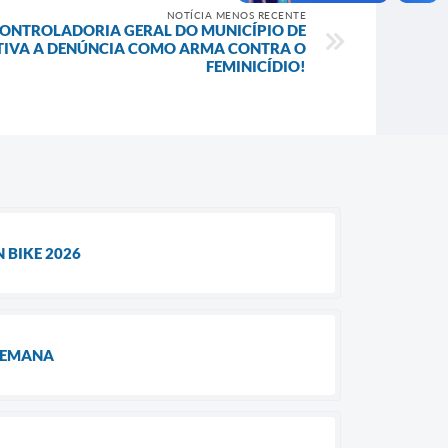
NOTÍCIA MENOS RECENTE
ONTROLADORIA GERAL DO MUNICÍPIO DE
TIVA A DENÚNCIA COMO ARMA CONTRA O
FEMINICÍDIO!
 BIKE 2026
 SEMANA