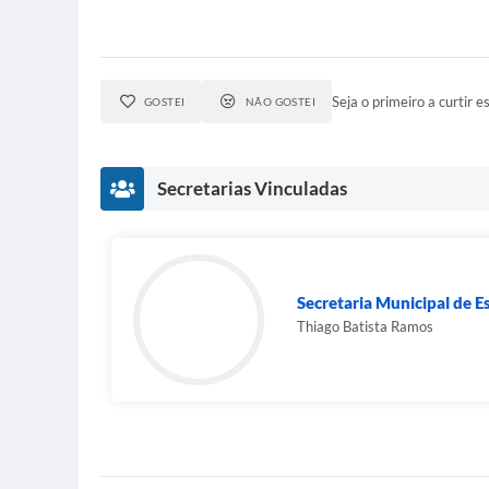
Seja o primeiro a curtir es
GOSTEI
NÃO GOSTEI
Secretarias Vinculadas
Secretaria Municipal de E
Thiago Batista Ramos