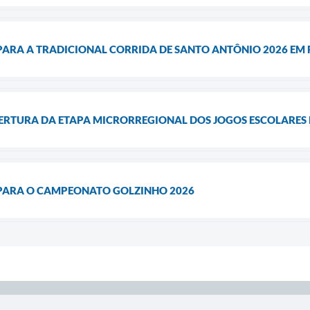
 PARA A TRADICIONAL CORRIDA DE SANTO ANTÔNIO 2026 EM
RTURA DA ETAPA MICRORREGIONAL DOS JOGOS ESCOLARES D
 PARA O CAMPEONATO GOLZINHO 2026