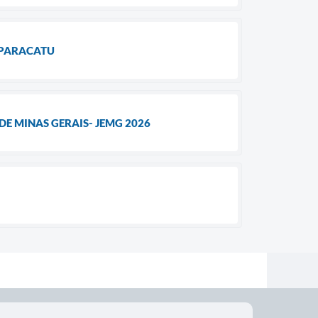
 PARACATU
E MINAS GERAIS- JEMG 2026