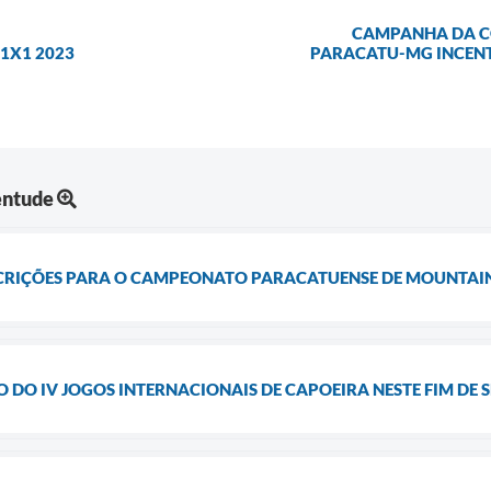
CAMPANHA DA C
 1X1 2023
PARACATU-MG INCEN
entude
SCRIÇÕES PARA O CAMPEONATO PARACATUENSE DE MOUNTAIN
 DO IV JOGOS INTERNACIONAIS DE CAPOEIRA NESTE FIM DE