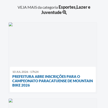
Esportes,Lazer e
VEJA MAIS da categoria
Juventude
10 JUL 2026 - 17h24
PREFEITURA ABRE INSCRIÇÕES PARA O
CAMPEONATO PARACATUENSE DE MOUNTAIN
BIKE 2026