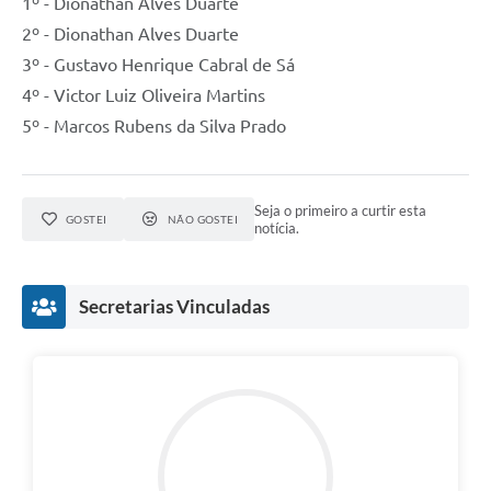
1º - Dionathan Alves Duarte
2º - Dionathan Alves Duarte
3º - Gustavo Henrique Cabral de Sá
4º - Victor Luiz Oliveira Martins
5º - Marcos Rubens da Silva Prado
Seja o primeiro a curtir esta
GOSTEI
NÃO GOSTEI
notícia.
Secretarias Vinculadas