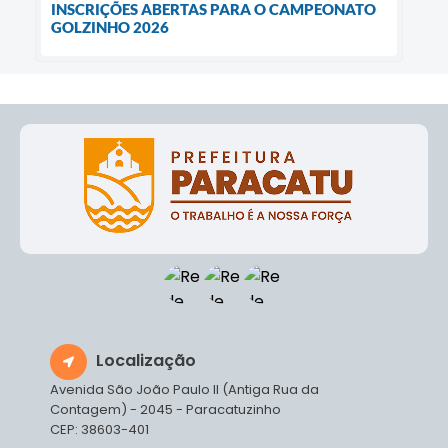
INSCRIÇÕES ABERTAS PARA O CAMPEONATO
GOLZINHO 2026
Localização
Avenida São João Paulo II (Antiga Rua da
Contagem) - 2045 - Paracatuzinho
CEP: 38603-401