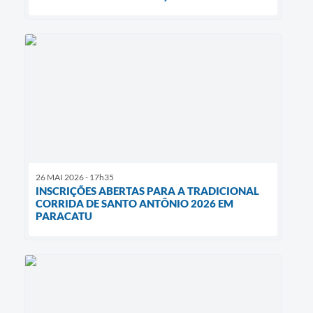
26 MAI 2026 - 17h35
INSCRIÇÕES ABERTAS PARA A TRADICIONAL
CORRIDA DE SANTO ANTÔNIO 2026 EM
PARACATU