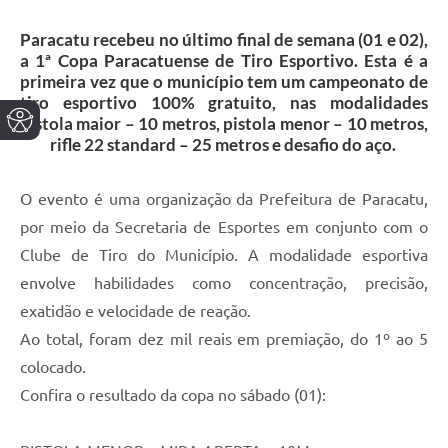
Paracatu recebeu no último final de semana (01 e 02),
a 1ª Copa Paracatuense de Tiro Esportivo. Esta é a
primeira vez que o município tem um campeonato de
tiro esportivo 100% gratuito, nas modalidades
pistola maior – 10 metros, pistola menor – 10 metros,
rifle 22 standard – 25 metros e desafio do aço.
O evento é uma organização da Prefeitura de Paracatu,
por meio da Secretaria de Esportes em conjunto com o
Clube de Tiro do Município. A modalidade esportiva
envolve habilidades como concentração, precisão,
exatidão e velocidade de reação.
Ao total, foram dez mil reais em premiação, do 1º ao 5
colocado.
Confira o resultado da copa no sábado (01):