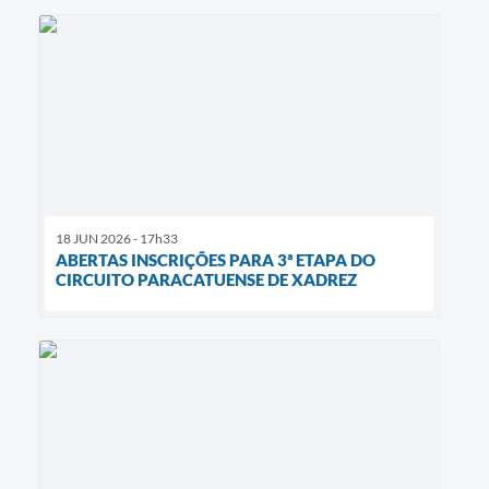
18 JUN 2026 - 17h33
ABERTAS INSCRIÇÕES PARA 3ª ETAPA DO
CIRCUITO PARACATUENSE DE XADREZ