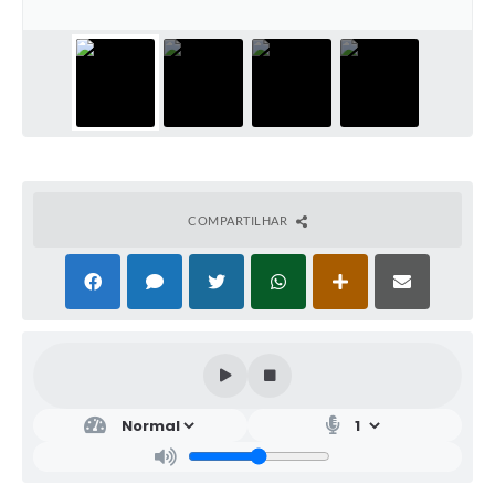
COMPARTILHAR