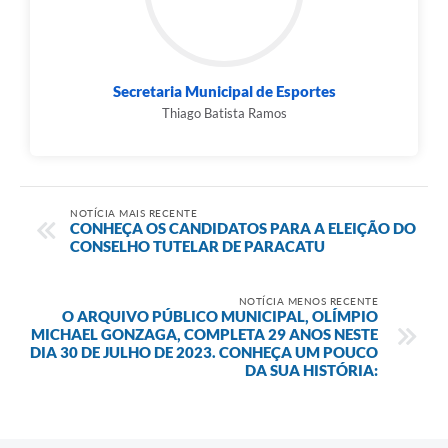
Secretaria Municipal de Esportes
Thiago Batista Ramos
NOTÍCIA MAIS RECENTE
CONHEÇA OS CANDIDATOS PARA A ELEIÇÃO DO
CONSELHO TUTELAR DE PARACATU
NOTÍCIA MENOS RECENTE
O ARQUIVO PÚBLICO MUNICIPAL, OLÍMPIO
MICHAEL GONZAGA, COMPLETA 29 ANOS NESTE
DIA 30 DE JULHO DE 2023. CONHEÇA UM POUCO
DA SUA HISTÓRIA: