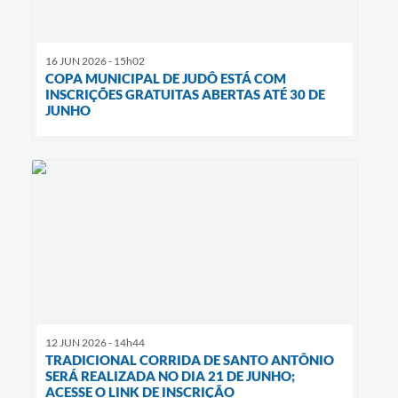
16 JUN 2026 - 15h02
COPA MUNICIPAL DE JUDÔ ESTÁ COM
INSCRIÇÕES GRATUITAS ABERTAS ATÉ 30 DE
JUNHO
12 JUN 2026 - 14h44
TRADICIONAL CORRIDA DE SANTO ANTÔNIO
SERÁ REALIZADA NO DIA 21 DE JUNHO;
ACESSE O LINK DE INSCRIÇÃO