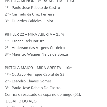
PISTOLA MENOR – MIRA ABERTA – 10M
1º - Paulo José Rabelo de Castro
2º - Carmelo da Cruz Ferreira
3º - Dujardes Caldeira Junior
RIFFLER 22 – MIRA ABERTA – 25M
1º - Ernane Reis Batista
2º - Anderson das Virgens Cordeiro
3º - Mauricio Wagner Neiva de Souza
PISTOLA MAIOR – MIRA ABERTA – 10M
1º - Gustavo Henrique Cabral de Sá
2º - Leandro Chaves Gomes
3º - Paulo José Rabelo De Castro
Confira o resultado da copa no domingo (02):
DESAFIO DO AÇO