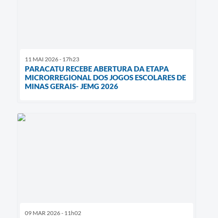
11 MAI 2026 - 17h23
PARACATU RECEBE ABERTURA DA ETAPA
MICRORREGIONAL DOS JOGOS ESCOLARES DE
MINAS GERAIS- JEMG 2026
09 MAR 2026 - 11h02