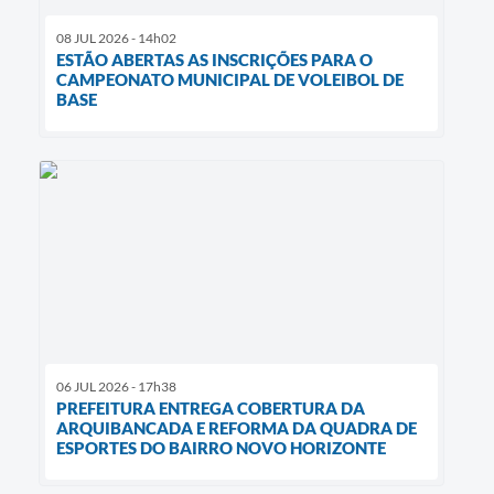
08 JUL 2026 - 14h02
ESTÃO ABERTAS AS INSCRIÇÕES PARA O
CAMPEONATO MUNICIPAL DE VOLEIBOL DE
BASE
06 JUL 2026 - 17h38
PREFEITURA ENTREGA COBERTURA DA
ARQUIBANCADA E REFORMA DA QUADRA DE
ESPORTES DO BAIRRO NOVO HORIZONTE