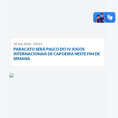
10 JUL 2026 - 15h21
PARACATU SERÁ PALCO DO IV JOGOS
INTERNACIONAIS DE CAPOEIRA NESTE FIM DE
SEMANA