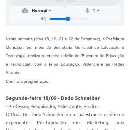
Nesta semana (dias 18, 19, 21 e 22 de Setembro), a Prefeitura
Municipal, por meio da Secretaria Municipal de Educação e
Tecnologia, realiza a terceira edição do 'Encontro de Educação
e Tecnologia', com o tema Educação, Violência e as Redes
Sociais.
Confira a programação:
Segunda-feira 18/09 - Dado Schneider
- Professor, Pesquisador, Palestrante, Escritor
O Prof. Dr. Dado Schneider é um palestrante eclético e
experiente. Pós-Graduado em Marketing pela