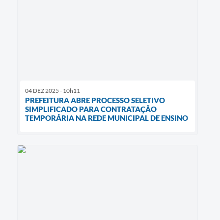
04 DEZ 2025 - 10h11
PREFEITURA ABRE PROCESSO SELETIVO
SIMPLIFICADO PARA CONTRATAÇÃO
TEMPORÁRIA NA REDE MUNICIPAL DE ENSINO