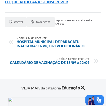
CLIQUE AQUI PARA SE INSCREVER
Seja o primeiro a curtir esta
GOSTEI
NÃO GOSTEI
notícia.
NOTÍCIA MAIS RECENTE
HOSPITAL MUNICIPAL DE PARACATU
INAUGURA SERVIÇO REVOLUCIONÁRIO
NOTÍCIA MENOS RECENTE
CALENDÁRIO DE VACINAÇÃO DE 18/09 a 22/09
Educação
VEJA MAIS da categoria