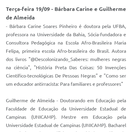
Terça-feira 19/09 - Bárbara Carine e Guilherme
de Almeida
- Bárbara Carine Soares Pinheiro é doutora pela UFBA,
professora na Universidade da Bahia, Sócia-fundadora e
Consultora Pedagógica na Escola Afro-Brasileira Maria
Felipa, primeira escola Afro-brasileira do Brasil. Autora
dos livros "@Descolonizando_Saberes: mulheres negras
na ciência", "História Preta Das Coisas: 50 Invenções
Científico-tecnológicas De Pessoas Negras" e "Como ser
um educador antirracista: Para familiares e professores"
Guilherme de Almeida - Doutorando em Educação pela
Faculdade de Educação da Universidade Estadual de
Campinas (UNICAMP). Mestre em Educação pela
Universidade Estadual de Campinas (UNICAMP). Bacharel