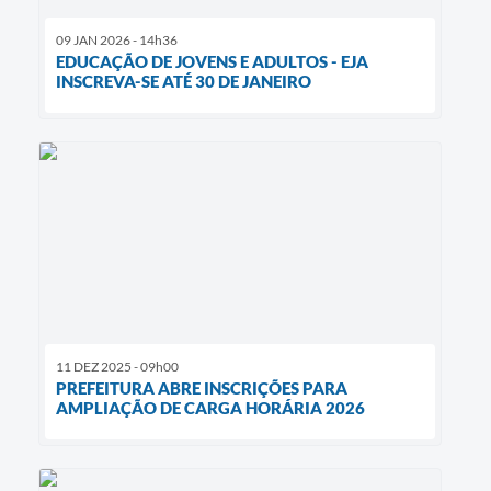
09 JAN 2026 - 14h36
EDUCAÇÃO DE JOVENS E ADULTOS - EJA
INSCREVA-SE ATÉ 30 DE JANEIRO
11 DEZ 2025 - 09h00
PREFEITURA ABRE INSCRIÇÕES PARA
AMPLIAÇÃO DE CARGA HORÁRIA 2026