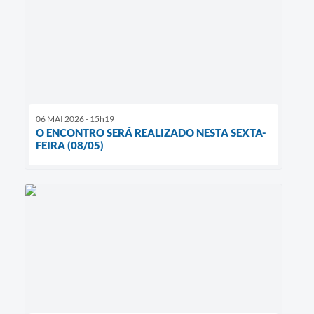
06 MAI 2026 - 15h19
O ENCONTRO SERÁ REALIZADO NESTA SEXTA-
FEIRA (08/05)