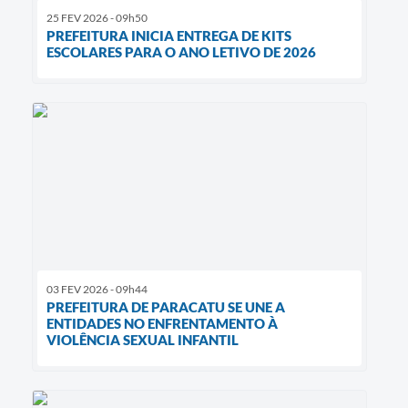
25 FEV 2026 - 09h50
PREFEITURA INICIA ENTREGA DE KITS
ESCOLARES PARA O ANO LETIVO DE 2026
03 FEV 2026 - 09h44
PREFEITURA DE PARACATU SE UNE A
ENTIDADES NO ENFRENTAMENTO À
VIOLÊNCIA SEXUAL INFANTIL