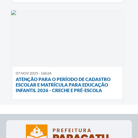
07 NOV 2025 - 16h24
ATENÇÃO PARA O PERÍODO DE CADASTRO
ESCOLAR E MATRÍCULA PARA EDUCAÇÃO
INFANTIL 2026 - CRECHE E PRÉ-ESCOLA