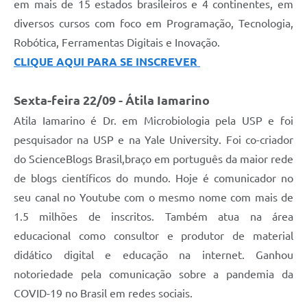
em mais de 15 estados brasileiros e 4 continentes, em
diversos cursos com foco em Programação, Tecnologia,
Robótica, Ferramentas Digitais e Inovação.
CLIQUE AQUI PARA SE INSCREVER
Sexta-feira 22/09 - Átila Iamarino
Atila Iamarino é Dr. em Microbiologia pela USP e foi
pesquisador na USP e na Yale University. Foi co-criador
do ScienceBlogs Brasil,braço em português da maior rede
de blogs científicos do mundo. Hoje é comunicador no
seu canal no Youtube com o mesmo nome com mais de
1.5 milhões de inscritos. Também atua na área
educacional como consultor e produtor de material
didático digital e educação na internet. Ganhou
notoriedade pela comunicação sobre a pandemia da
COVID-19 no Brasil em redes sociais.