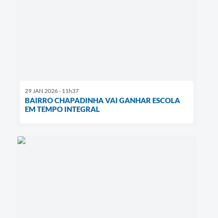
29 JAN 2026 - 11h37
BAIRRO CHAPADINHA VAI GANHAR ESCOLA
EM TEMPO INTEGRAL