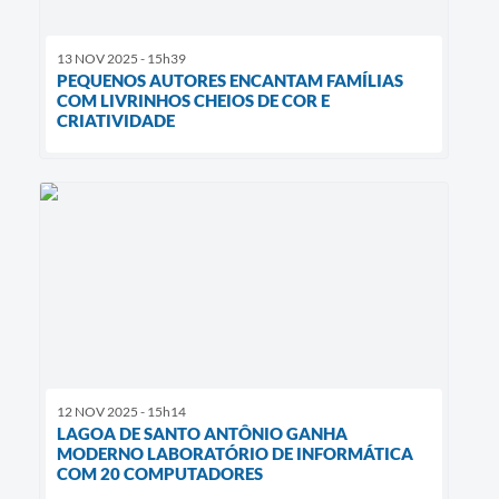
13 NOV 2025 - 15h39
PEQUENOS AUTORES ENCANTAM FAMÍLIAS
COM LIVRINHOS CHEIOS DE COR E
CRIATIVIDADE
12 NOV 2025 - 15h14
LAGOA DE SANTO ANTÔNIO GANHA
MODERNO LABORATÓRIO DE INFORMÁTICA
COM 20 COMPUTADORES