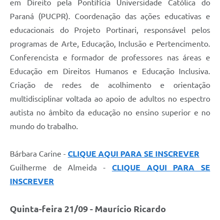
em Direito pela Pontifícia Universidade Católica do
Paraná (PUCPR). Coordenação das ações educativas e
educacionais do Projeto Portinari, responsável pelos
programas de Arte, Educação, Inclusão e Pertencimento.
Conferencista e formador de professores nas áreas e
Educação em Direitos Humanos e Educação Inclusiva.
Criação de redes de acolhimento e orientação
multidisciplinar voltada ao apoio de adultos no espectro
autista no âmbito da educação no ensino superior e no
mundo do trabalho.
Bárbara Carine -
CLIQUE AQUI PARA SE INSCREVER
Guilherme de Almeida -
CLIQUE AQUI PARA SE
INSCREVER
Quinta-feira 21/09 - Maurício Ricardo