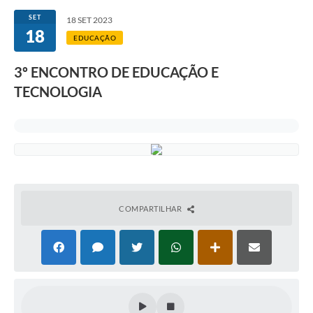
SET
18 SET 2023
18
EDUCAÇÃO
3º ENCONTRO DE EDUCAÇÃO E
TECNOLOGIA
COMPARTILHAR