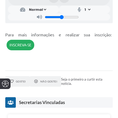
Para mais informações e realizar sua inscrição:
INSCREVA-SE
Seja o primeiro a curtir esta
GOSTEI
NÃO GOSTEI
notícia.
Secretarias Vinculadas