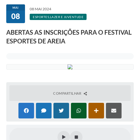
MAI
08 MAI 2024
08
ESPORTES,LAZER E JUVENTUDE
ABERTAS AS INSCRIÇÕES PARA O FESTIVAL
ESPORTES DE AREIA
COMPARTILHAR