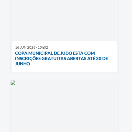
16 JUN 2026 - 15h02
COPA MUNICIPAL DE JUDÔ ESTÁ COM
INSCRIÇÕES GRATUITAS ABERTAS ATÉ 30 DE
JUNHO