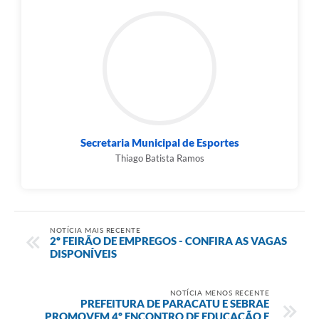
Secretaria Municipal de Esportes
Thiago Batista Ramos
NOTÍCIA MAIS RECENTE
2º FEIRÃO DE EMPREGOS - CONFIRA AS VAGAS
DISPONÍVEIS
NOTÍCIA MENOS RECENTE
PREFEITURA DE PARACATU E SEBRAE
PROMOVEM 4º ENCONTRO DE EDUCAÇÃO E