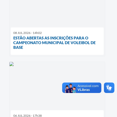
08 JUL 2026 - 14h02
ESTÃO ABERTAS AS INSCRIÇÕES PARA O
CAMPEONATO MUNICIPAL DE VOLEIBOL DE
BASE
06 JUL 2026 - 17h38