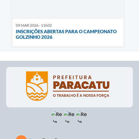
09 MAR 2026 - 11h02
INSCRIÇÕES ABERTAS PARA O CAMPEONATO
GOLZINHO 2026