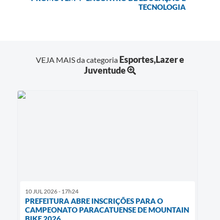
TECNOLOGIA
Esportes,Lazer e
VEJA MAIS da categoria
Juventude
10 JUL 2026 - 17h24
PREFEITURA ABRE INSCRIÇÕES PARA O
CAMPEONATO PARACATUENSE DE MOUNTAIN
BIKE 2026