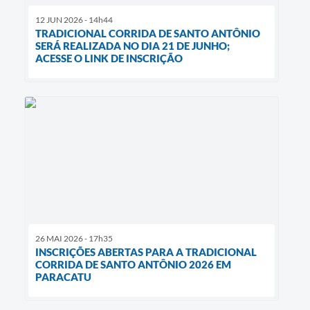
12 JUN 2026 - 14h44
TRADICIONAL CORRIDA DE SANTO ANTÔNIO
SERÁ REALIZADA NO DIA 21 DE JUNHO;
ACESSE O LINK DE INSCRIÇÃO
26 MAI 2026 - 17h35
INSCRIÇÕES ABERTAS PARA A TRADICIONAL
CORRIDA DE SANTO ANTÔNIO 2026 EM
PARACATU