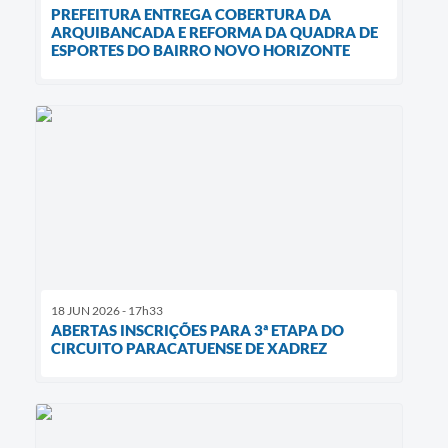
PREFEITURA ENTREGA COBERTURA DA
ARQUIBANCADA E REFORMA DA QUADRA DE
ESPORTES DO BAIRRO NOVO HORIZONTE
18 JUN 2026 - 17h33
ABERTAS INSCRIÇÕES PARA 3ª ETAPA DO
CIRCUITO PARACATUENSE DE XADREZ