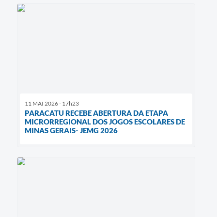
11 MAI 2026 - 17h23
PARACATU RECEBE ABERTURA DA ETAPA
MICRORREGIONAL DOS JOGOS ESCOLARES DE
MINAS GERAIS- JEMG 2026