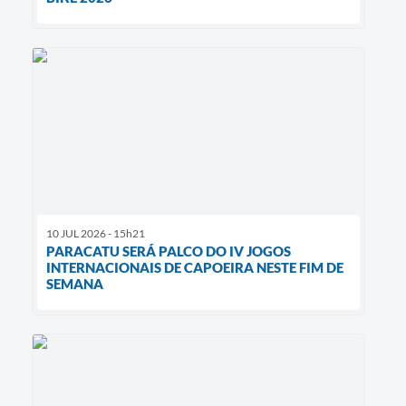
10 JUL 2026 - 15h21
PARACATU SERÁ PALCO DO IV JOGOS
INTERNACIONAIS DE CAPOEIRA NESTE FIM DE
SEMANA