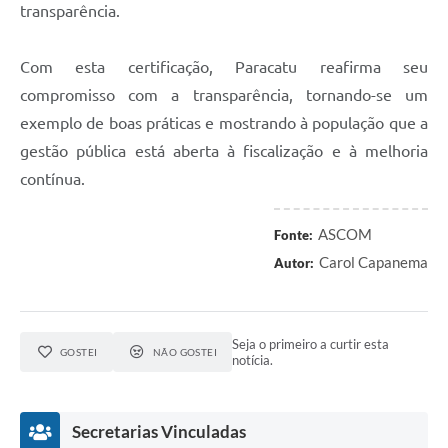
transparência.
Com esta certificação, Paracatu reafirma seu
compromisso com a transparência, tornando-se um
exemplo de boas práticas e mostrando à população que a
gestão pública está aberta à fiscalização e à melhoria
contínua.
ASCOM
Fonte:
Carol Capanema
Autor:
Seja o primeiro a curtir esta
GOSTEI
NÃO GOSTEI
notícia.
Secretarias Vinculadas