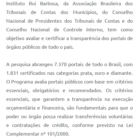
Instituto Rui Barbosa, da Associação Brasileira dos
Tribunais de Contas dos Municípios, do Conselho
Nacional de Presidentes dos Tribunais de Contas e do
Conselho Nacional de Controle Interno, tem como
objetivo avaliar e certificar a transparência dos portais de
órgãos públicos de todo o país.
A pesquisa abrangeu 7.370 portais de todo o Brasil, com
1.831 certificados nas categorias prata, ouro e diamante.
O Programa avalia portais públicos com base em critérios
essenciais, obrigatórios e recomendados. Os critérios
essenciais, que garantem a transparência na execução
orçamentária e financeira, são fundamentais para que o
poder ou órgão possa realizar transferências voluntárias
e contratações de crédito, conforme previsto na Lei
Complementar nº 101/2000.