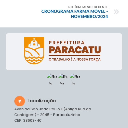
NOTÍCIA MENOS RECENTE
CRONOGRAMA FARMA MÓVEL -
NOVEMBRO/2024
Localização
Avenida São João Paulo II (Antiga Rua da
Contagem) - 2045 - Paracatuzinho
CEP: 38603-401