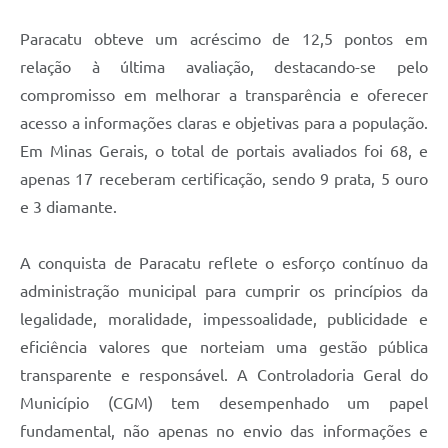
Paracatu obteve um acréscimo de 12,5 pontos em
relação à última avaliação, destacando-se pelo
compromisso em melhorar a transparência e oferecer
acesso a informações claras e objetivas para a população.
Em Minas Gerais, o total de portais avaliados foi 68, e
apenas 17 receberam certificação, sendo 9 prata, 5 ouro
e 3 diamante.
A conquista de Paracatu reflete o esforço contínuo da
administração municipal para cumprir os princípios da
legalidade, moralidade, impessoalidade, publicidade e
eficiência valores que norteiam uma gestão pública
transparente e responsável. A Controladoria Geral do
Município (CGM) tem desempenhado um papel
fundamental, não apenas no envio das informações e