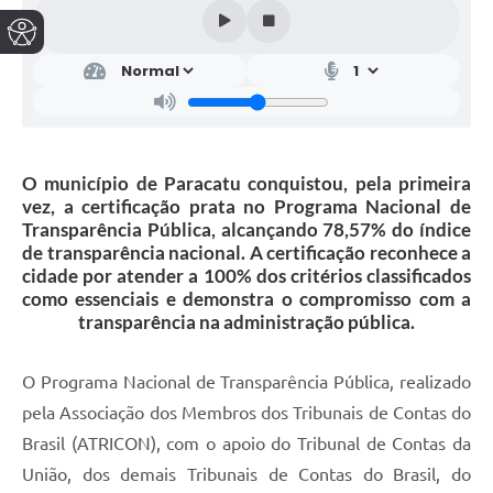
O município de Paracatu conquistou, pela primeira
vez, a certificação prata no Programa Nacional de
Transparência Pública, alcançando 78,57% do índice
de transparência nacional. A certificação reconhece a
cidade por atender a 100% dos critérios classificados
como essenciais e demonstra o compromisso com a
transparência na administração pública.
O Programa Nacional de Transparência Pública, realizado
pela Associação dos Membros dos Tribunais de Contas do
Brasil (ATRICON), com o apoio do Tribunal de Contas da
União, dos demais Tribunais de Contas do Brasil, do