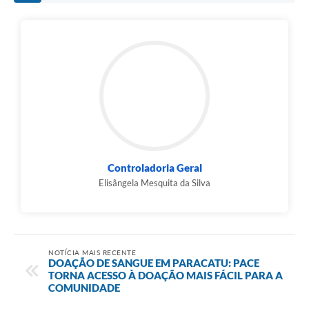
Controladoria Geral
Elisângela Mesquita da Silva
NOTÍCIA MAIS RECENTE
DOAÇÃO DE SANGUE EM PARACATU: PACE
TORNA ACESSO À DOAÇÃO MAIS FÁCIL PARA A
COMUNIDADE