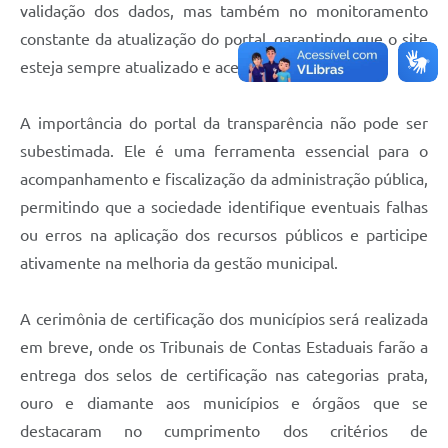
validação dos dados, mas também no monitoramento
constante da atualização do portal, garantindo que o site
esteja sempre atualizado e acessível à população.
A importância do portal da transparência não pode ser
subestimada. Ele é uma ferramenta essencial para o
acompanhamento e fiscalização da administração pública,
permitindo que a sociedade identifique eventuais falhas
ou erros na aplicação dos recursos públicos e participe
ativamente na melhoria da gestão municipal.
A cerimônia de certificação dos municípios será realizada
em breve, onde os Tribunais de Contas Estaduais farão a
entrega dos selos de certificação nas categorias prata,
ouro e diamante aos municípios e órgãos que se
destacaram no cumprimento dos critérios de