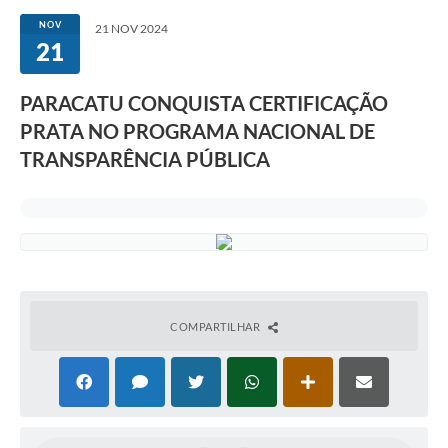
NOV
21 NOV 2024
21
PARACATU CONQUISTA CERTIFICAÇÃO
PRATA NO PROGRAMA NACIONAL DE
TRANSPARÊNCIA PÚBLICA
COMPARTILHAR