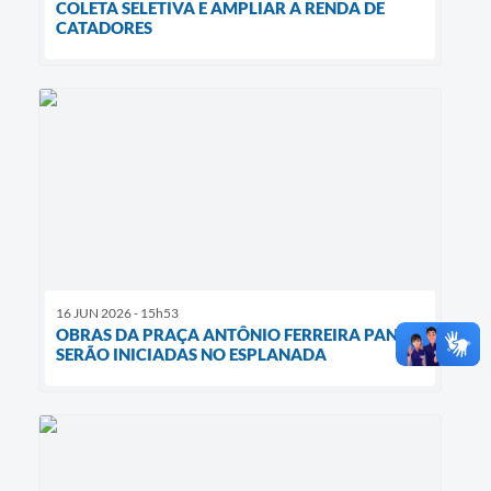
COLETA SELETIVA E AMPLIAR A RENDA DE
CATADORES
16 JUN 2026 - 15h53
OBRAS DA PRAÇA ANTÔNIO FERREIRA PANTA
SERÃO INICIADAS NO ESPLANADA