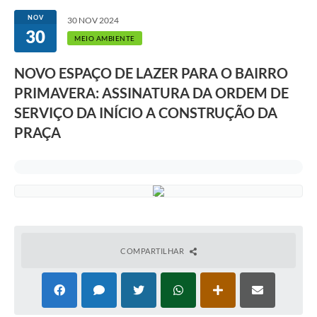
NOV
30 NOV 2024
30
MEIO AMBIENTE
NOVO ESPAÇO DE LAZER PARA O BAIRRO
PRIMAVERA: ASSINATURA DA ORDEM DE
SERVIÇO DA INÍCIO A CONSTRUÇÃO DA
PRAÇA
COMPARTILHAR