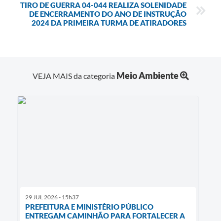
TIRO DE GUERRA 04-044 REALIZA SOLENIDADE
DE ENCERRAMENTO DO ANO DE INSTRUÇÃO
2024 DA PRIMEIRA TURMA DE ATIRADORES
Meio Ambiente
VEJA MAIS da categoria
29 JUL 2026 - 15h37
PREFEITURA E MINISTÉRIO PÚBLICO
ENTREGAM CAMINHÃO PARA FORTALECER A