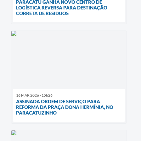
PARACATU GANHA NOVO CENTRO DE
LOGÍSTICA REVERSA PARA DESTINAÇÃO
CORRETA DE RESÍDUOS
16 MAR 2026 - 15h26
ASSINADA ORDEM DE SERVIÇO PARA
REFORMA DA PRAÇA DONA HERMÍNIA, NO
PARACATUZINHO