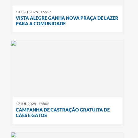
13 OUT 2025 - 16h17
VISTA ALEGRE GANHA NOVA PRAÇA DE LAZER
PARA A COMUNIDADE
17 JUL 2025 - 15h02
CAMPANHA DE CASTRAÇÃO GRATUITA DE
CÃES E GATOS