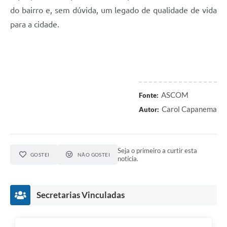
do bairro e, sem dúvida, um legado de qualidade de vida
para a cidade.
ASCOM
Fonte:
Carol Capanema
Autor:
Seja o primeiro a curtir esta
GOSTEI
NÃO GOSTEI
notícia.
Secretarias Vinculadas