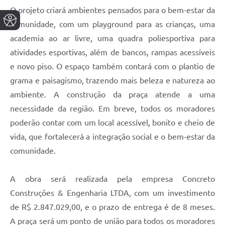
O projeto criará ambientes pensados para o bem-estar da
comunidade, com um playground para as crianças, uma
academia ao ar livre, uma quadra poliesportiva para
atividades esportivas, além de bancos, rampas acessíveis
e novo piso. O espaço também contará com o plantio de
grama e paisagismo, trazendo mais beleza e natureza ao
ambiente. A construção da praça atende a uma
necessidade da região. Em breve, todos os moradores
poderão contar com um local acessível, bonito e cheio de
vida, que fortalecerá a integração social e o bem-estar da
comunidade.
A obra será realizada pela empresa Concreto
Construções & Engenharia LTDA, com um investimento
de R$ 2.847.029,00, e o prazo de entrega é de 8 meses.
A praça será um ponto de união para todos os moradores