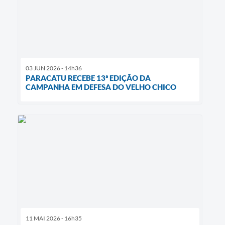
03 JUN 2026 - 14h36
PARACATU RECEBE 13ª EDIÇÃO DA
CAMPANHA EM DEFESA DO VELHO CHICO
11 MAI 2026 - 16h35