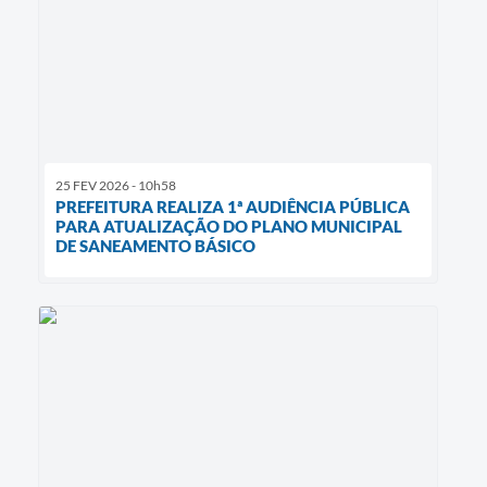
25 FEV 2026 - 10h58
PREFEITURA REALIZA 1ª AUDIÊNCIA PÚBLICA
PARA ATUALIZAÇÃO DO PLANO MUNICIPAL
DE SANEAMENTO BÁSICO