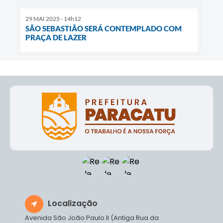
29 MAI 2025 - 14h12
SÃO SEBASTIÃO SERÁ CONTEMPLADO COM
PRAÇA DE LAZER
Localização
Avenida São João Paulo II (Antiga Rua da