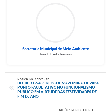
Secretaria Municipal de Meio Ambiente
Jose Eduardo Trevisan
NOTÍCIA MAIS RECENTE
DECRETO 7.481 DE 28 DE NOVEMBRO DE 2024 -
PONTO FACULTATIVO NO FUNCIONALISMO
PÚBLICO EM VIRTUDE DAS FESTIVIDADES DE
FIM DE ANO
NOTÍCIA MENOS RECENTE