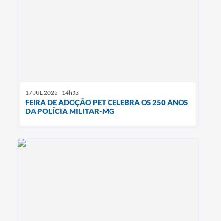
17 JUL 2025 - 14h33
FEIRA DE ADOÇÃO PET CELEBRA OS 250 ANOS
DA POLÍCIA MILITAR-MG