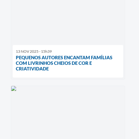
13 NOV 2025 - 15h39
PEQUENOS AUTORES ENCANTAM FAMÍLIAS
COM LIVRINHOS CHEIOS DE COR E
CRIATIVIDADE