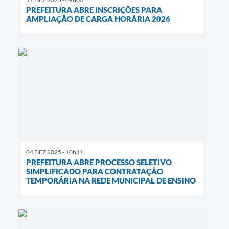
PREFEITURA ABRE INSCRIÇÕES PARA
AMPLIAÇÃO DE CARGA HORÁRIA 2026
04 DEZ 2025 - 10h11
PREFEITURA ABRE PROCESSO SELETIVO
SIMPLIFICADO PARA CONTRATAÇÃO
TEMPORÁRIA NA REDE MUNICIPAL DE ENSINO