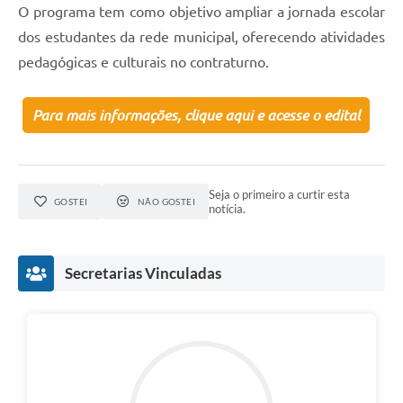
O programa tem como objetivo ampliar a jornada escolar
dos estudantes da rede municipal, oferecendo atividades
pedagógicas e culturais no contraturno.
Para mais informações, clique aqui e acesse o edital
Seja o primeiro a curtir esta
GOSTEI
NÃO GOSTEI
notícia.
Secretarias Vinculadas