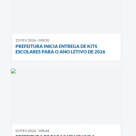
25 FEV 2026 - 09h50
PREFEITURA INICIA ENTREGA DE KITS
ESCOLARES PARA O ANO LETIVO DE 2026
03 FEV 2026 - 09h44