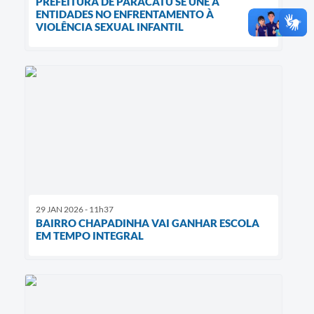
PREFEITURA DE PARACATU SE UNE A
ENTIDADES NO ENFRENTAMENTO À
VIOLÊNCIA SEXUAL INFANTIL
29 JAN 2026 - 11h37
BAIRRO CHAPADINHA VAI GANHAR ESCOLA
EM TEMPO INTEGRAL