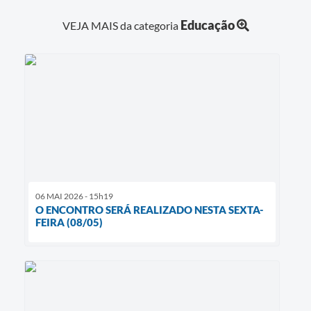
Educação
VEJA MAIS da categoria
06 MAI 2026 - 15h19
O ENCONTRO SERÁ REALIZADO NESTA SEXTA-
FEIRA (08/05)