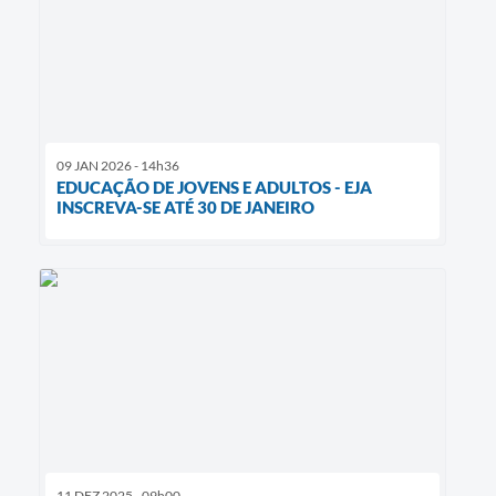
09 JAN 2026 - 14h36
EDUCAÇÃO DE JOVENS E ADULTOS - EJA
INSCREVA-SE ATÉ 30 DE JANEIRO
11 DEZ 2025 - 09h00