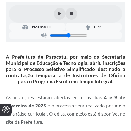
A Prefeitura de Paracatu, por meio da Secretaria
Municipal de Educação e Tecnologia, abriu inscrições
para o Processo Seletivo Simplificado destinado à
contratação temporária de Instrutores de Oficina
para o Programa Escola em Tempo Integral.
As inscrições estarão abertas entre os dias
4 e 9 de
fevereiro de 2025
e o processo será realizado por meio
de análise curricular. O edital completo está disponível no
site da Prefeitura.