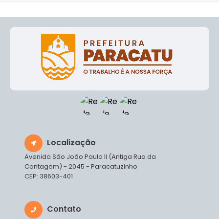
Localização
Avenida São João Paulo II (Antiga Rua da
Contagem) - 2045 - Paracatuzinho
CEP: 38603-401
Contato