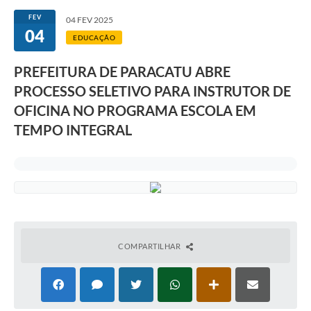
FEV
04 FEV 2025
04
EDUCAÇÃO
PREFEITURA DE PARACATU ABRE
PROCESSO SELETIVO PARA INSTRUTOR DE
OFICINA NO PROGRAMA ESCOLA EM
TEMPO INTEGRAL
COMPARTILHAR