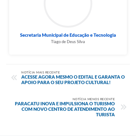
Secretaria Municipal de Educação e Tecnologia
Tiago de Deus Silva
NOTÍCIA MAIS RECENTE
ACESSE AGORA MESMO O EDITAL E GARANTA O
APOIO PARA O SEU PROJETO CULTURAL!
NOTÍCIA MENOS RECENTE
PARACATU INOVA E IMPULSIONA O TURISMO
COM NOVO CENTRO DE ATENDIMENTO AO
TURISTA