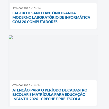
12 NOV 2025 - 15h14
LAGOA DE SANTO ANTÔNIO GANHA
MODERNO LABORATÓRIO DE INFORMÁTICA
COM 20 COMPUTADORES
07 NOV 2025 - 16h24
ATENÇÃO PARA O PERÍODO DE CADASTRO
ESCOLAR E MATRÍCULA PARA EDUCAÇÃO
INFANTIL 2026 - CRECHE E PRÉ-ESCOLA