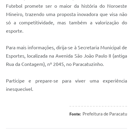
Futebol promete ser o maior da história do Noroeste
Mineiro, trazendo uma proposta inovadora que visa não
só a competitividade, mas também a valorização do
esporte.
Para mais informações, dirija-se à Secretaria Municipal de
Esportes, localizada na Avenida São João Paulo II (antiga
Rua da Contagem), nº 2045, no Paracatuzinho.
Participe e prepare-se para viver uma experiência
inesquecível.
Prefeitura de Paracatu
Fonte: