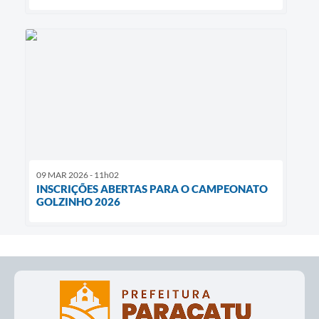
09 MAR 2026 - 11h02
INSCRIÇÕES ABERTAS PARA O CAMPEONATO
GOLZINHO 2026