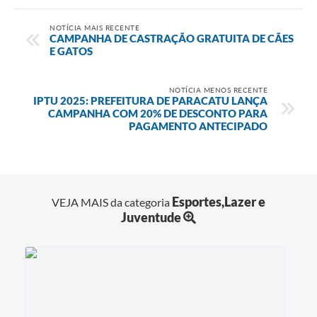
NOTÍCIA MAIS RECENTE
CAMPANHA DE CASTRAÇÃO GRATUITA DE CÃES
E GATOS
NOTÍCIA MENOS RECENTE
IPTU 2025: PREFEITURA DE PARACATU LANÇA
CAMPANHA COM 20% DE DESCONTO PARA
PAGAMENTO ANTECIPADO
Esportes,Lazer e
VEJA MAIS da categoria
Juventude