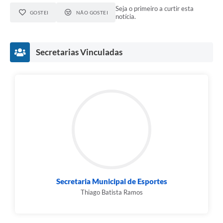
Seja o primeiro a curtir esta
GOSTEI
NÃO GOSTEI
notícia.
Secretarias Vinculadas
Secretaria Municipal de Esportes
Thiago Batista Ramos