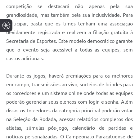
competição se destacará não apenas pela sua
grandiosidade, mas também pela sua inclusividade. Para
participar, basta que os times tenham uma associação
devidamente registrada e realizem a filiação gratuita à
Secretaria de Esportes. Este modelo democrático garante
que o evento seja acessível a todas as equipes, sem
custos adicionais.
Durante os jogos, haverá premiações para os melhores
em campo, transmissões ao vivo, sorteios de brindes para
os torcedores e um sistema online onde todas as equipes
poderão gerenciar seus elencos com login e senha. Além
disso, os torcedores da categoria principal poderão votar
na Seleção da Rodada, acessar relatórios completos dos
atletas, súmulas pós-jogo, calendário de partidas e
notícias personalizadas. O Campeonato Paracatuense de