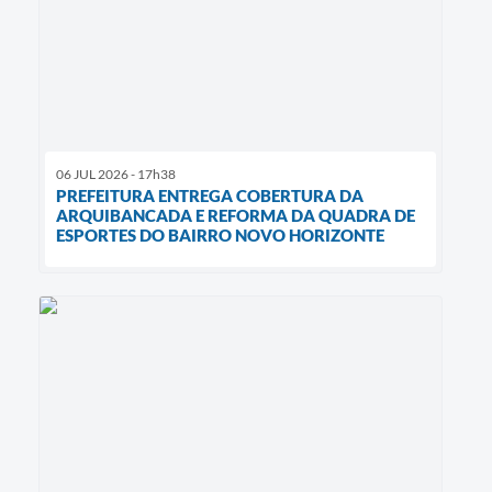
06 JUL 2026 - 17h38
PREFEITURA ENTREGA COBERTURA DA
ARQUIBANCADA E REFORMA DA QUADRA DE
ESPORTES DO BAIRRO NOVO HORIZONTE