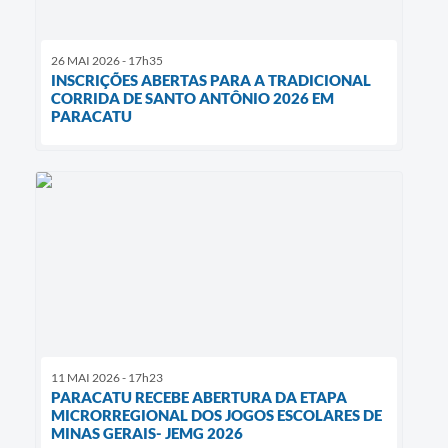
26 MAI 2026 - 17h35
INSCRIÇÕES ABERTAS PARA A TRADICIONAL
CORRIDA DE SANTO ANTÔNIO 2026 EM
PARACATU
11 MAI 2026 - 17h23
PARACATU RECEBE ABERTURA DA ETAPA
MICRORREGIONAL DOS JOGOS ESCOLARES DE
MINAS GERAIS- JEMG 2026