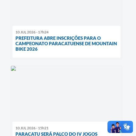
10 JUL 2026 - 17h24
PREFEITURA ABRE INSCRIÇÕES PARA O
CAMPEONATO PARACATUENSE DE MOUNTAIN
BIKE 2026
10 JUL 2026 - 15h21
PARACATU SERÁ PALCO DO IV JOGOS