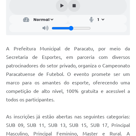
A Prefeitura Municipal de Paracatu, por meio da
Secretaria de Esportes, em parceria com diversos
patrocinadores do setor privado, organiza o Campeonato
Paracatuense de Futebol. O evento promete ser um
marco para os amantes do esporte, oferecendo uma
competição de alto nível, 100% gratuita e acessível a
todos os participantes.
As inscrições já estão abertas nas seguintes categorias:
SUB 09, SUB 11, SUB 13, SUB 15, SUB 17, Principal
Masculino, Principal Feminino, Master e Rural. A