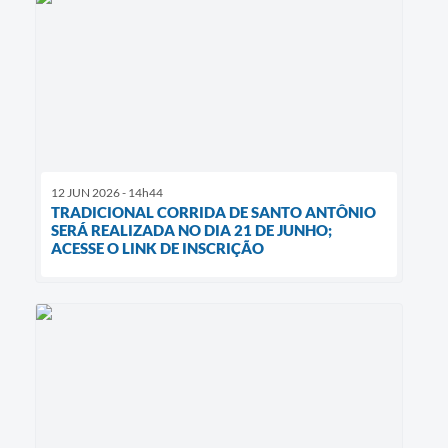
12 JUN 2026 - 14h44
TRADICIONAL CORRIDA DE SANTO ANTÔNIO
SERÁ REALIZADA NO DIA 21 DE JUNHO;
ACESSE O LINK DE INSCRIÇÃO