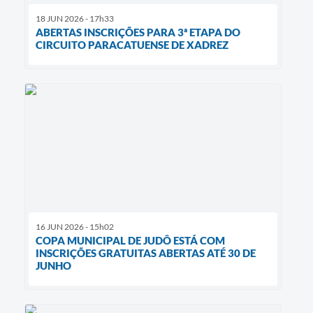
18 JUN 2026 - 17h33
ABERTAS INSCRIÇÕES PARA 3ª ETAPA DO
CIRCUITO PARACATUENSE DE XADREZ
16 JUN 2026 - 15h02
COPA MUNICIPAL DE JUDÔ ESTÁ COM
INSCRIÇÕES GRATUITAS ABERTAS ATÉ 30 DE
JUNHO