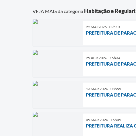
Habitação e Regulari
VEJA MAIS da categoria
22 MAI 2026 - 09h13
PREFEITURA DE PARAC
29 ABR 2026 - 16h34
PREFEITURA DE PARA
13 MAR 2026 - 08h55
PREFEITURA DE PARAC
09 MAR 2026 - 16h09
PREFEITURA REALIZA 