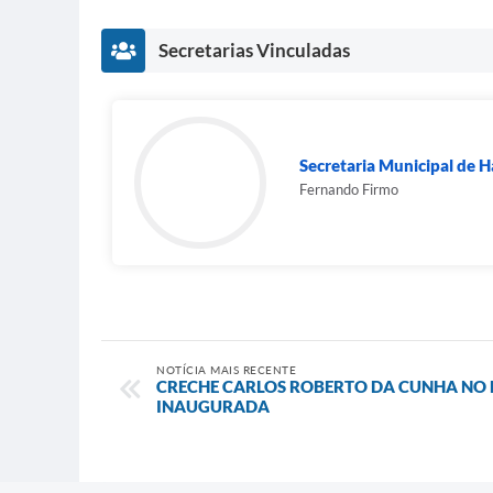
Secretarias Vinculadas
Secretaria Municipal de H
Fernando Firmo
NOTÍCIA MAIS RECENTE
CRECHE CARLOS ROBERTO DA CUNHA NO B
INAUGURADA