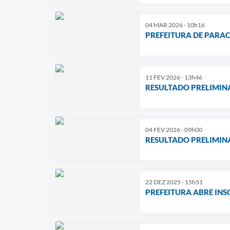
04 MAR 2026 - 10h16
PREFEITURA DE PARAC
11 FEV 2026 - 13h46
RESULTADO PRELIMIN
04 FEV 2026 - 09h00
RESULTADO PRELIMIN
22 DEZ 2025 - 15h51
PREFEITURA ABRE INS