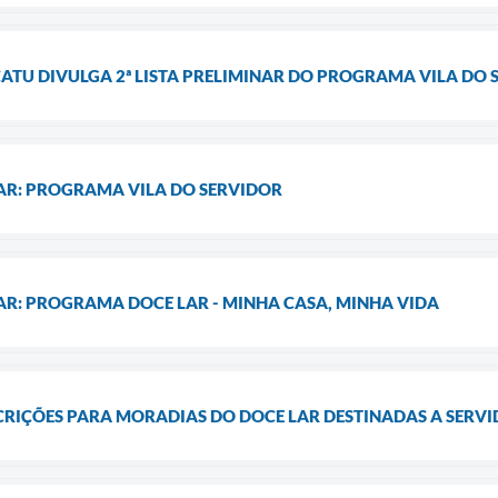
ATU DIVULGA 2ª LISTA PRELIMINAR DO PROGRAMA VILA DO 
AR: PROGRAMA VILA DO SERVIDOR
AR: PROGRAMA DOCE LAR - MINHA CASA, MINHA VIDA
CRIÇÕES PARA MORADIAS DO DOCE LAR DESTINADAS A SERVI