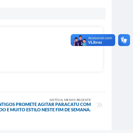
NOTÍCIA MENOS RECENTE
NTIGOS PROMETE AGITAR PARACATU COM
 E MUITO ESTILO NESTE FIM DE SEMANA.