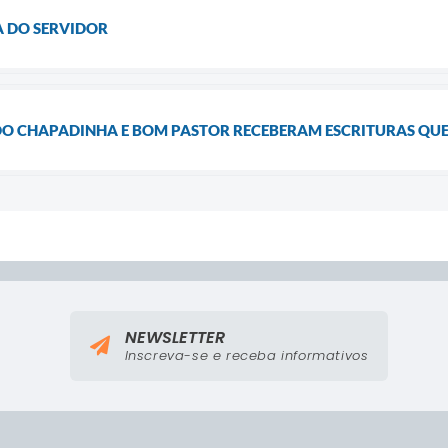
A DO SERVIDOR
 DO CHAPADINHA E BOM PASTOR RECEBERAM ESCRITURAS QUE 
NEWSLETTER
Inscreva-se e receba informativos