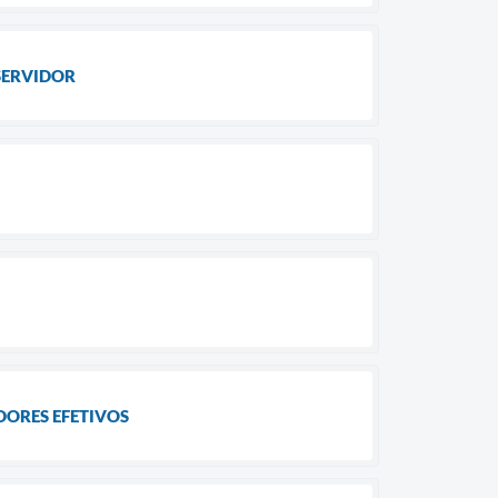
SERVIDOR
DORES EFETIVOS