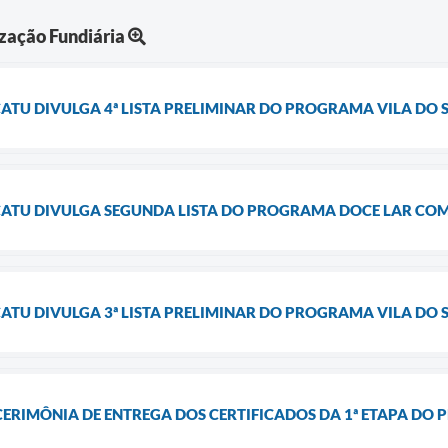
zação Fundiária
ATU DIVULGA 4ª LISTA PRELIMINAR DO PROGRAMA VILA DO 
CATU DIVULGA SEGUNDA LISTA DO PROGRAMA DOCE LAR COM 
ATU DIVULGA 3ª LISTA PRELIMINAR DO PROGRAMA VILA DO 
CERIMÔNIA DE ENTREGA DOS CERTIFICADOS DA 1ª ETAPA DO