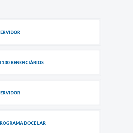
SERVIDOR
130 BENEFICIÁRIOS
SERVIDOR
 PROGRAMA DOCE LAR