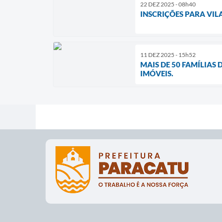
22 DEZ 2025 - 08h40
INSCRIÇÕES PARA VIL
11 DEZ 2025 - 15h52
MAIS DE 50 FAMÍLIAS
IMÓVEIS.