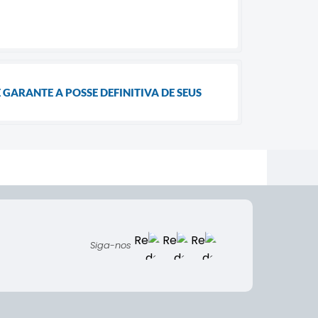
GARANTE A POSSE DEFINITIVA DE SEUS
Siga-nos