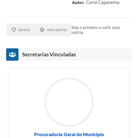
Carol Capanema
Autor:
Seja o primeiro a curtir esta
GOSTEI
NÃO GOSTEI
notícia.
Secretarias Vinculadas
Procuradoria-Geral do Municipio