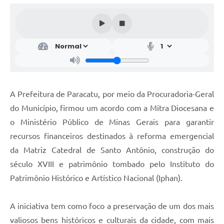
A Prefeitura de Paracatu, por meio da Procuradoria-Geral
do Município, firmou um acordo com a Mitra Diocesana e
o Ministério Público de Minas Gerais para garantir
recursos financeiros destinados à reforma emergencial
da Matriz Catedral de Santo Antônio, construção do
século XVIII e patrimônio tombado pelo Instituto do
Patrimônio Histórico e Artístico Nacional (Iphan).
A iniciativa tem como foco a preservação de um dos mais
valiosos bens históricos e culturais da cidade, com mais