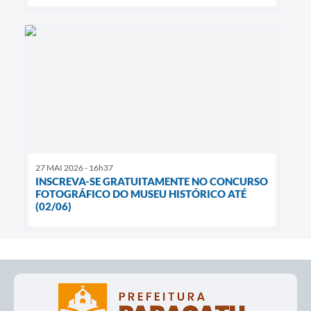
27 MAI 2026 - 16h37
INSCREVA-SE GRATUITAMENTE NO CONCURSO
FOTOGRÁFICO DO MUSEU HISTÓRICO ATÉ
(02/06)