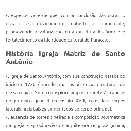
A expectativa é de que, com a conclusão das obras, o
espaço seja devidamente reaberto à comunidade,
promovendo a valorização da arquitetura histórica e o
fortalecimento da identidade cultural de Paracatu.
História Igreja Matriz de Santo
Antônio
A Igreja de Santo Antônio, com sua construção datada do
início de 1730, é um dos marcos históricos e culturais de
nossa região. Seu frontispício simples remete às capelas
do primeiro quartel do século XVIII, com dois corpos
laterais mais baixos aumentados ao corpo principal.
A ausência de torres sineiras e a composição volumétrica
da igreja a aproximação da arquitetura religiosa goiana,