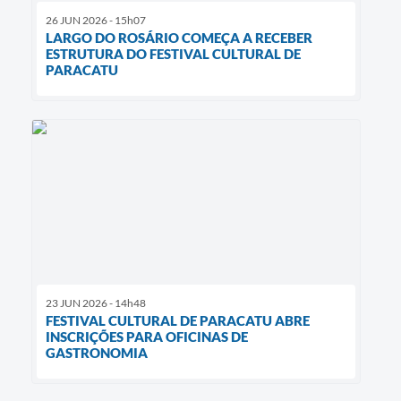
26 JUN 2026 - 15h07
LARGO DO ROSÁRIO COMEÇA A RECEBER
ESTRUTURA DO FESTIVAL CULTURAL DE
PARACATU
23 JUN 2026 - 14h48
FESTIVAL CULTURAL DE PARACATU ABRE
INSCRIÇÕES PARA OFICINAS DE
GASTRONOMIA