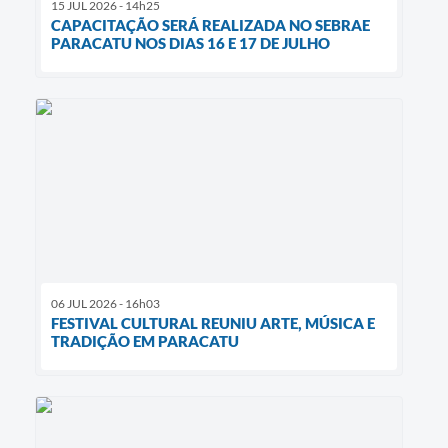
15 JUL 2026 - 14h25
CAPACITAÇÃO SERÁ REALIZADA NO SEBRAE
PARACATU NOS DIAS 16 E 17 DE JULHO
06 JUL 2026 - 16h03
FESTIVAL CULTURAL REUNIU ARTE, MÚSICA E
TRADIÇÃO EM PARACATU