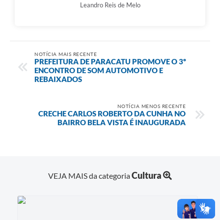
Leandro Reis de Melo
NOTÍCIA MAIS RECENTE
PREFEITURA DE PARACATU PROMOVE O 3º
ENCONTRO DE SOM AUTOMOTIVO E
REBAIXADOS
NOTÍCIA MENOS RECENTE
CRECHE CARLOS ROBERTO DA CUNHA NO
BAIRRO BELA VISTA É INAUGURADA
Cultura
VEJA MAIS da categoria