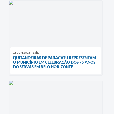
18 JUN 2026 - 15h34
QUITANDEIRAS DE PARACATU REPRESENTAM
O MUNICÍPIO EM CELEBRAÇÃO DOS 75 ANOS
DO SERVAS EM BELO HORIZONTE