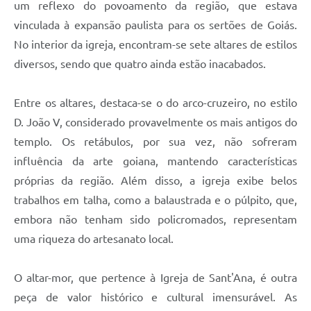
um reflexo do povoamento da região, que estava
vinculada à expansão paulista para os sertões de Goiás.
No interior da igreja, encontram-se sete altares de estilos
diversos, sendo que quatro ainda estão inacabados.
Entre os altares, destaca-se o do arco-cruzeiro, no estilo
D. João V, considerado provavelmente os mais antigos do
templo. Os retábulos, por sua vez, não sofreram
influência da arte goiana, mantendo características
próprias da região. Além disso, a igreja exibe belos
trabalhos em talha, como a balaustrada e o púlpito, que,
embora não tenham sido policromados, representam
uma riqueza do artesanato local.
O altar-mor, que pertence à Igreja de Sant'Ana, é outra
peça de valor histórico e cultural imensurável. As