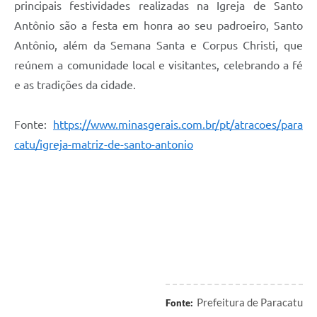
principais festividades realizadas na Igreja de Santo
Antônio são a festa em honra ao seu padroeiro, Santo
Antônio, além da Semana Santa e Corpus Christi, que
reúnem a comunidade local e visitantes, celebrando a fé
e as tradições da cidade.
Fonte:
https://www.minasgerais.com.br/pt/atracoes/para
catu/igreja-matriz-de-santo-antonio
Prefeitura de Paracatu
Fonte: