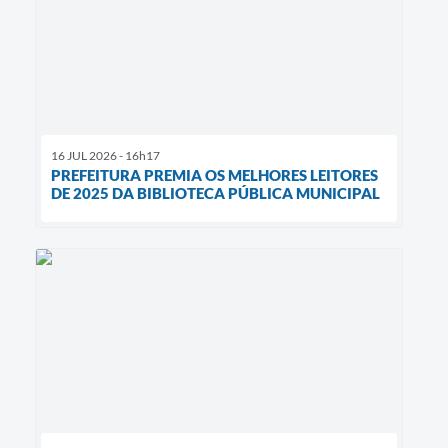
16 JUL 2026 - 16h17
PREFEITURA PREMIA OS MELHORES LEITORES
DE 2025 DA BIBLIOTECA PÚBLICA MUNICIPAL