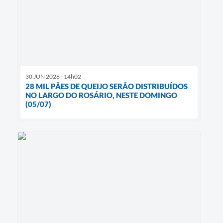
30 JUN 2026 - 14h02
28 MIL PÃES DE QUEIJO SERÃO DISTRIBUÍDOS
NO LARGO DO ROSÁRIO, NESTE DOMINGO
(05/07)