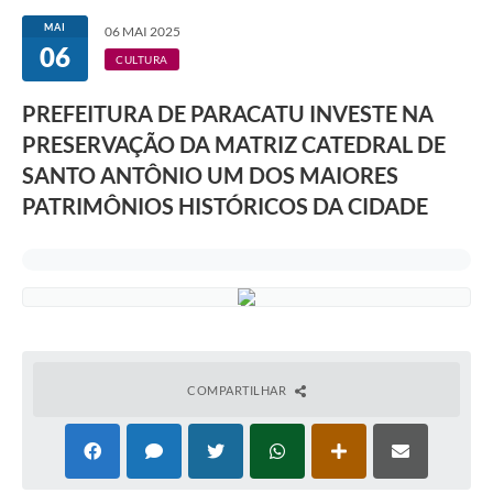
MAI
06 MAI 2025
06
CULTURA
PREFEITURA DE PARACATU INVESTE NA
PRESERVAÇÃO DA MATRIZ CATEDRAL DE
SANTO ANTÔNIO UM DOS MAIORES
PATRIMÔNIOS HISTÓRICOS DA CIDADE
COMPARTILHAR