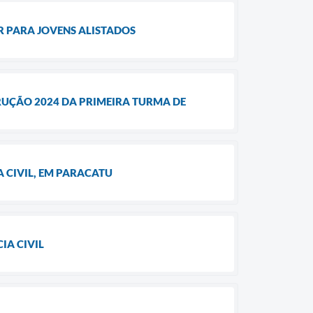
AR PARA JOVENS ALISTADOS
RUÇÃO 2024 DA PRIMEIRA TURMA DE
 CIVIL, EM PARACATU
IA CIVIL