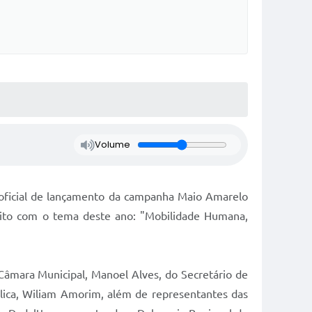
Volume
ia oficial de lançamento da campanha Maio Amarelo
nsito com o tema deste ano: "Mobilidade Humana,
Câmara Municipal, Manoel Alves, do Secretário de
lica, Wiliam Amorim, além de representantes das