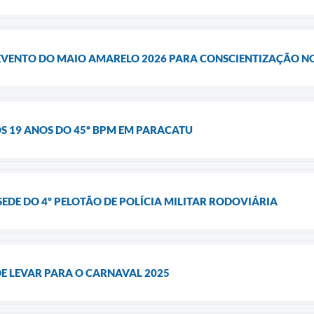
 EVENTO DO MAIO AMARELO 2026 PARA CONSCIENTIZAÇÃO N
S 19 ANOS DO 45º BPM EM PARACATU
DE DO 4º PELOTÃO DE POLÍCIA MILITAR RODOVIÁRIA
E LEVAR PARA O CARNAVAL 2025