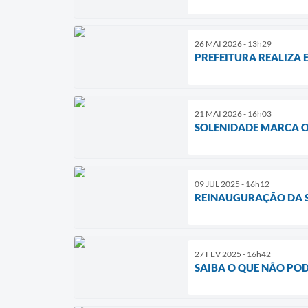
26 MAI 2026 - 13h29
PREFEITURA REALIZA
21 MAI 2026 - 16h03
SOLENIDADE MARCA O
09 JUL 2025 - 16h12
REINAUGURAÇÃO DA SE
27 FEV 2025 - 16h42
SAIBA O QUE NÃO POD