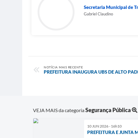
Secretaria Municipal de T
Gabriel Claudino
NOTÍCIA MAIS RECENTE
PREFEITURA INAUGURA UBS DE ALTO PA
Segurança Pública
VEJA MAIS da categoria
10 JUN 2026 - 16h10
PREFEITURA E JUNTA 