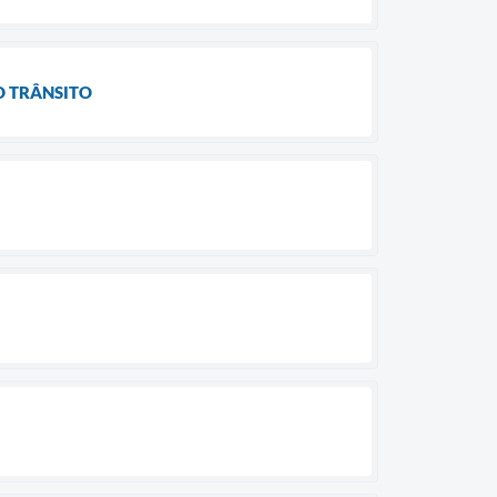
O TRÂNSITO