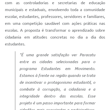
com as controladorias e secretarias de educação
municipais e estaduais, envolvendo toda a comunidade
escolar, estudantes, professores, servidores e familiares,
em uma competição saudável com ações práticas nas
escolas. A proposta é transformar o aprendizado sobre
cidadania em atitudes concretas no dia a dia dos
estudantes.
“É uma grande satisfação ver Paracatu
entre as cidades selecionadas para o
programa Estudantes em Movimento.
Estamos à frente na região quando se trata
de incentivar o protagonismo estudantil, o
combate à corrupção, a cidadania e a
integridade dentro das escolas. Esse
projeto é um passo importante para formar
cidadãos mais conscientes e participativos.