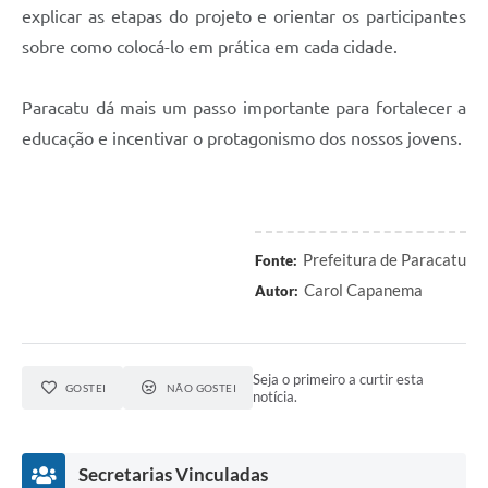
explicar as etapas do projeto e orientar os participantes
sobre como colocá-lo em prática em cada cidade.
Paracatu dá mais um passo importante para fortalecer a
educação e incentivar o protagonismo dos nossos jovens.
Prefeitura de Paracatu
Fonte:
Carol Capanema
Autor:
Seja o primeiro a curtir esta
GOSTEI
NÃO GOSTEI
notícia.
Secretarias Vinculadas