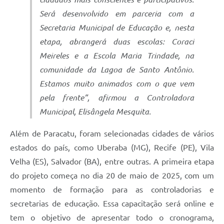
Será desenvolvido em parceria com a
Secretaria Municipal de Educação e, nesta
etapa, abrangerá duas escolas: Coraci
Meireles e a Escola Maria Trindade, na
comunidade da Lagoa de Santo Antônio.
Estamos muito animados com o que vem
pela frente”,
afirmou a Controladora
Municipal, Elisângela Mesquita.
Além de Paracatu, foram selecionadas cidades de vários
estados do país, como Uberaba (MG), Recife (PE), Vila
Velha (ES), Salvador (BA), entre outras. A primeira etapa
do projeto começa no dia 20 de maio de 2025, com um
momento de formação para as controladorias e
secretarias de educação. Essa capacitação será online e
tem o objetivo de apresentar todo o cronograma,