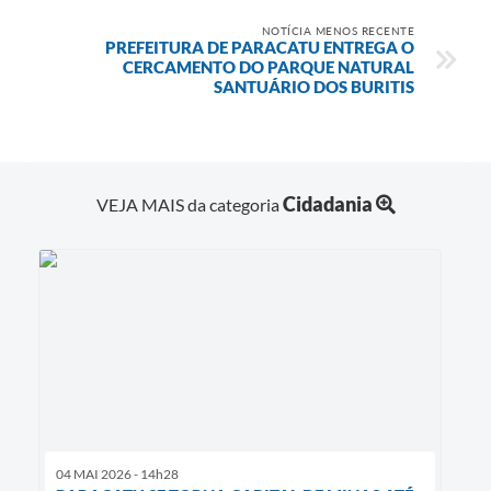
NOTÍCIA MENOS RECENTE
PREFEITURA DE PARACATU ENTREGA O
CERCAMENTO DO PARQUE NATURAL
SANTUÁRIO DOS BURITIS
Cidadania
VEJA MAIS da categoria
04 MAI 2026 - 14h28