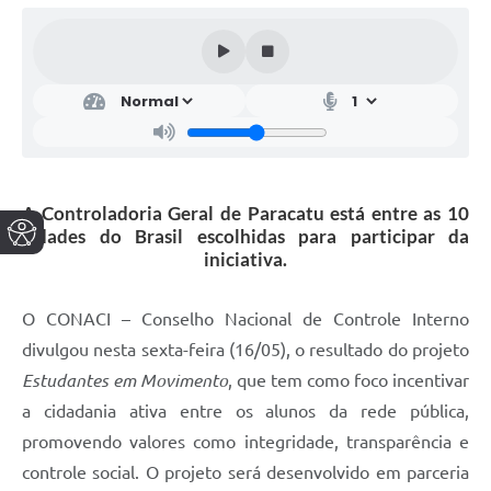
A Controladoria Geral de Paracatu está entre as 10
cidades do Brasil escolhidas para participar da
iniciativa.
O CONACI – Conselho Nacional de Controle Interno
divulgou nesta sexta-feira (16/05), o resultado do projeto
Estudantes em Movimento
, que tem como foco incentivar
a cidadania ativa entre os alunos da rede pública,
promovendo valores como integridade, transparência e
controle social. O projeto será desenvolvido em parceria