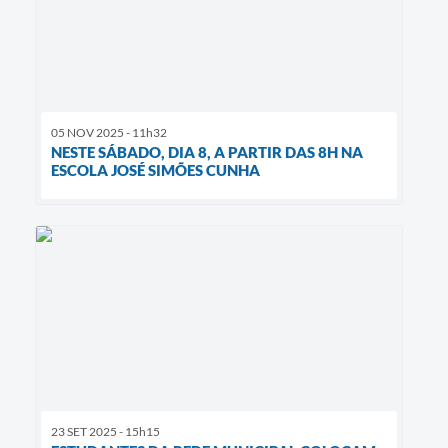
05 NOV 2025 - 11h32
NESTE SÁBADO, DIA 8, A PARTIR DAS 8H NA
ESCOLA JOSÉ SIMÕES CUNHA
23 SET 2025 - 15h15