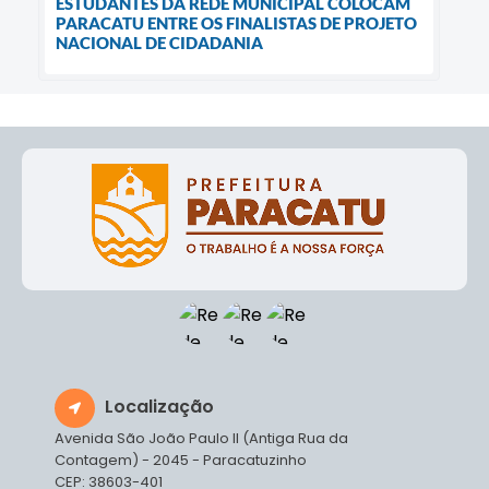
ESTUDANTES DA REDE MUNICIPAL COLOCAM
PARACATU ENTRE OS FINALISTAS DE PROJETO
NACIONAL DE CIDADANIA
Localização
Avenida São João Paulo II (Antiga Rua da
Contagem) - 2045 - Paracatuzinho
CEP: 38603-401