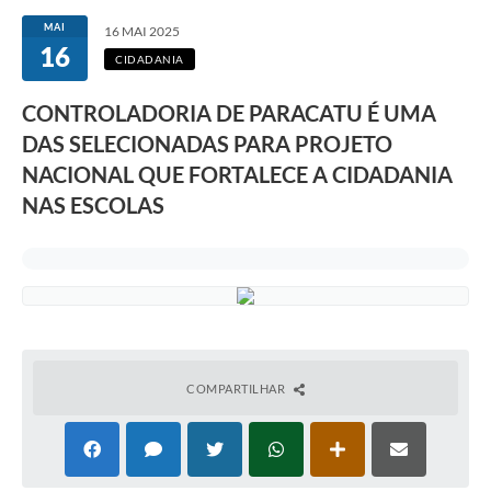
MAI
16 MAI 2025
16
CIDADANIA
CONTROLADORIA DE PARACATU É UMA
DAS SELECIONADAS PARA PROJETO
NACIONAL QUE FORTALECE A CIDADANIA
NAS ESCOLAS
COMPARTILHAR