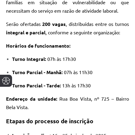
famílias em situação de vulnerabilidade ou que
necessitam do serviço em razão de atividade laboral.
Serão ofertadas
200 vagas
, distribuídas entre os turnos
integral e parcial
, conforme a seguinte organização:
Horários de funcionamento:
Turno Integral:
07h às 17h30
Turno Parcial - Manhã:
07h às 11h30
Turno Parcial - Tarde:
13h às 17h30
Endereço da unidade:
Rua Boa Vista, nº 725 – Bairro
Bela Vista.
Etapas do processo de inscrição