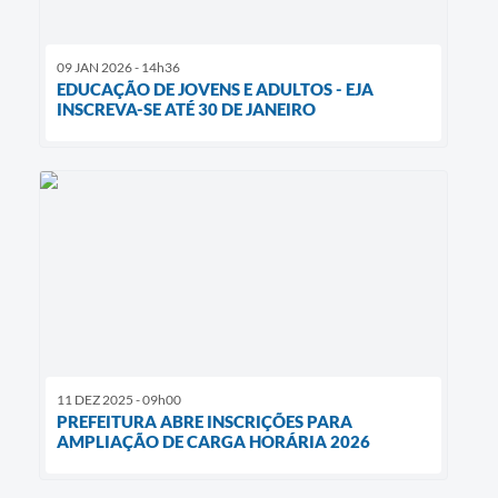
09 JAN 2026 - 14h36
EDUCAÇÃO DE JOVENS E ADULTOS - EJA
INSCREVA-SE ATÉ 30 DE JANEIRO
11 DEZ 2025 - 09h00
PREFEITURA ABRE INSCRIÇÕES PARA
AMPLIAÇÃO DE CARGA HORÁRIA 2026