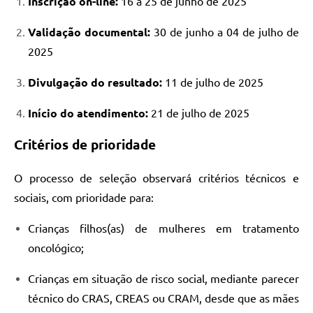
Inscrição on-line:
16 a 25 de junho de 2025
Validação documental:
30 de junho a 04 de julho de
2025
Divulgação do resultado:
11 de julho de 2025
Início do atendimento:
21 de julho de 2025
Critérios de prioridade
O processo de seleção observará critérios técnicos e
sociais, com prioridade para:
Crianças filhos(as) de mulheres em tratamento
oncológico;
Crianças em situação de risco social, mediante parecer
técnico do CRAS, CREAS ou CRAM, desde que as mães