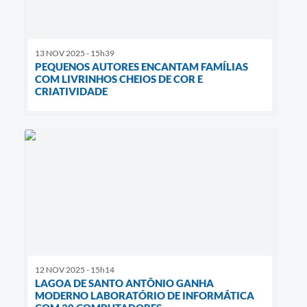
13 NOV 2025 - 15h39
PEQUENOS AUTORES ENCANTAM FAMÍLIAS
COM LIVRINHOS CHEIOS DE COR E
CRIATIVIDADE
12 NOV 2025 - 15h14
LAGOA DE SANTO ANTÔNIO GANHA
MODERNO LABORATÓRIO DE INFORMÁTICA