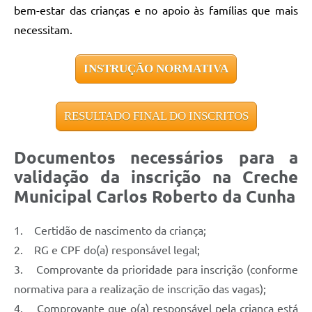
bem-estar das crianças e no apoio às famílias que mais
necessitam.
INSTRUÇÃO NORMATIVA
RESULTADO FINAL DO INSCRITOS
Documentos necessários para a
validação da inscrição na Creche
Municipal Carlos Roberto da Cunha
1. Certidão de nascimento da criança;
2. RG e CPF do(a) responsável legal;
3. Comprovante da prioridade para inscrição (conforme
normativa para a realização de inscrição das vagas);
4. Comprovante que o(a) responsável pela criança está