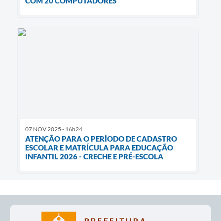
COM 20 COMPUTADORES
07 NOV 2025 - 16h24
ATENÇÃO PARA O PERÍODO DE CADASTRO
ESCOLAR E MATRÍCULA PARA EDUCAÇÃO
INFANTIL 2026 - CRECHE E PRÉ-ESCOLA