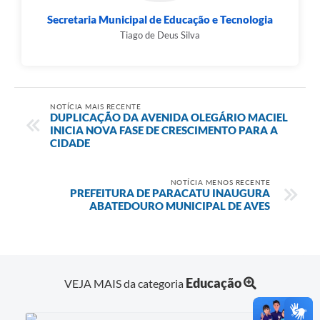
Secretaria Municipal de Educação e Tecnologia
Tiago de Deus Silva
NOTÍCIA MAIS RECENTE
DUPLICAÇÃO DA AVENIDA OLEGÁRIO MACIEL
INICIA NOVA FASE DE CRESCIMENTO PARA A
CIDADE
NOTÍCIA MENOS RECENTE
PREFEITURA DE PARACATU INAUGURA
ABATEDOURO MUNICIPAL DE AVES
Educação
VEJA MAIS da categoria