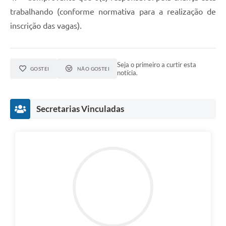
trabalhando (conforme normativa para a realização de
inscrição das vagas).
Seja o primeiro a curtir esta
GOSTEI
NÃO GOSTEI
notícia.
Secretarias Vinculadas