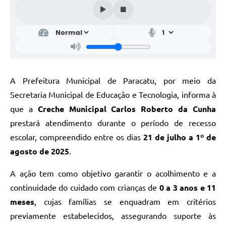
A Prefeitura Municipal de Paracatu, por meio da
Secretaria Municipal de Educação e Tecnologia, informa à
que a
Creche Municipal Carlos Roberto da Cunha
prestará atendimento durante o período de recesso
escolar, compreendido entre os dias
21 de julho a 1º de
agosto de 2025
.
A ação tem como objetivo garantir o acolhimento e a
continuidade do cuidado com crianças de
0 a 3 anos e 11
meses
, cujas famílias se enquadram em critérios
previamente estabelecidos, assegurando suporte às