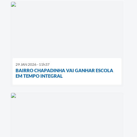
29 JAN 2026 - 11h37
BAIRRO CHAPADINHA VAI GANHAR ESCOLA
EM TEMPO INTEGRAL