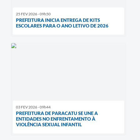
25 FEV 2026 - 09h50
PREFEITURA INICIA ENTREGA DE KITS
ESCOLARES PARA O ANO LETIVO DE 2026
03 FEV 2026 - 09h44
PREFEITURA DE PARACATU SE UNE A
ENTIDADES NO ENFRENTAMENTO À
VIOLÊNCIA SEXUAL INFANTIL