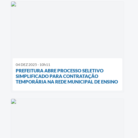
04 DEZ 2025 - 10h11
PREFEITURA ABRE PROCESSO SELETIVO
SIMPLIFICADO PARA CONTRATAÇÃO
TEMPORÁRIA NA REDE MUNICIPAL DE ENSINO