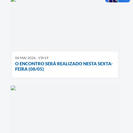
06 MAI 2026 - 15h19
O ENCONTRO SERÁ REALIZADO NESTA SEXTA-
FEIRA (08/05)