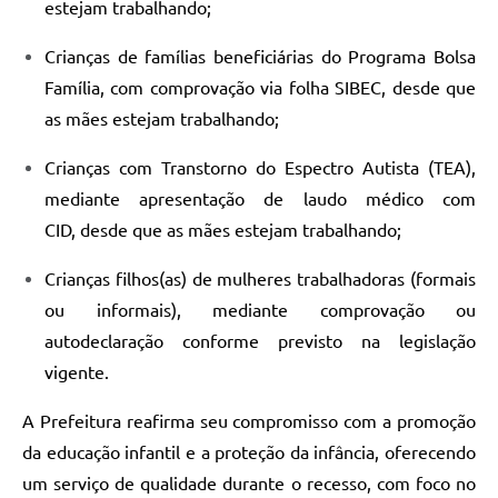
estejam trabalhando;
Crianças de famílias beneficiárias do Programa Bolsa
Família, com comprovação via folha SIBEC, desde que
as mães estejam trabalhando;
Crianças com Transtorno do Espectro Autista (TEA),
mediante apresentação de laudo médico com
CID, desde que as mães estejam trabalhando;
Crianças filhos(as) de mulheres trabalhadoras (formais
ou informais), mediante comprovação ou
autodeclaração conforme previsto na legislação
vigente.
A Prefeitura reafirma seu compromisso com a promoção
da educação infantil e a proteção da infância, oferecendo
um serviço de qualidade durante o recesso, com foco no