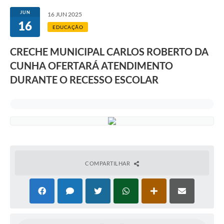
JUN
16 JUN 2025
16
EDUCAÇÃO
CRECHE MUNICIPAL CARLOS ROBERTO DA
CUNHA OFERTARÁ ATENDIMENTO
DURANTE O RECESSO ESCOLAR
COMPARTILHAR