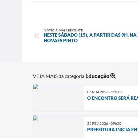
NOTÍCIA MAIS RECENTE
NESTE SÁBADO (15), A PARTIR DAS 9H, 
NOVAES PINTO
Educação
VEJA MAIS da categoria
06 MAI 2026 - 15h19
O ENCONTRO SERÁ REA
25 FEV 2026 - 09h50
PREFEITURA INICIA EN