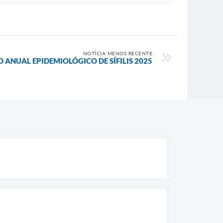
NOTÍCIA MENOS RECENTE
 ANUAL EPIDEMIOLÓGICO DE SÍFILIS 2025