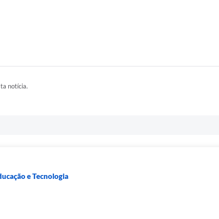
ta notícia.
ducação e Tecnologia