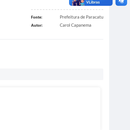
Prefeitura de Paracatu
Fonte:
Carol Capanema
Autor: