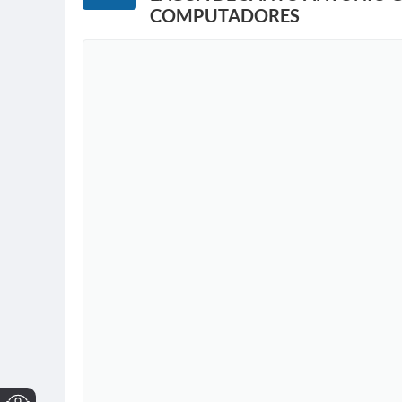
COMPUTADORES