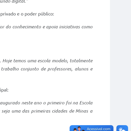
undo digital.”
privado e o poder público:
or do conhecimento e apoia iniciativas como
a. Hoje temos uma escola modelo, totalmente
 trabalho conjunto de professores, alunos e
pal:
augurado neste ano o primeiro foi na Escola
u seja uma das primeiras cidades de Minas a