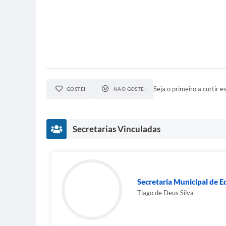
Seja o primeiro a curtir es
GOSTEI
NÃO GOSTEI
Secretarias Vinculadas
Secretaria Municipal de E
Tiago de Deus Silva