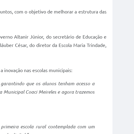
. Juntos, com o objetivo de melhorar a estrutura das
verno Altanir Júnior, do secretário de Educação e
áuber César, do diretor da Escola Maria Trindade,
a inovação nas escolas municipais:
, garantindo que os alunos tenham acesso a
 Municipal Coaci Meireles e agora trazemos
a primeira escola rural contemplada com um