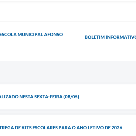
NA ESCOLA MUNICIPAL AFONSO
BOLETIM INFORMATIVO
LIZADO NESTA SEXTA-FEIRA (08/05)
TREGA DE KITS ESCOLARES PARA O ANO LETIVO DE 2026