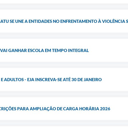
ATU SE UNE A ENTIDADES NO ENFRENTAMENTO À VIOLÊNCIA 
VAI GANHAR ESCOLA EM TEMPO INTEGRAL
 ADULTOS - EJA INSCREVA-SE ATÉ 30 DE JANEIRO
SCRIÇÕES PARA AMPLIAÇÃO DE CARGA HORÁRIA 2026