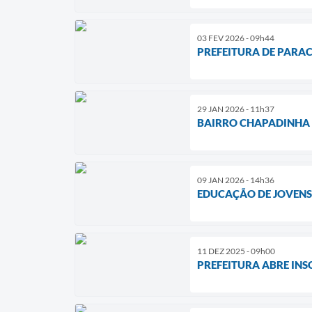
03 FEV 2026 - 09h44
PREFEITURA DE PARAC
29 JAN 2026 - 11h37
BAIRRO CHAPADINHA 
09 JAN 2026 - 14h36
EDUCAÇÃO DE JOVENS E
11 DEZ 2025 - 09h00
PREFEITURA ABRE IN