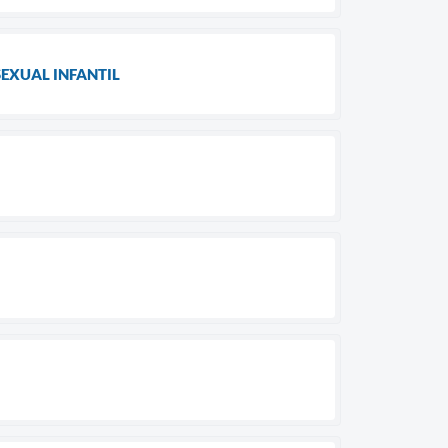
SEXUAL INFANTIL