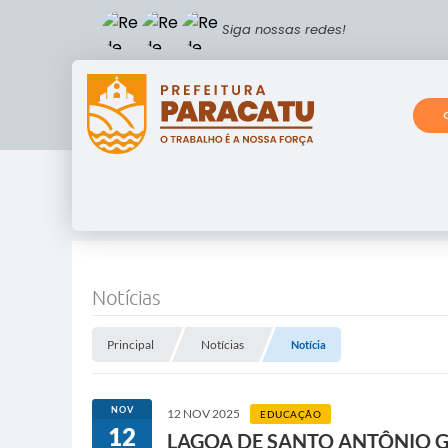
Siga nossas redes!
Notícias
Principal
Notícias
Notícia
NOV
12 NOV 2025
EDUCAÇÃO
12
LAGOA DE SANTO ANTÔNIO 