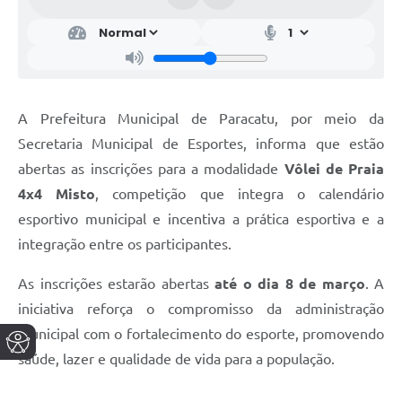
A Prefeitura Municipal de Paracatu, por meio da
Secretaria Municipal de Esportes, informa que estão
abertas as inscrições para a modalidade
Vôlei de Praia
4x4 Misto
, competição que integra o calendário
esportivo municipal e incentiva a prática esportiva e a
integração entre os participantes.
As inscrições estarão abertas
até o dia 8 de março
. A
iniciativa reforça o compromisso da administração
municipal com o fortalecimento do esporte, promovendo
saúde, lazer e qualidade de vida para a população.