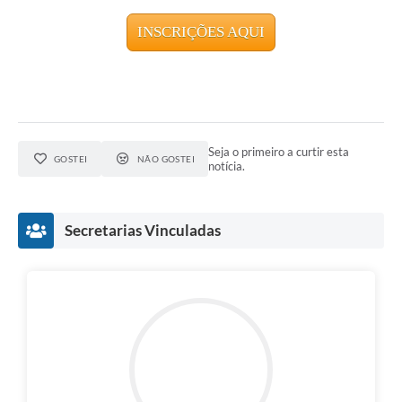
INSCRIÇÕES AQUI
Seja o primeiro a curtir esta
GOSTEI
NÃO GOSTEI
notícia.
Secretarias Vinculadas