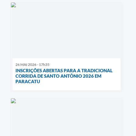
26 MAI 2026 - 17h35
INSCRIÇÕES ABERTAS PARA A TRADICIONAL
CORRIDA DE SANTO ANTÔNIO 2026 EM
PARACATU