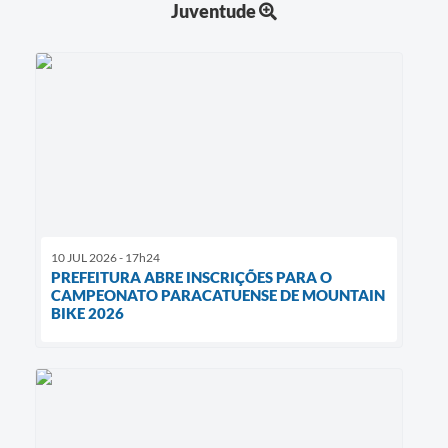
Juventude
10 JUL 2026 - 17h24
PREFEITURA ABRE INSCRIÇÕES PARA O
CAMPEONATO PARACATUENSE DE MOUNTAIN
BIKE 2026