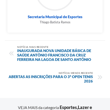
Secretaria Municipal de Esportes
Thiago Batista Ramos
NOTÍCIA MAIS RECENTE
INAUGURADA NOVA UNIDADE BÁSICA DE
SAÚDE ANTÔNIO FRANCISCO DA CRUZ
FERREIRA NA LAGOA DE SANTO ANTÔNIO
NOTÍCIA MENOS RECENTE
ABERTAS AS INSCRIÇÕES PARA O 3º OPEN TENIS
2026
Esportes,Lazer e
VEJA MAIS da categoria