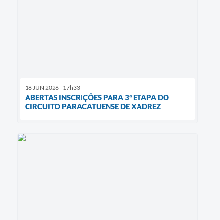
18 JUN 2026 - 17h33
ABERTAS INSCRIÇÕES PARA 3ª ETAPA DO
CIRCUITO PARACATUENSE DE XADREZ