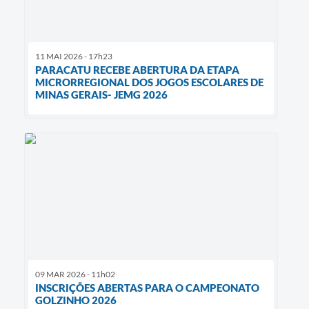
11 MAI 2026 - 17h23
PARACATU RECEBE ABERTURA DA ETAPA
MICRORREGIONAL DOS JOGOS ESCOLARES DE
MINAS GERAIS- JEMG 2026
09 MAR 2026 - 11h02
INSCRIÇÕES ABERTAS PARA O CAMPEONATO
GOLZINHO 2026