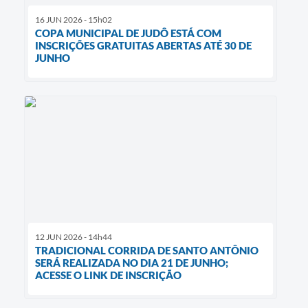
16 JUN 2026 - 15h02
COPA MUNICIPAL DE JUDÔ ESTÁ COM
INSCRIÇÕES GRATUITAS ABERTAS ATÉ 30 DE
JUNHO
12 JUN 2026 - 14h44
TRADICIONAL CORRIDA DE SANTO ANTÔNIO
SERÁ REALIZADA NO DIA 21 DE JUNHO;
ACESSE O LINK DE INSCRIÇÃO