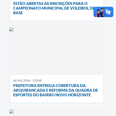
ESTÃO ABERTAS AS INSCRIÇÕES PARA O
CAMPEONATO MUNICIPAL DE VOLEIBOL DE
BASE
06 JUL 2026 - 17h38
PREFEITURA ENTREGA COBERTURA DA
ARQUIBANCADA E REFORMA DA QUADRA DE
ESPORTES DO BAIRRO NOVO HORIZONTE