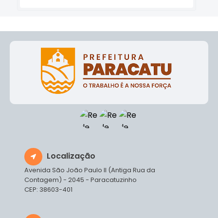
Localização
Avenida São João Paulo II (Antiga Rua da
Contagem) - 2045 - Paracatuzinho
CEP: 38603-401