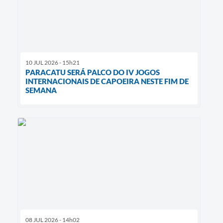
10 JUL 2026 - 15h21
PARACATU SERÁ PALCO DO IV JOGOS
INTERNACIONAIS DE CAPOEIRA NESTE FIM DE
SEMANA
08 JUL 2026 - 14h02