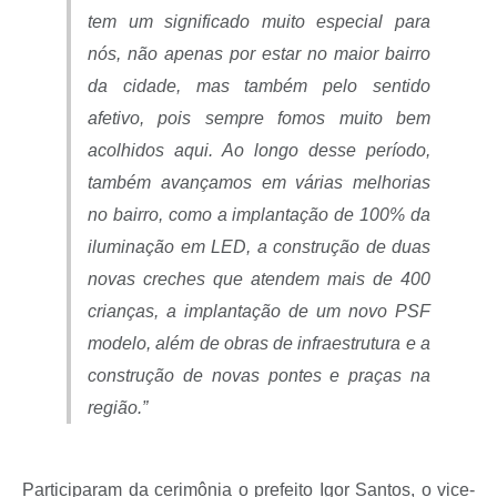
tem um significado muito especial para
nós, não apenas por estar no maior bairro
da cidade, mas também pelo sentido
afetivo, pois sempre fomos muito bem
acolhidos aqui. Ao longo desse período,
também avançamos em várias melhorias
no bairro, como a implantação de 100% da
iluminação em LED, a construção de duas
novas creches que atendem mais de 400
crianças, a implantação de um novo PSF
modelo, além de obras de infraestrutura e a
construção de novas pontes e praças na
região.”
Participaram da cerimônia o prefeito Igor Santos, o vice-