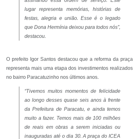
assinando essa ordem de serviço. Este
lugar representa memórias, histórias de
festas, alegria e união. Esse é o legado
que Dona Hermínia deixou para todos nós”,
destacou.
O prefeito Igor Santos destacou que a reforma da praça
representa mais uma etapa dos investimentos realizados
no bairro Paracatuzinho nos últimos anos.
“Tivemos muitos momentos de felicidade
ao longo desses quase seis anos à frente
da Prefeitura de Paracatu, e ainda temos
muito a fazer. Temos mais de 100 milhões
de reais em obras a serem iniciadas ou
inauguradas até o dia 30. A praça do ICEA