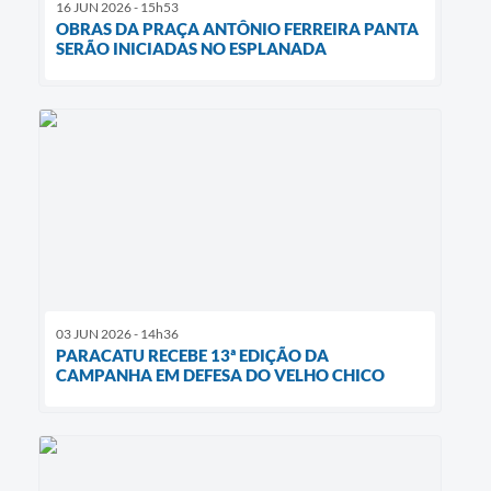
16 JUN 2026 - 15h53
OBRAS DA PRAÇA ANTÔNIO FERREIRA PANTA
SERÃO INICIADAS NO ESPLANADA
03 JUN 2026 - 14h36
PARACATU RECEBE 13ª EDIÇÃO DA
CAMPANHA EM DEFESA DO VELHO CHICO