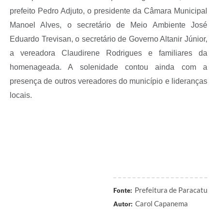
prefeito Pedro Adjuto, o presidente da Câmara Municipal
Manoel Alves, o secretário de Meio Ambiente José
Eduardo Trevisan, o secretário de Governo Altanir Júnior,
a vereadora Claudirene Rodrigues e familiares da
homenageada. A solenidade contou ainda com a
presença de outros vereadores do município e lideranças
locais.
Prefeitura de Paracatu
Fonte:
Carol Capanema
Autor: