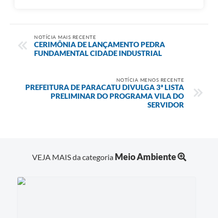
NOTÍCIA MAIS RECENTE
CERIMÔNIA DE LANÇAMENTO PEDRA
FUNDAMENTAL CIDADE INDUSTRIAL
NOTÍCIA MENOS RECENTE
PREFEITURA DE PARACATU DIVULGA 3ª LISTA
PRELIMINAR DO PROGRAMA VILA DO
SERVIDOR
Meio Ambiente
VEJA MAIS da categoria