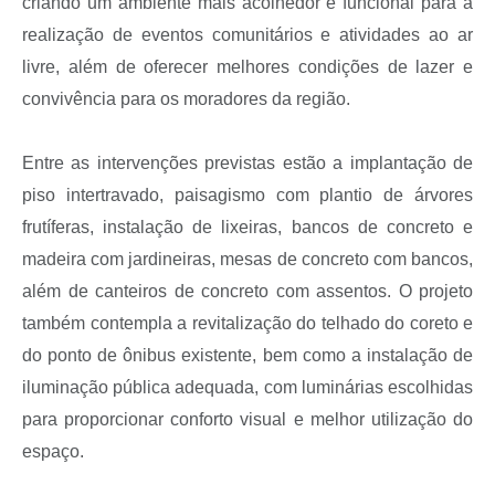
criando um ambiente mais acolhedor e funcional para a
realização de eventos comunitários e atividades ao ar
livre, além de oferecer melhores condições de lazer e
convivência para os moradores da região.
Entre as intervenções previstas estão a implantação de
piso intertravado, paisagismo com plantio de árvores
frutíferas, instalação de lixeiras, bancos de concreto e
madeira com jardineiras, mesas de concreto com bancos,
além de canteiros de concreto com assentos. O projeto
também contempla a revitalização do telhado do coreto e
do ponto de ônibus existente, bem como a instalação de
iluminação pública adequada, com luminárias escolhidas
para proporcionar conforto visual e melhor utilização do
espaço.