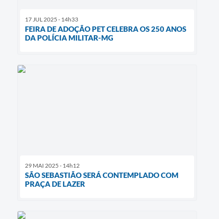
17 JUL 2025 - 14h33
FEIRA DE ADOÇÃO PET CELEBRA OS 250 ANOS
DA POLÍCIA MILITAR-MG
29 MAI 2025 - 14h12
SÃO SEBASTIÃO SERÁ CONTEMPLADO COM
PRAÇA DE LAZER