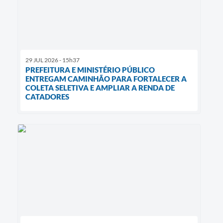
29 JUL 2026 - 15h37
PREFEITURA E MINISTÉRIO PÚBLICO
ENTREGAM CAMINHÃO PARA FORTALECER A
COLETA SELETIVA E AMPLIAR A RENDA DE
CATADORES