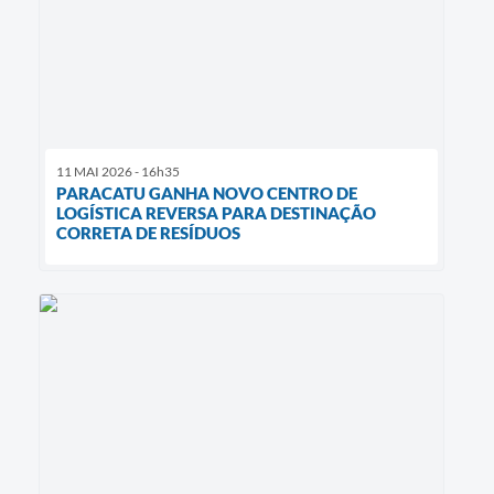
11 MAI 2026 - 16h35
PARACATU GANHA NOVO CENTRO DE
LOGÍSTICA REVERSA PARA DESTINAÇÃO
CORRETA DE RESÍDUOS