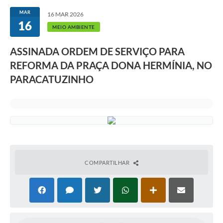
MAR
16 MAR 2026
16
MEIO AMBIENTE
ASSINADA ORDEM DE SERVIÇO PARA
REFORMA DA PRAÇA DONA HERMÍNIA, NO
PARACATUZINHO
COMPARTILHAR