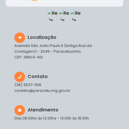
Localização
Avenida São João Paulo II (Antiga Rua da
Contagem) - 2045 - Paracatuzinho
CEP: 38603-401
Contato
(38) 3537-1108
contato@paracatu.mg.gov.br
Atendimento
Das 08:00hs às 12:00hs - 13:00h às 18:00h