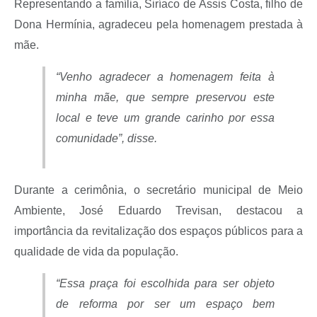
Representando a família, Siríaco de Assis Costa, filho de
Dona Hermínia, agradeceu pela homenagem prestada à
mãe.
“Venho agradecer a homenagem feita à
minha mãe, que sempre preservou este
local e teve um grande carinho por essa
comunidade”, disse.
Durante a cerimônia, o secretário municipal de Meio
Ambiente, José Eduardo Trevisan, destacou a
importância da revitalização dos espaços públicos para a
qualidade de vida da população.
“Essa praça foi escolhida para ser objeto
de reforma por ser um espaço bem