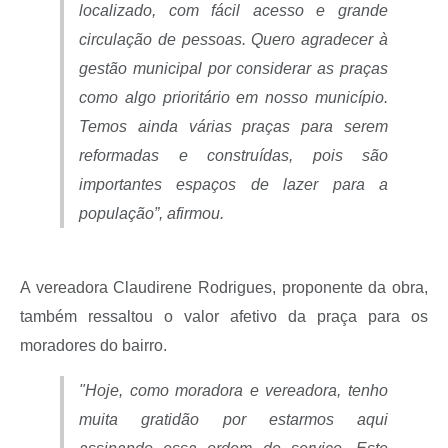
localizado, com fácil acesso e grande
circulação de pessoas. Quero agradecer à
gestão municipal por considerar as praças
como algo prioritário em nosso município.
Temos ainda várias praças para serem
reformadas e construídas, pois são
importantes espaços de lazer para a
população”, afirmou.
A vereadora Claudirene Rodrigues, proponente da obra,
também ressaltou o valor afetivo da praça para os
moradores do bairro.
"Hoje, como moradora e vereadora, tenho
muita gratidão por estarmos aqui