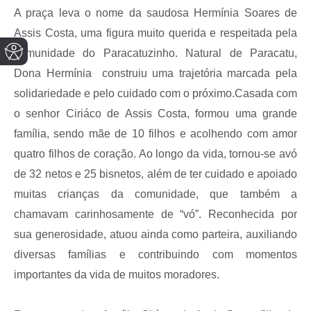
A praça leva o nome da saudosa Hermínia Soares de
Assis Costa, uma figura muito querida e respeitada pela
comunidade do Paracatuzinho. Natural de Paracatu,
Dona Hermínia construiu uma trajetória marcada pela
solidariedade e pelo cuidado com o próximo.Casada com
o senhor Ciriáco de Assis Costa, formou uma grande
família, sendo mãe de 10 filhos e acolhendo com amor
quatro filhos de coração. Ao longo da vida, tornou-se avó
de 32 netos e 25 bisnetos, além de ter cuidado e apoiado
muitas crianças da comunidade, que também a
chamavam carinhosamente de “vó”. Reconhecida por
sua generosidade, atuou ainda como parteira, auxiliando
diversas famílias e contribuindo com momentos
importantes da vida de muitos moradores.