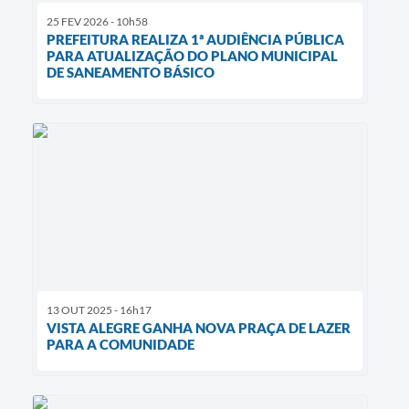
25 FEV 2026 - 10h58
PREFEITURA REALIZA 1ª AUDIÊNCIA PÚBLICA
PARA ATUALIZAÇÃO DO PLANO MUNICIPAL
DE SANEAMENTO BÁSICO
13 OUT 2025 - 16h17
VISTA ALEGRE GANHA NOVA PRAÇA DE LAZER
PARA A COMUNIDADE