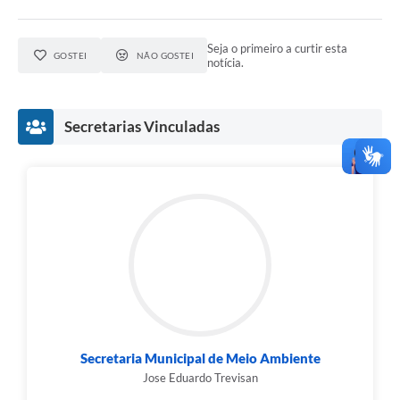
Seja o primeiro a curtir esta
GOSTEI
NÃO GOSTEI
notícia.
Secretarias Vinculadas
Secretaria Municipal de Meio Ambiente
Jose Eduardo Trevisan