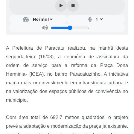
A Prefeitura de Paracatu realizou, na manhã desta
segunda-feira (16/03), a cerimônia de assinatura da
ordem de serviço para a reforma da Praça Dona
Hermínia- (ICEA), no bairro Paracatuzinho. A iniciativa
marca mais um investimento em infraestrutura urbana e
na valorização dos espaços públicos de convivência no
município.
Com área total de 692,7 metros quadrados, o projeto
prevê a adaptação e modernização da praça já existente,