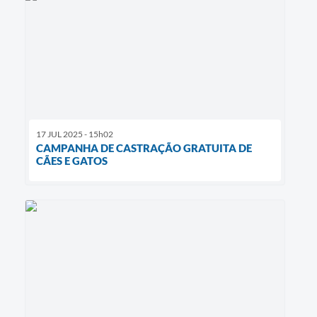
17 JUL 2025 - 15h02
CAMPANHA DE CASTRAÇÃO GRATUITA DE
CÃES E GATOS