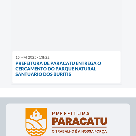
15 MAI 2025 - 13h22
PREFEITURA DE PARACATU ENTREGA O
CERCAMENTO DO PARQUE NATURAL
SANTUÁRIO DOS BURITIS