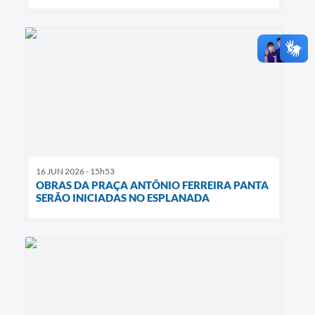
16 JUN 2026 - 15h53
OBRAS DA PRAÇA ANTÔNIO FERREIRA PANTA
SERÃO INICIADAS NO ESPLANADA