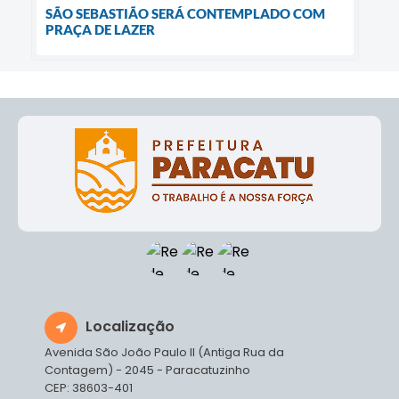
SÃO SEBASTIÃO SERÁ CONTEMPLADO COM
PRAÇA DE LAZER
Localização
Avenida São João Paulo II (Antiga Rua da
Contagem) - 2045 - Paracatuzinho
CEP: 38603-401