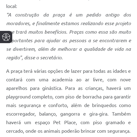
local:
“A construção da praça é um pedido antigo dos
moradores, e finalmente estamos realizando esse projeto
que trará muitos benefícios. Praças como essa são muito
importantes para ajudar as pessoas a se encontrarem e
se divertirem, além de melhorar a qualidade de vida na
região", disse o secretário.
A praça terá várias opções de lazer para todas as idades e
contará com uma academia ao ar livre, com nove
aparelhos para ginástica. Para as crianças, haverá um
playground completo, com piso de borracha para garantir
mais segurança e conforto, além de brinquedos como
escorregador, balanço, gangorra e gira-gira. Também
haverá um espaço Pet Place, com piso gramado e
cercado, onde os animais poderão brincar com segurança.