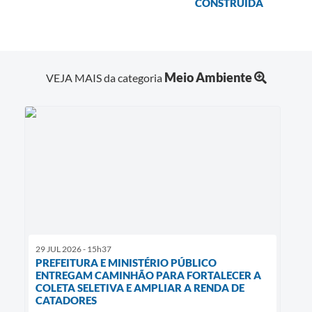
CONSTRUÍDA
Meio Ambiente
VEJA MAIS da categoria
29 JUL 2026 - 15h37
PREFEITURA E MINISTÉRIO PÚBLICO
ENTREGAM CAMINHÃO PARA FORTALECER A
COLETA SELETIVA E AMPLIAR A RENDA DE
CATADORES