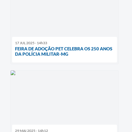
17 JUL 2025 - 14h33
FEIRA DE ADOÇÃO PET CELEBRA OS 250 ANOS
DA POLÍCIA MILITAR-MG
29 MAI 2025 - 14h12