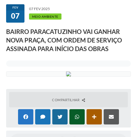
FEV
07 FEV 2025
07
MEIO AMBIENTE
BAIRRO PARACATUZINHO VAI GANHAR
NOVA PRAÇA, COM ORDEM DE SERVIÇO
ASSINADA PARA INÍCIO DAS OBRAS
COMPARTILHAR