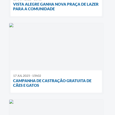
VISTA ALEGRE GANHA NOVA PRAÇA DE LAZER
PARA A COMUNIDADE
17 JUL 2025 - 15h02
CAMPANHA DE CASTRAÇÃO GRATUITA DE
CÃES E GATOS