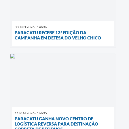
03 JUN 2026 - 14h36
PARACATU RECEBE 13ª EDIÇÃO DA
CAMPANHA EM DEFESA DO VELHO CHICO
11 MAI 2026 - 16h35
PARACATU GANHA NOVO CENTRO DE
LOGÍSTICA REVERSA PARA DESTINAÇÃO
CORRETA DE RESÍDUOS