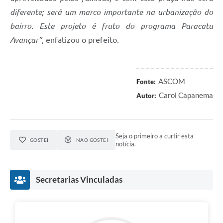
diferente; será um marco importante na urbanização do
bairro. Este projeto é fruto do programa Paracatu
Avançar”,
enfatizou o prefeito.
ASCOM
Fonte:
Carol Capanema
Autor:
Seja o primeiro a curtir esta
GOSTEI
NÃO GOSTEI
notícia.
Secretarias Vinculadas