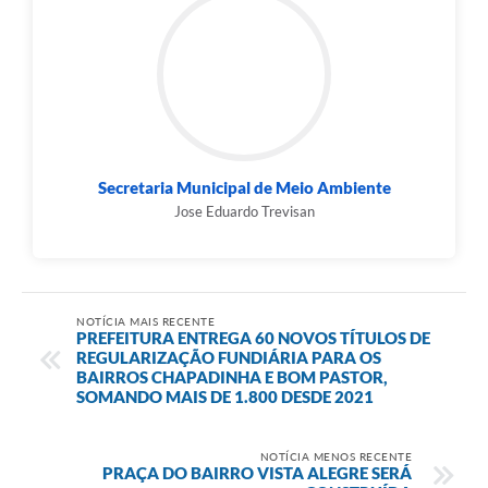
Secretaria Municipal de Meio Ambiente
Jose Eduardo Trevisan
NOTÍCIA MAIS RECENTE
PREFEITURA ENTREGA 60 NOVOS TÍTULOS DE
REGULARIZAÇÃO FUNDIÁRIA PARA OS
BAIRROS CHAPADINHA E BOM PASTOR,
SOMANDO MAIS DE 1.800 DESDE 2021
NOTÍCIA MENOS RECENTE
PRAÇA DO BAIRRO VISTA ALEGRE SERÁ