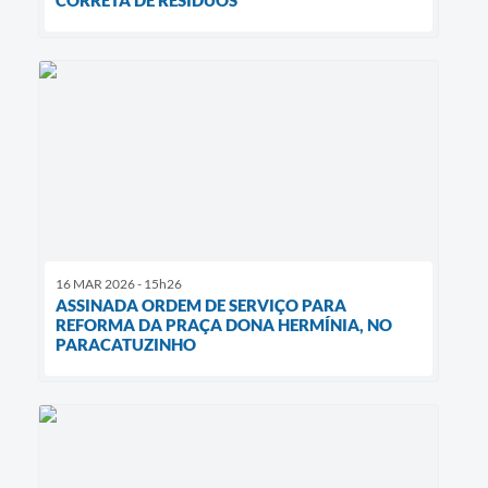
16 MAR 2026 - 15h26
ASSINADA ORDEM DE SERVIÇO PARA
REFORMA DA PRAÇA DONA HERMÍNIA, NO
PARACATUZINHO