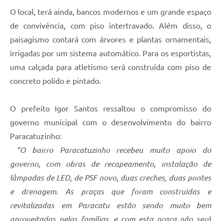
O local, terá ainda, bancos modernos e um grande espaço
de convivência, com piso intertravado. Além disso, o
paisagismo contará com árvores e plantas ornamentais,
irrigadas por um sistema automático. Para os esportistas,
uma calçada para atletismo será construída com piso de
concreto polido e pintado.
O prefeito Igor Santos ressaltou o compromisso do
governo municipal com o desenvolvimento do bairro
Paracatuzinho:
“O bairro Paracatuzinho recebeu muito apoio do
governo, com obras de recapeamento, instalação de
lâmpadas de LED, de PSF novo, duas creches, duas pontes
e drenagem. As praças que foram construídas e
revitalizadas em Paracatu estão sendo muito bem
aproveitadas pelas famílias, e com esta praça não será