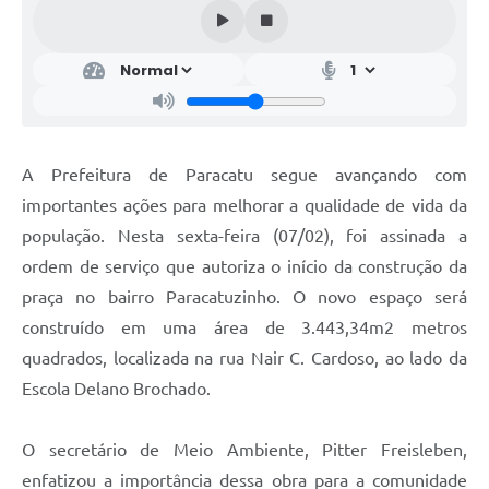
A Prefeitura de Paracatu segue avançando com
importantes ações para melhorar a qualidade de vida da
população. Nesta sexta-feira (07/02), foi assinada a
ordem de serviço que autoriza o início da construção da
praça no bairro Paracatuzinho. O novo espaço será
construído em uma área de 3.443,34m2 metros
quadrados, localizada na rua Nair C. Cardoso, ao lado da
Escola Delano Brochado.
O secretário de Meio Ambiente, Pitter Freisleben,
enfatizou a importância dessa obra para a comunidade