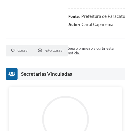
Prefeitura de Paracatu
Fonte:
Carol Capanema
Autor:
Seja o primeiro a curtir esta
GOSTEI
NÃO GOSTEI
notícia.
Secretarias Vinculadas