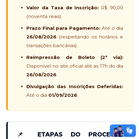
Valor da Taxa de Inscrição:
R$ 90,00
(noventa reais).
Prazo Final para Pagamento:
Até o dia
26/08/2026
(respeitando os horários e
transações bancárias).
Reimpressão de Boleto (2ª via):
Disponível no site oficial até as 17h do dia
26/08/2026
.
Divulgação das Inscrições Deferidas:
Até o dia
01/09/2026
.
📌 ETAPAS DO PROCESSO