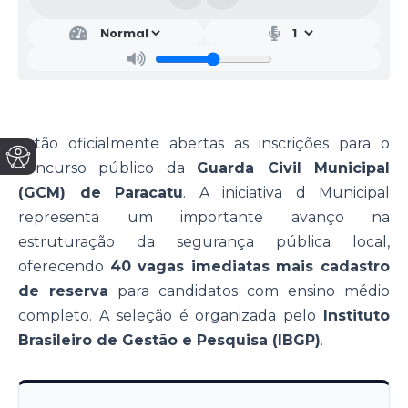
Estão oficialmente abertas as inscrições para o
concurso público da
Guarda Civil Municipal
(GCM) de Paracatu
. A iniciativa d Municipal
representa um importante avanço na
estruturação da segurança pública local,
oferecendo
40 vagas imediatas mais cadastro
de reserva
para candidatos com ensino médio
completo. A seleção é organizada pelo
Instituto
Brasileiro de Gestão e Pesquisa (IBGP)
.