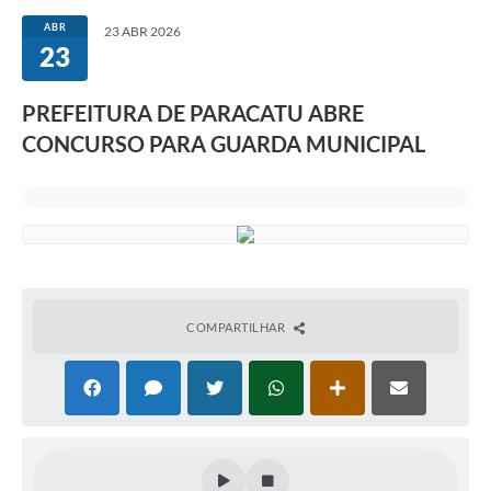
ABR
23 ABR 2026
23
PREFEITURA DE PARACATU ABRE
CONCURSO PARA GUARDA MUNICIPAL
COMPARTILHAR