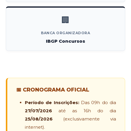
🏢
BANCA ORGANIZADORA
IBGP Concursos
📅 CRONOGRAMA OFICIAL
Período de Inscrições:
Das 09h do dia
27/07/2026
até as 16h do dia
25/08/2026
(exclusivamente via
internet).