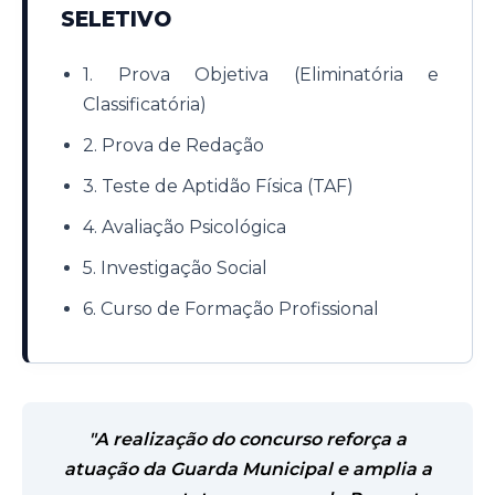
SELETIVO
1. Prova Objetiva (Eliminatória e
Classificatória)
2. Prova de Redação
3. Teste de Aptidão Física (TAF)
4. Avaliação Psicológica
5. Investigação Social
6. Curso de Formação Profissional
"A realização do concurso reforça a
atuação da Guarda Municipal e amplia a