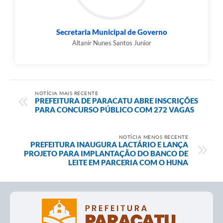
Secretaria Municipal de Governo
Altanir Nunes Santos Junior
NOTÍCIA MAIS RECENTE
PREFEITURA DE PARACATU ABRE INSCRIÇÕES
PARA CONCURSO PÚBLICO COM 272 VAGAS
NOTÍCIA MENOS RECENTE
PREFEITURA INAUGURA LACTÁRIO E LANÇA
PROJETO PARA IMPLANTAÇÃO DO BANCO DE
LEITE EM PARCERIA COM O HUNA