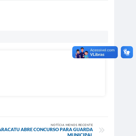
NOTÍCIA MENOS RECENTE
PARACATU ABRE CONCURSO PARA GUARDA
MUNICIPAL