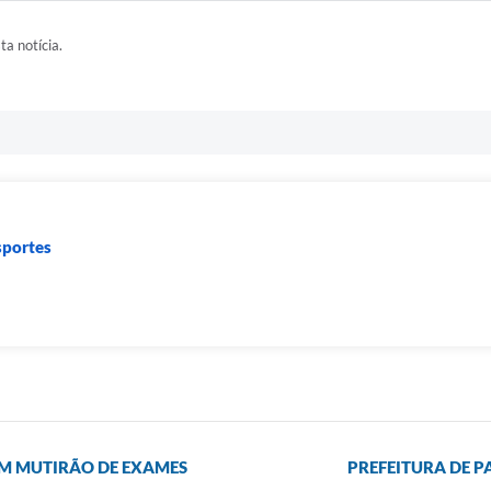
ta notícia.
sportes
OM MUTIRÃO DE EXAMES
PREFEITURA DE 