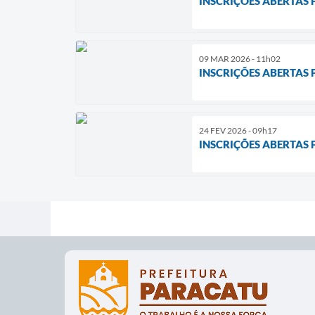
INSCRIÇÕES ABERTAS
09 MAR 2026 - 11h02
INSCRIÇÕES ABERTAS
24 FEV 2026 - 09h17
INSCRIÇÕES ABERTAS 