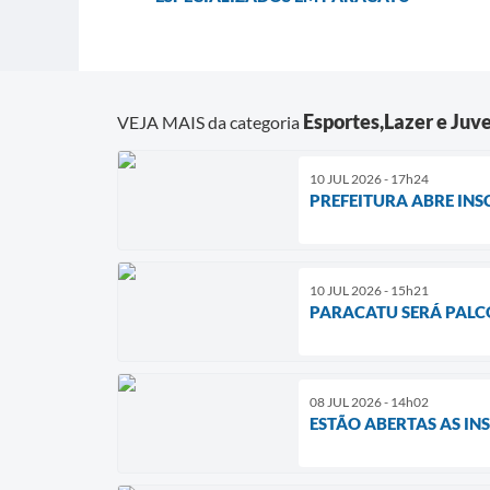
Esportes,Lazer e Juv
VEJA MAIS da categoria
10 JUL 2026 - 17h24
PREFEITURA ABRE IN
10 JUL 2026 - 15h21
PARACATU SERÁ PALCO
08 JUL 2026 - 14h02
ESTÃO ABERTAS AS IN