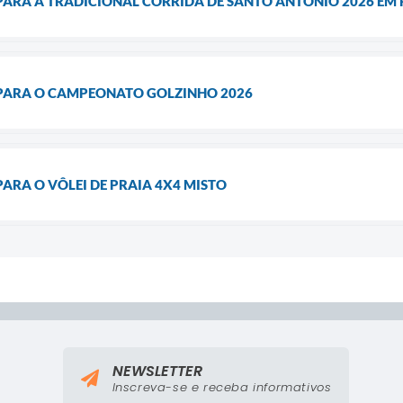
 PARA A TRADICIONAL CORRIDA DE SANTO ANTÔNIO 2026 EM
 PARA O CAMPEONATO GOLZINHO 2026
PARA O VÔLEI DE PRAIA 4X4 MISTO
NEWSLETTER
Inscreva-se e receba informativos