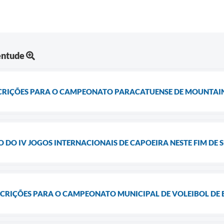
entude
SCRIÇÕES PARA O CAMPEONATO PARACATUENSE DE MOUNTAIN
 DO IV JOGOS INTERNACIONAIS DE CAPOEIRA NESTE FIM DE
SCRIÇÕES PARA O CAMPEONATO MUNICIPAL DE VOLEIBOL DE 