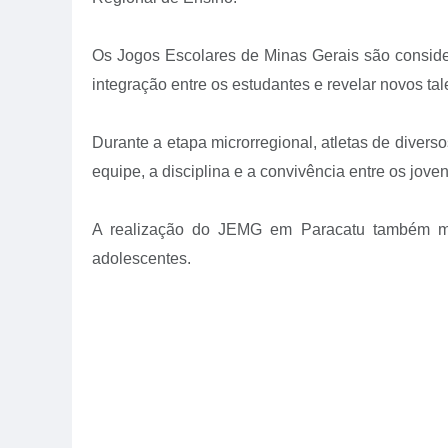
Os Jogos Escolares de Minas Gerais são consider
integração entre os estudantes e revelar novos tal
Durante a etapa microrregional, atletas de diverso
equipe, a disciplina e a convivência entre os joven
A realização do JEMG em Paracatu também movi
adolescentes.