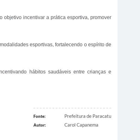
bjetivo incentivar a prática esportiva, promover
 modalidades esportivas, fortalecendo o espírito de
centivando hábitos saudáveis entre crianças e
Prefeitura de Paracatu
Fonte:
Carol Capanema
Autor: