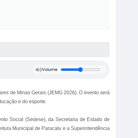
Volume
olares de Minas Gerais (JEMG 2026). O evento será
ducação e do esporte.
nto Social (Sedese), da Secretaria de Estado de
tura Municipal de Paracatu e a Superintendência