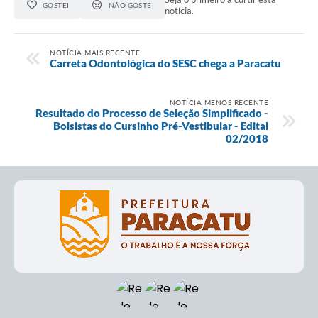
GOSTEI
NÃO GOSTEI
notícia.
NOTÍCIA MAIS RECENTE
Carreta Odontológica do SESC chega a Paracatu
NOTÍCIA MENOS RECENTE
Resultado do Processo de Seleção Simplificado -
Bolsistas do Cursinho Pré-Vestibular - Edital
02/2018