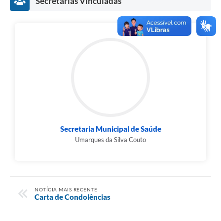
Secretarias Vinculadas
Secretaria Municipal de Saúde
Umarques da Silva Couto
NOTÍCIA MAIS RECENTE
Carta de Condolências