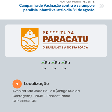
NOTÍCIA MENOS RECENTE
Campanha de Vacinação contra o sarampo e
paralisia infantil vai até o dia 31 de agosto
Localização
Avenida São João Paulo II (Antiga Rua da
Contagem) - 2045 - Paracatuzinho
CEP: 38603-401