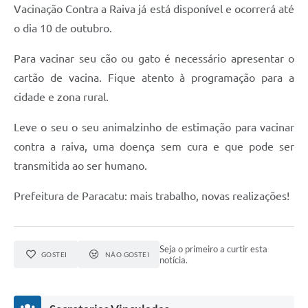
Vacinação Contra a Raiva já está disponível e ocorrerá até
o dia 10 de outubro.
Para vacinar seu cão ou gato é necessário apresentar o
cartão de vacina. Fique atento à programação para a
cidade e zona rural.
Leve o seu o seu animalzinho de estimação para vacinar
contra a raiva, uma doença sem cura e que pode ser
transmitida ao ser humano.
Prefeitura de Paracatu: mais trabalho, novas realizações!
Seja o primeiro a curtir esta
GOSTEI
NÃO GOSTEI
notícia.