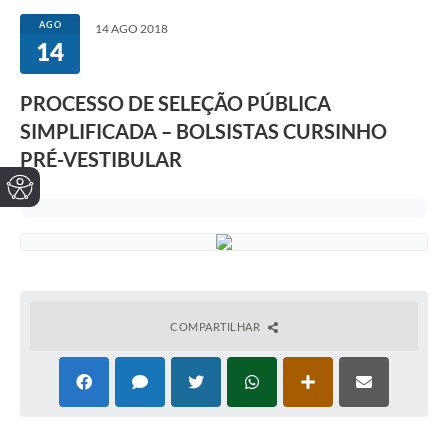
AGO
14 AGO 2018
14
PROCESSO DE SELEÇÃO PÚBLICA
SIMPLIFICADA – BOLSISTAS CURSINHO
PRÉ-VESTIBULAR
COMPARTILHAR