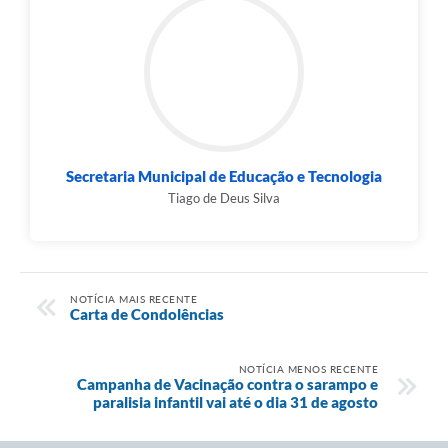
Secretaria Municipal de Educação e Tecnologia
Tiago de Deus Silva
NOTÍCIA MAIS RECENTE
Carta de Condolências
NOTÍCIA MENOS RECENTE
Campanha de Vacinação contra o sarampo e
paralisia infantil vai até o dia 31 de agosto