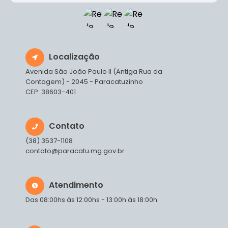
Localização
Avenida São João Paulo II (Antiga Rua da
Contagem) - 2045 - Paracatuzinho
CEP: 38603-401
Contato
(38) 3537-1108
contato@paracatu.mg.gov.br
Atendimento
Das 08:00hs às 12:00hs - 13:00h às 18:00h