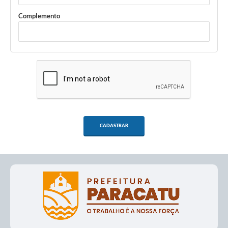
Complemento
CADASTRAR