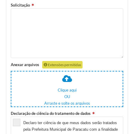
Solicitação
Anexar arquivos
Extensões permitidas
Clique aqui
OU
Arraste e solte os arquivos
Declaração de ciência do tratamento de dados
Declaro ter ciência de que meus dados serão tratados
pela Prefeitura Municipal de Paracatu com a finalidade