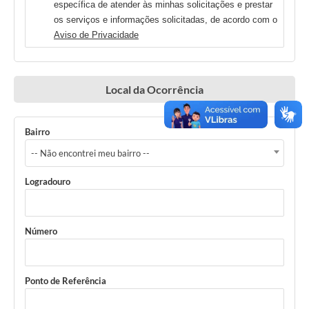
específica de atender às minhas solicitações e prestar
os serviços e informações solicitadas, de acordo com o
Aviso de Privacidade
Local da Ocorrência
Bairro
-- Não encontrei meu bairro --
Logradouro
Número
Ponto de Referência