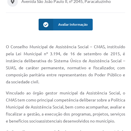
Avenida São João Paulo II, nº 2045, Paracatuzinho
Avaliar Informação
O Conselho Municipal de Assistência Social – CMAS, instituído
pela Lei Municipal nº 3.194, de 16 de setembro de 2015, é
instância deliberativa do Sistema Único de Assistência Social –
SUAS, de caráter permanente, normativo e fiscalizador, com
composição paritária entre representantes do Poder Público e
da sociedade civil.
Vinculado ao órgão gestor municipal da Assistência Social, o
CMAS tem como principal competência deliberar sobre a Política
Municipal de Assistência Social, bem como acompanhar, avaliar e
fiscalizar a gestão, a execução dos programas, projetos, serviços
e benefícios socioassistenciais desenvolvidos no município.