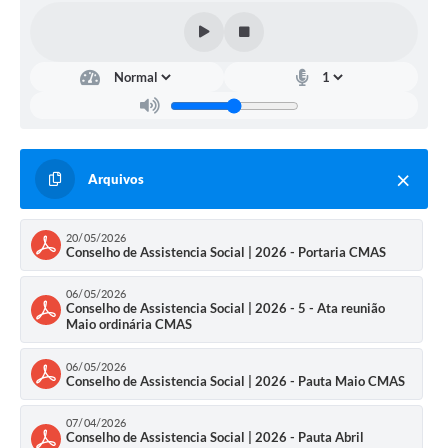
Arquivos
20/05/2026
Conselho de Assistencia Social | 2026 - Portaria CMAS
06/05/2026
Conselho de Assistencia Social | 2026 - 5 - Ata reunião
Maio ordinária CMAS
06/05/2026
Conselho de Assistencia Social | 2026 - Pauta Maio CMAS
07/04/2026
Conselho de Assistencia Social | 2026 - Pauta Abril