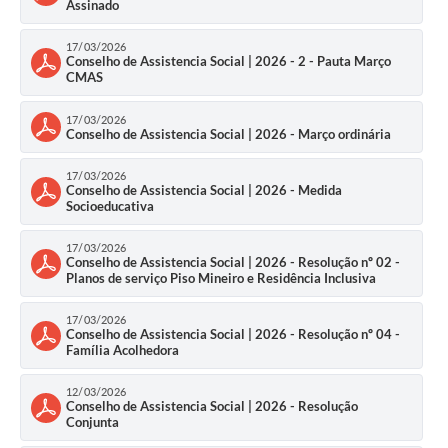
Assinado
17/03/2026
Conselho de Assistencia Social | 2026 - 2 - Pauta Março
CMAS
17/03/2026
Conselho de Assistencia Social | 2026 - Março ordinária
17/03/2026
Conselho de Assistencia Social | 2026 - Medida
Socioeducativa
17/03/2026
Conselho de Assistencia Social | 2026 - Resolução nº 02 -
Planos de serviço Piso Mineiro e Residência Inclusiva
17/03/2026
Conselho de Assistencia Social | 2026 - Resolução nº 04 -
Família Acolhedora
12/03/2026
Conselho de Assistencia Social | 2026 - Resolução
Conjunta