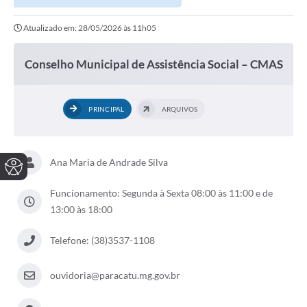
Atualizado em: 28/05/2026 às 11h05
Conselho Municipal de Assistência Social – CMAS
PRINCIPAL
ARQUIVOS
Ana Maria de Andrade Silva
Funcionamento: Segunda à Sexta 08:00 às 11:00 e de
13:00 às 18:00
Telefone: (38)3537-1108
ouvidoria@paracatu.mg.gov.br