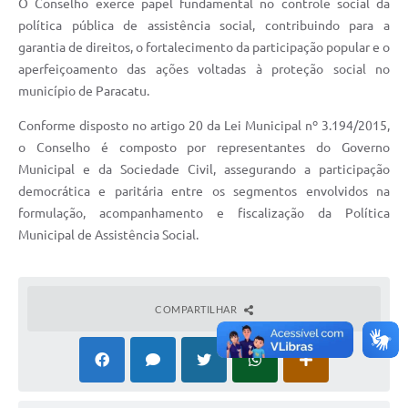
O Conselho exerce papel fundamental no controle social da
política pública de assistência social, contribuindo para a
garantia de direitos, o fortalecimento da participação popular e o
aperfeiçoamento das ações voltadas à proteção social no
município de Paracatu.
Conforme disposto no artigo 20 da Lei Municipal nº 3.194/2015,
o Conselho é composto por representantes do Governo
Municipal e da Sociedade Civil, assegurando a participação
democrática e paritária entre os segmentos envolvidos na
formulação, acompanhamento e fiscalização da Política
Municipal de Assistência Social.
COMPARTILHAR