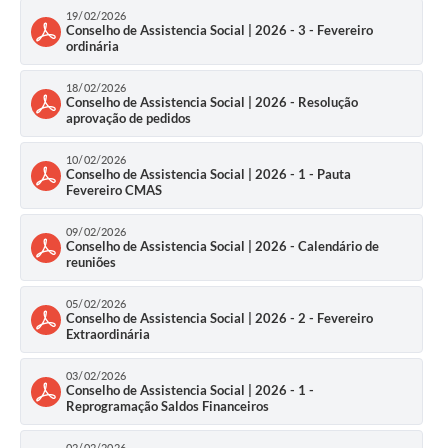
19/02/2026
Conselho de Assistencia Social | 2026 - 3 - Fevereiro
ordinária
18/02/2026
Conselho de Assistencia Social | 2026 - Resolução
aprovação de pedidos
10/02/2026
Conselho de Assistencia Social | 2026 - 1 - Pauta
Fevereiro CMAS
09/02/2026
Conselho de Assistencia Social | 2026 - Calendário de
reuniões
05/02/2026
Conselho de Assistencia Social | 2026 - 2 - Fevereiro
Extraordinária
03/02/2026
Conselho de Assistencia Social | 2026 - 1 -
Reprogramação Saldos Financeiros
02/02/2026