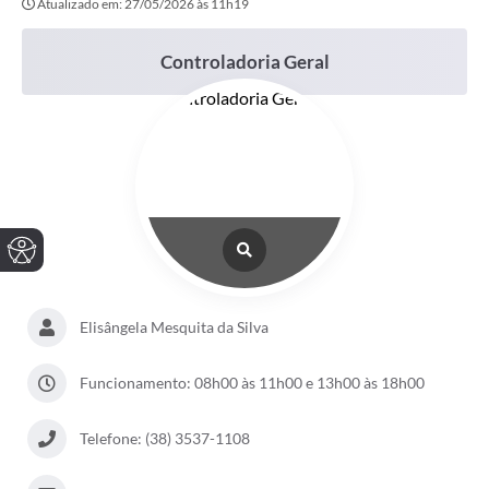
Atualizado em: 27/05/2026 às 11h19
Controladoria Geral
Elisângela Mesquita da Silva
Funcionamento: 08h00 às 11h00 e 13h00 às 18h00
Telefone: (38) 3537-1108