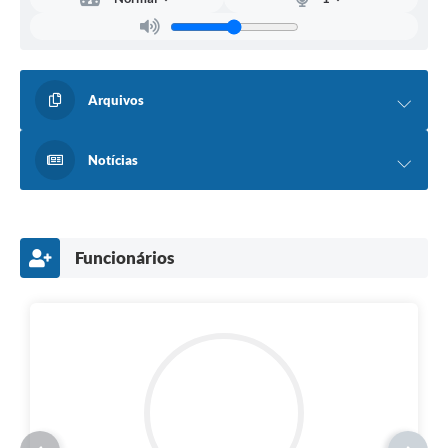
Arquivos
Notícias
Funcionários