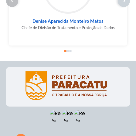
Denise Aparecida Monteiro Matos
Chefe de Divisão de Tratamento e Proteção de Dados