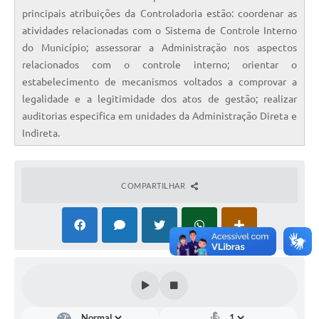
principais atribuições da Controladoria estão: coordenar as
atividades relacionadas com o Sistema de Controle Interno
do Município; assessorar a Administração nos aspectos
relacionados com o controle interno; orientar o
estabelecimento de mecanismos voltados a comprovar a
legalidade e a legitimidade dos atos de gestão; realizar
auditorias especifica em unidades da Administração Direta e
Indireta.
COMPARTILHAR