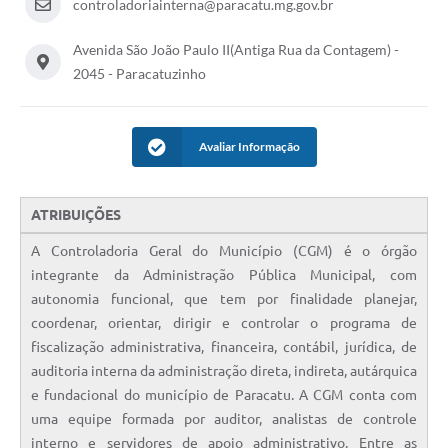
controladoriainterna@paracatu.mg.gov.br
Avenida São João Paulo II(Antiga Rua da Contagem) -
2045 - Paracatuzinho
Avaliar Informação
ATRIBUIÇÕES
A Controladoria Geral do Município (CGM) é o órgão
integrante da Administração Pública Municipal, com
autonomia funcional, que tem por finalidade planejar,
coordenar, orientar, dirigir e controlar o programa de
fiscalização administrativa, financeira, contábil, jurídica, de
auditoria interna da administração direta, indireta, autárquica
e fundacional do município de Paracatu. A CGM conta com
uma equipe formada por auditor, analistas de controle
interno e servidores de apoio administrativo. Entre as