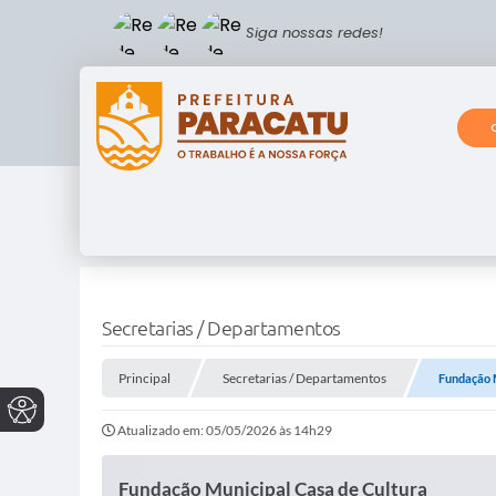
Siga nossas redes!
Secretarias / Departamentos
Principal
Secretarias / Departamentos
Fundação M
Atualizado em: 05/05/2026 às 14h29
Fundação Municipal Casa de Cultura