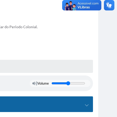
ar do Período Colonial.
Volume