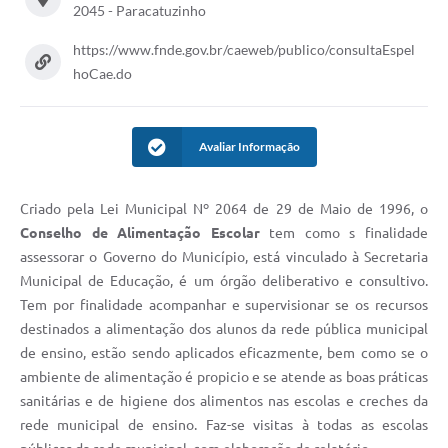
2045 - Paracatuzinho
https://www.fnde.gov.br/caeweb/publico/consultaEspel
hoCae.do
Avaliar Informação
Criado pela Lei Municipal Nº 2064 de 29 de Maio de 1996, o
Conselho de Alimentação Escolar
tem como s finalidade
assessorar o Governo do Município, está vinculado à Secretaria
Municipal de Educação, é um órgão deliberativo e consultivo.
Tem por finalidade acompanhar e supervisionar se os recursos
destinados a alimentação dos alunos da rede pública municipal
de ensino, estão sendo aplicados eficazmente, bem como se o
ambiente de alimentação é propicio e se atende as boas práticas
sanitárias e de higiene dos alimentos nas escolas e creches da
rede municipal de ensino. Faz-se visitas à todas as escolas