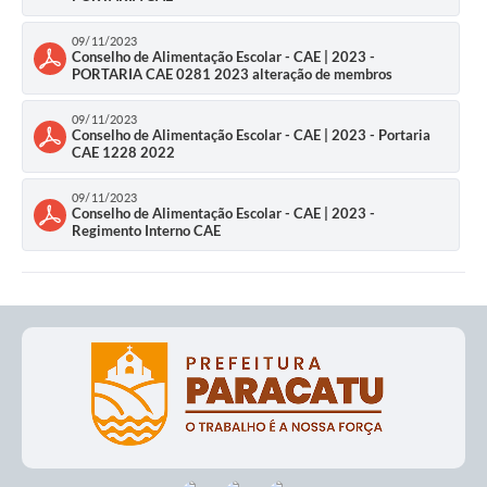
09/11/2023
Conselho de Alimentação Escolar - CAE | 2023 -
PORTARIA CAE 0281 2023 alteração de membros
09/11/2023
Conselho de Alimentação Escolar - CAE | 2023 - Portaria
CAE 1228 2022
09/11/2023
Conselho de Alimentação Escolar - CAE | 2023 -
Regimento Interno CAE