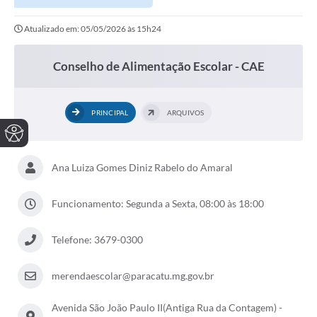
Atualizado em: 05/05/2026 às 15h24
Conselho de Alimentação Escolar - CAE
PRINCIPAL
ARQUIVOS
Ana Luiza Gomes Diniz Rabelo do Amaral
Funcionamento: Segunda a Sexta, 08:00 às 18:00
Telefone: 3679-0300
merendaescolar@paracatu.mg.gov.br
Avenida São João Paulo II(Antiga Rua da Contagem) -