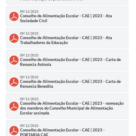
09/11/2023
Conselho de Alimentação Escolar - CAE | 2023 - Ata
Sociedade Civil
09/11/2023
Conselho de Alimentação Escolar - CAE | 2023 - Ata
Trabalhadores da Educação
09/11/2023
Conselho de Alimentação Escolar - CAE | 2023 - Carta de
Renuncia Antonia
09/11/2023
Conselho de Alimentação Escolar - CAE | 2023 - Carta de
Renuncia Benedita
09/11/2023
Conselho de Alimentação Escolar - CAE | 2023 - nomeação
dos membros do Conselho Municipal de Alimentação
Escolar assinada
09/11/2023
Conselho de Alimentação Escolar - CAE | 2023 -
PORTARIA CAE