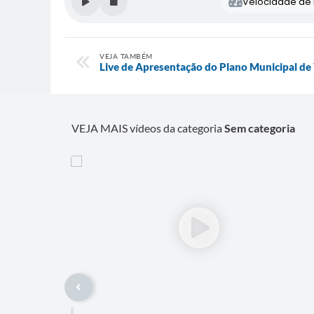
Velocidade de l
VEJA TAMBÉM
Live de Apresentação do Plano Municipal de
VEJA MAIS vídeos da categoria
Sem categoria