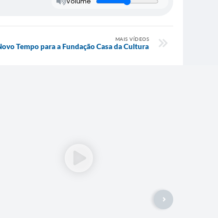
Volume
MAIS VÍDEOS
ovo Tempo para a Fundação Casa da Cultura