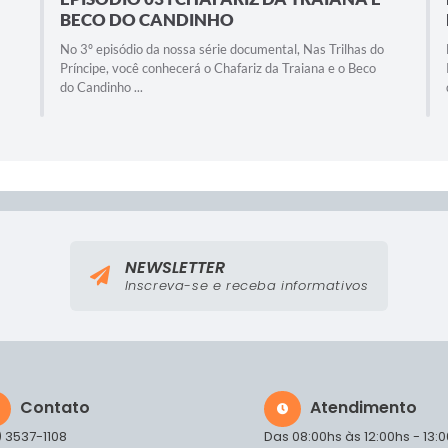
BECO DO CANDINHO
No 3º episódio da nossa série documental, Nas Trilhas do
Príncipe, você conhecerá o Chafariz da Traiana e o Beco
do Candinho ...
NEWSLETTER
Inscreva-se e receba informativos
Contato
Atendimento
) 3537-1108
Das 08:00hs às 12:00hs - 13: