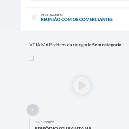
VEJA TAMBÉM
REUNIÃO COM OS COMERCIANTES
VEJA MAIS vídeos da categoria
Sem categoria
23/10/2022
EPISÓDIO 02 I SANTANA