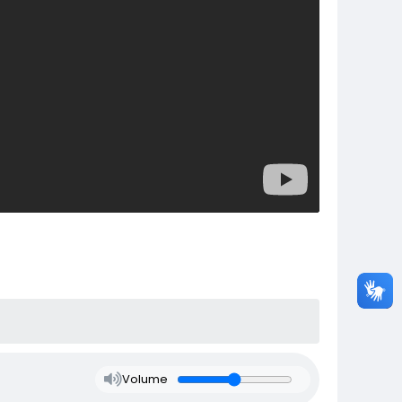
Volume