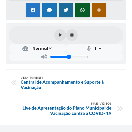
VEJA TAMBÉM
Central de Acompanhamento e Suporte à
Vacinação
MAIS VÍDEOS
Live de Apresentação do Plano Municipal de
Vacinação contra a COVID- 19