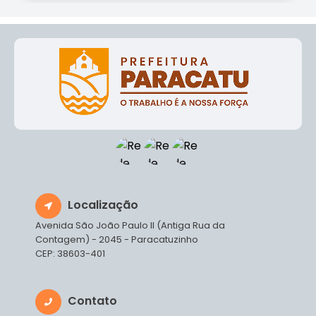
Localização
Avenida São João Paulo II (Antiga Rua da
Contagem) - 2045 - Paracatuzinho
CEP: 38603-401
Contato