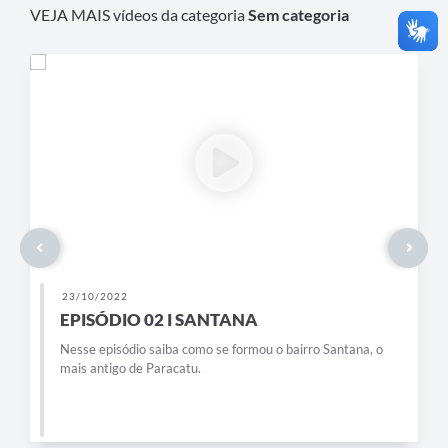
VEJA MAIS vídeos da categoria
Sem categoria
23/10/2022
EPISÓDIO 02 I SANTANA
Nesse episódio saiba como se formou o bairro Santana, o
mais antigo de Paracatu.