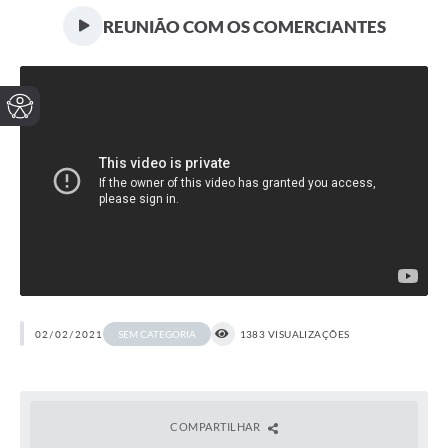
REUNIÃO COM OS COMERCIANTES
02/02/2021
1383 VISUALIZAÇÕES
SEM CATEGORIA
COMPARTILHAR