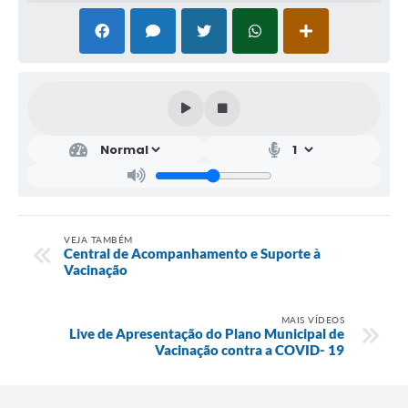
VEJA TAMBÉM
Central de Acompanhamento e Suporte à
Vacinação
MAIS VÍDEOS
Live de Apresentação do Plano Municipal de
Vacinação contra a COVID- 19