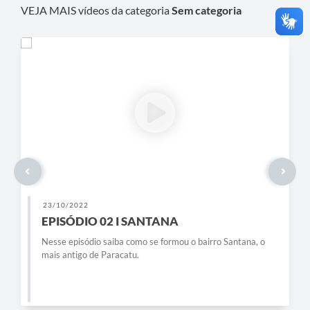
VEJA MAIS vídeos da categoria
Sem categoria
23/10/2022
EPISÓDIO 02 I SANTANA
Nesse episódio saiba como se formou o bairro Santana, o
mais antigo de Paracatu.