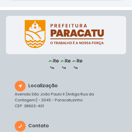
Localização
Avenida São João Paulo II (Antiga Rua da
Contagem) - 2045 - Paracatuzinho
CEP: 38603-401
Contato