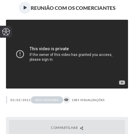
REUNIÃO COM OS COMERCIANTES
02/02/2021
1385 VISUALIZAÇÕES
SEM CATEGORIA
COMPARTILHAR