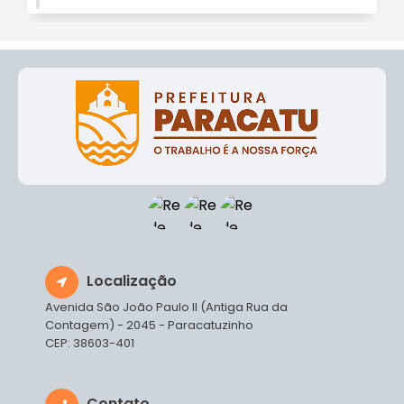
Localização
Avenida São João Paulo II (Antiga Rua da
Contagem) - 2045 - Paracatuzinho
CEP: 38603-401
Contato