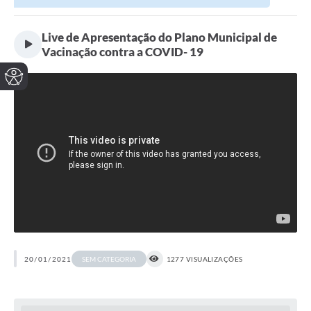
Live de Apresentação do Plano Municipal de
Vacinação contra a COVID- 19
20/01/2021
1277 VISUALIZAÇÕES
SEM CATEGORIA