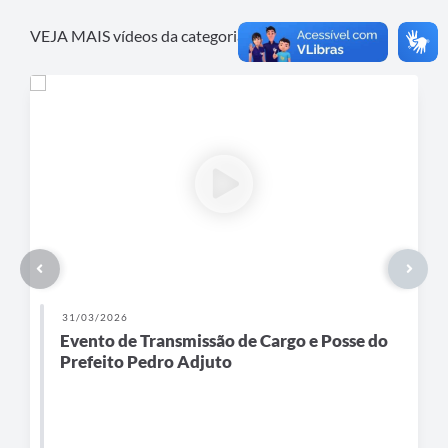
VEJA MAIS vídeos da categoria
Sem categoria
31/03/2026
Evento de Transmissão de Cargo e Posse do
Prefeito Pedro Adjuto