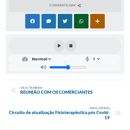
COMPARTILHAR
VEJA TAMBÉM
REUNIÃO COM OS COMERCIANTES
MAIS VÍDEOS
Circuito de atualização Fisioterapêutica pós Covid-
19