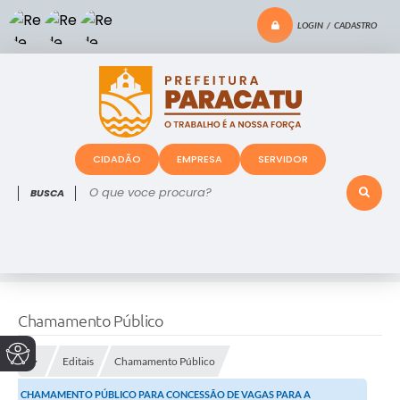
LOGIN / CADASTRO
CIDADÃO
EMPRESA
SERVIDOR
O que voce procura?
Chamamento Público
Editais
Chamamento Público
CHAMAMENTO PÚBLICO PARA CONCESSÃO DE VAGAS PARA A