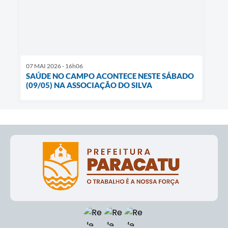
07 MAI 2026 - 16h06
SAÚDE NO CAMPO ACONTECE NESTE SÁBADO
(09/05) NA ASSOCIAÇÃO DO SILVA