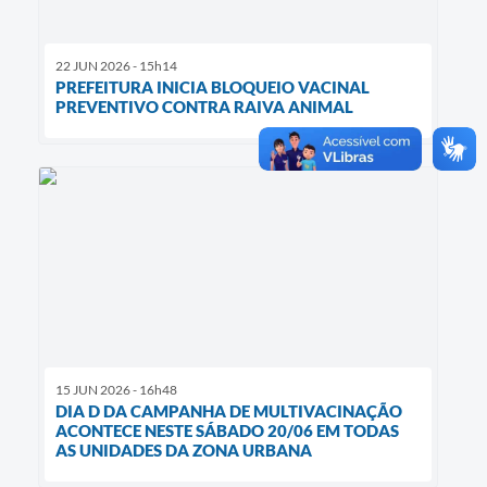
22 JUN 2026 - 15h14
PREFEITURA INICIA BLOQUEIO VACINAL
PREVENTIVO CONTRA RAIVA ANIMAL
15 JUN 2026 - 16h48
DIA D DA CAMPANHA DE MULTIVACINAÇÃO
ACONTECE NESTE SÁBADO 20/06 EM TODAS
AS UNIDADES DA ZONA URBANA