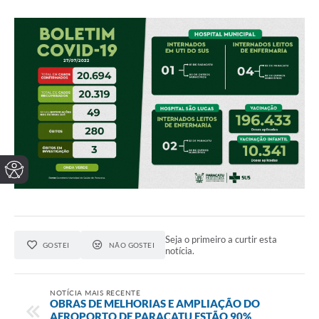
Seja o primeiro a curtir esta
GOSTEI
NÃO GOSTEI
notícia.
NOTÍCIA MAIS RECENTE
OBRAS DE MELHORIAS E AMPLIAÇÃO DO
AEROPORTO DE PARACATU ESTÃO 90%