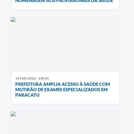
HOMENAGEM AOS PROFISSIONAIS DA SAÚDE
14 MAI 2026 - 14h34
PREFEITURA AMPLIA ACESSO À SAÚDE COM
MUTIRÃO DE EXAMES ESPECIALIZADOS EM
PARACATU