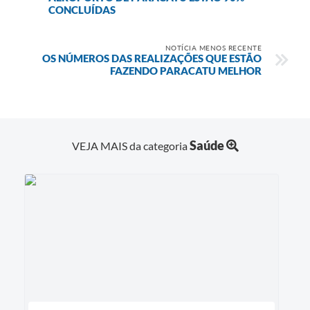
CONCLUÍDAS
NOTÍCIA MENOS RECENTE
OS NÚMEROS DAS REALIZAÇÕES QUE ESTÃO
FAZENDO PARACATU MELHOR
Saúde
VEJA MAIS da categoria