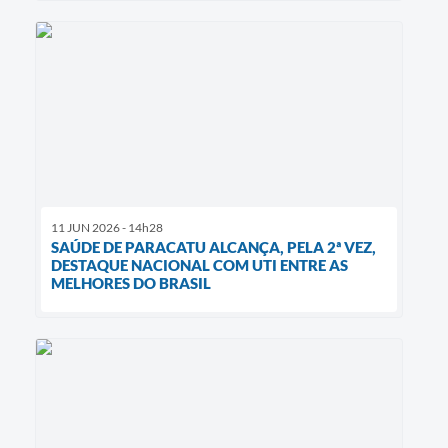
11 JUN 2026 - 14h28
SAÚDE DE PARACATU ALCANÇA, PELA 2ª VEZ,
DESTAQUE NACIONAL COM UTI ENTRE AS
MELHORES DO BRASIL