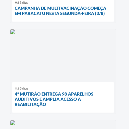
Há 3 dias
CAMPANHA DE MULTIVACINAÇÃO COMEÇA
EM PARACATU NESTA SEGUNDA-FEIRA (3/8)
Há 3 dias
4º MUTIRÃO ENTREGA 98 APARELHOS
AUDITIVOS E AMPLIA ACESSO À
REABILITAÇÃO