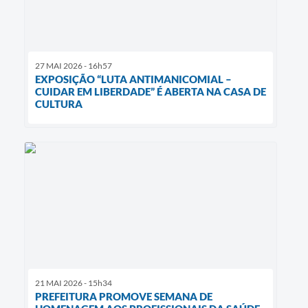
27 MAI 2026 - 16h57
EXPOSIÇÃO “LUTA ANTIMANICOMIAL –
CUIDAR EM LIBERDADE” É ABERTA NA CASA DE
CULTURA
21 MAI 2026 - 15h34
PREFEITURA PROMOVE SEMANA DE