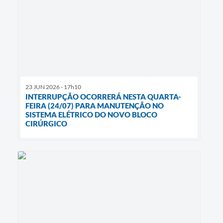
23 JUN 2026 - 17h10
INTERRUPÇÃO OCORRERÁ NESTA QUARTA-
FEIRA (24/07) PARA MANUTENÇÃO NO
SISTEMA ELÉTRICO DO NOVO BLOCO
CIRÚRGICO