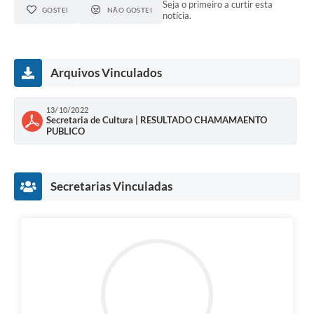
Seja o primeiro a curtir esta
GOSTEI
NÃO GOSTEI
notícia.
Arquivos Vinculados
13/10/2022
Secretaria de Cultura | RESULTADO CHAMAMAENTO
PUBLICO
Secretarias Vinculadas