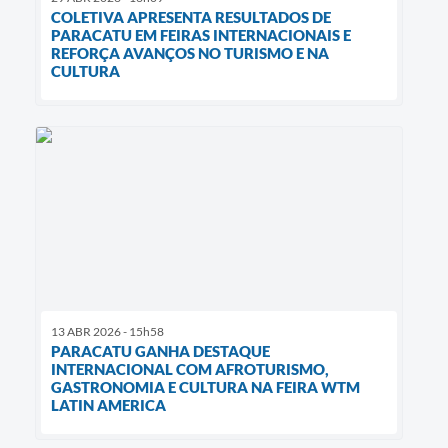
COLETIVA APRESENTA RESULTADOS DE
PARACATU EM FEIRAS INTERNACIONAIS E
REFORÇA AVANÇOS NO TURISMO E NA
CULTURA
13 ABR 2026 - 15h58
PARACATU GANHA DESTAQUE
INTERNACIONAL COM AFROTURISMO,
GASTRONOMIA E CULTURA NA FEIRA WTM
LATIN AMERICA