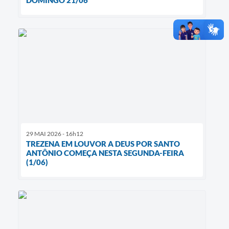
DOMINGO 21/06
29 MAI 2026 - 16h12
TREZENA EM LOUVOR A DEUS POR SANTO
ANTÔNIO COMEÇA NESTA SEGUNDA-FEIRA
(1/06)