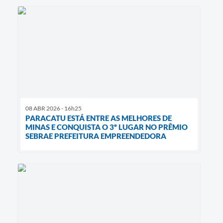
08 ABR 2026 - 16h25
PARACATU ESTÁ ENTRE AS MELHORES DE
MINAS E CONQUISTA O 3º LUGAR NO PRÊMIO
SEBRAE PREFEITURA EMPREENDEDORA