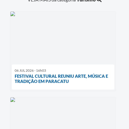
06 JUL 2026 - 16h03
FESTIVAL CULTURAL REUNIU ARTE, MÚSICA E
TRADIÇÃO EM PARACATU