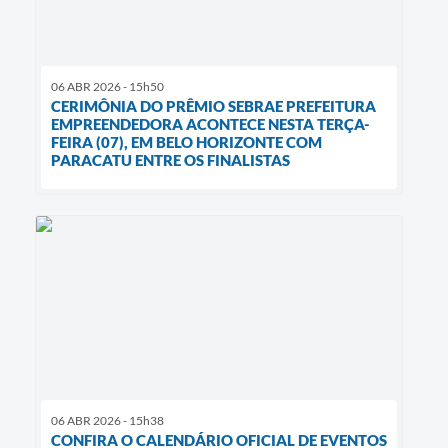
06 ABR 2026 - 15h50
CERIMÔNIA DO PRÊMIO SEBRAE PREFEITURA
EMPREENDEDORA ACONTECE NESTA TERÇA-
FEIRA (07), EM BELO HORIZONTE COM
PARACATU ENTRE OS FINALISTAS
06 ABR 2026 - 15h38
CONFIRA O CALENDÁRIO OFICIAL DE EVENTOS