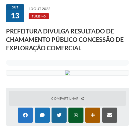
OUT
13 OUT 2022
13
TURISMO
PREFEITURA DIVULGA RESULTADO DE
CHAMAMENTO PÚBLICO CONCESSÃO DE
EXPLORAÇÃO COMERCIAL
COMPARTILHAR