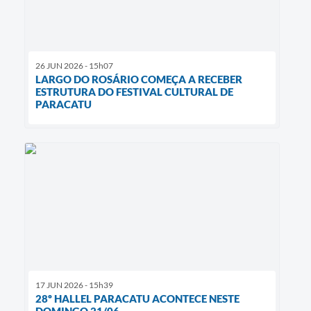
26 JUN 2026 - 15h07
LARGO DO ROSÁRIO COMEÇA A RECEBER
ESTRUTURA DO FESTIVAL CULTURAL DE
PARACATU
17 JUN 2026 - 15h39
28º HALLEL PARACATU ACONTECE NESTE