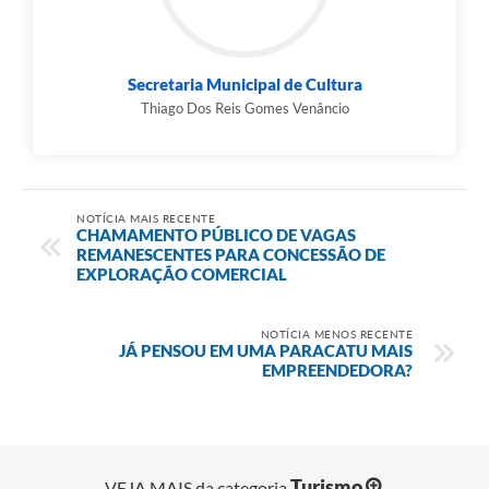
Secretaria Municipal de Cultura
Thiago Dos Reis Gomes Venâncio
NOTÍCIA MAIS RECENTE
CHAMAMENTO PÚBLICO DE VAGAS
REMANESCENTES PARA CONCESSÃO DE
EXPLORAÇÃO COMERCIAL
NOTÍCIA MENOS RECENTE
JÁ PENSOU EM UMA PARACATU MAIS
EMPREENDEDORA?
Turismo
VEJA MAIS da categoria