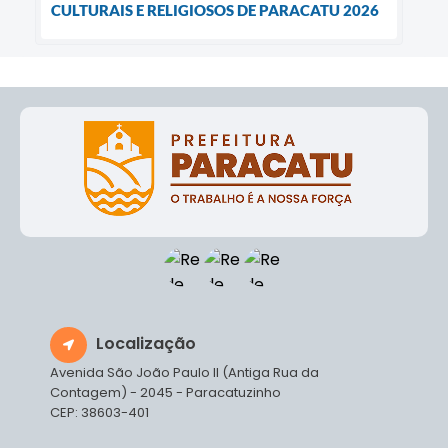
CULTURAIS E RELIGIOSOS DE PARACATU 2026
Localização
Avenida São João Paulo II (Antiga Rua da
Contagem) - 2045 - Paracatuzinho
CEP: 38603-401