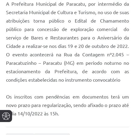
A Prefeitura Municipal de Paracatu, por intermédio da
Secretaria Municipal de Cultura e Turismo, no uso de suas
atribuições torna público o Edital de Chamamento
público para concessão de exploração comercial do
serviço de Bares e Restaurantes para o Aniversário da
Cidade a realizar-se nos dias 19 e 20 de outubro de 2022.
O evento acontecerá na Rua da Contagem nº2.045 –
Paracatuzinho – Paracatu (MG) em período noturno no
estacionamento da Prefeitura, de acordo com as
condições estabelecidas no instrumento convocatório
Os inscritos com pendências em documentos terá um
novo prazo para regularização, sendo afixado o prazo até
o dia 14/10/2022 às 15h.