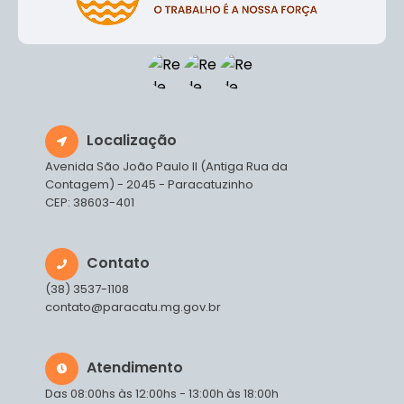
Localização
Avenida São João Paulo II (Antiga Rua da
Contagem) - 2045 - Paracatuzinho
CEP: 38603-401
Contato
(38) 3537-1108
contato@paracatu.mg.gov.br
Atendimento
Das 08:00hs às 12:00hs - 13:00h às 18:00h