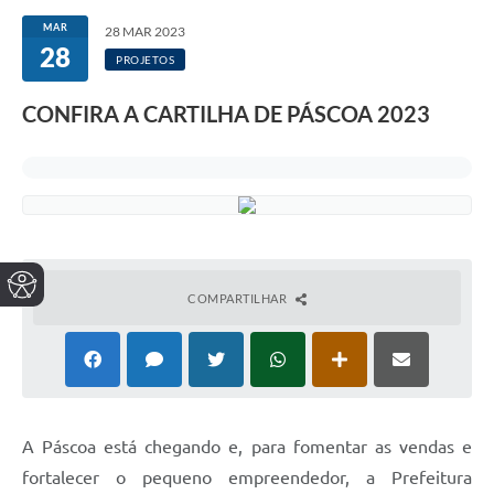
MAR
28 MAR 2023
28
PROJETOS
CONFIRA A CARTILHA DE PÁSCOA 2023
COMPARTILHAR
A Páscoa está chegando e, para fomentar as vendas e
fortalecer o pequeno empreendedor, a Prefeitura