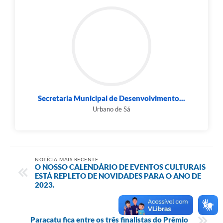
Secretaria Municipal de Desenvolvimento...
Urbano de Sá
NOTÍCIA MAIS RECENTE
O NOSSO CALENDÁRIO DE EVENTOS CULTURAIS
ESTÁ REPLETO DE NOVIDADES PARA O ANO DE
2023.
NOTÍCIA MENOS RECENTE
Paracatu fica entre os três finalistas do Prêmio