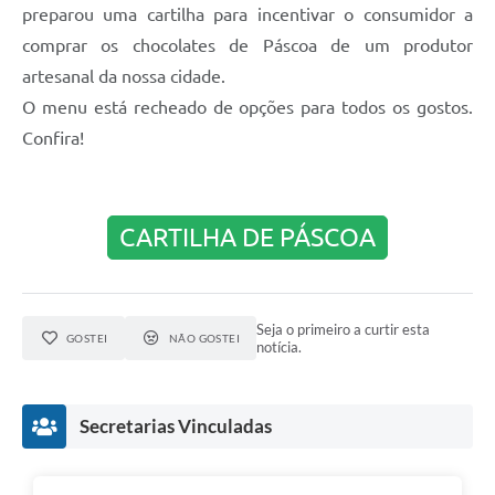
preparou uma cartilha para incentivar o consumidor a
comprar os chocolates de Páscoa de um produtor
artesanal da nossa cidade.
O menu está recheado de opções para todos os gostos.
Confira!
CARTILHA DE PÁSCOA
Seja o primeiro a curtir esta
GOSTEI
NÃO GOSTEI
notícia.
Secretarias Vinculadas