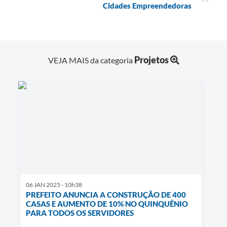
Cidades Empreendedoras
Projetos
VEJA MAIS da categoria
06 JAN 2025 - 10h38
PREFEITO ANUNCIA A CONSTRUÇÃO DE 400
CASAS E AUMENTO DE 10% NO QUINQUÊNIO
PARA TODOS OS SERVIDORES