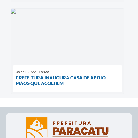
06 SET 2022 - 16h38
PREFEITURA INAUGURA CASA DE APOIO
MÃOS QUE ACOLHEM