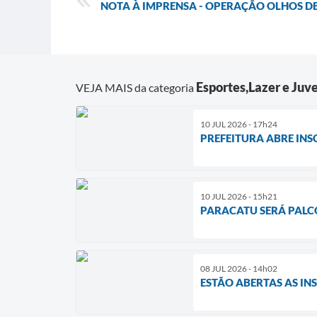
NOTA À IMPRENSA - OPERAÇÃO OLHOS DE
Esportes,Lazer e Juv
VEJA MAIS da categoria
10 JUL 2026 - 17h24
PREFEITURA ABRE IN
10 JUL 2026 - 15h21
PARACATU SERÁ PALCO
08 JUL 2026 - 14h02
ESTÃO ABERTAS AS IN