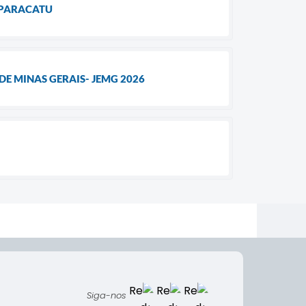
 PARACATU
E MINAS GERAIS- JEMG 2026
Siga-nos