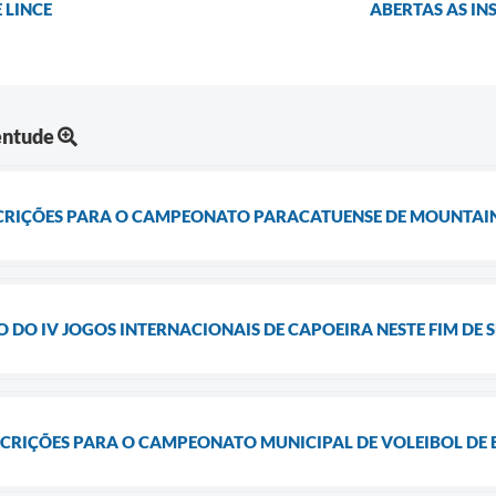
 LINCE
ABERTAS AS IN
entude
SCRIÇÕES PARA O CAMPEONATO PARACATUENSE DE MOUNTAIN
 DO IV JOGOS INTERNACIONAIS DE CAPOEIRA NESTE FIM DE
SCRIÇÕES PARA O CAMPEONATO MUNICIPAL DE VOLEIBOL DE 