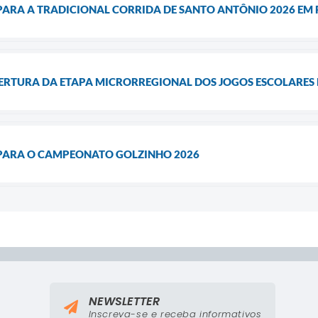
 PARA A TRADICIONAL CORRIDA DE SANTO ANTÔNIO 2026 EM
RTURA DA ETAPA MICRORREGIONAL DOS JOGOS ESCOLARES D
 PARA O CAMPEONATO GOLZINHO 2026
NEWSLETTER
Inscreva-se e receba informativos