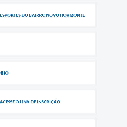
 ESPORTES DO BAIRRO NOVO HORIZONTE
UNHO
ACESSE O LINK DE INSCRIÇÃO