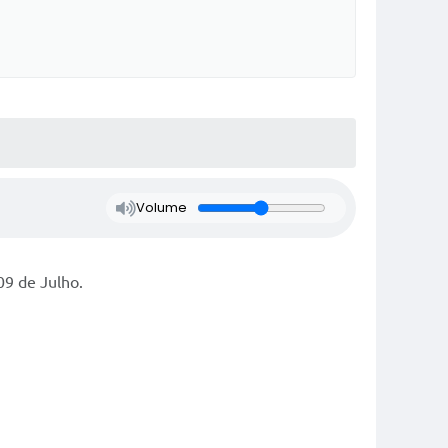
Volume
09 de Julho.