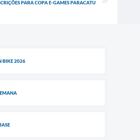
SCRIÇÕES PARA COPA E-GAMES PARACATU
 BIKE 2026
 SEMANA
BASE