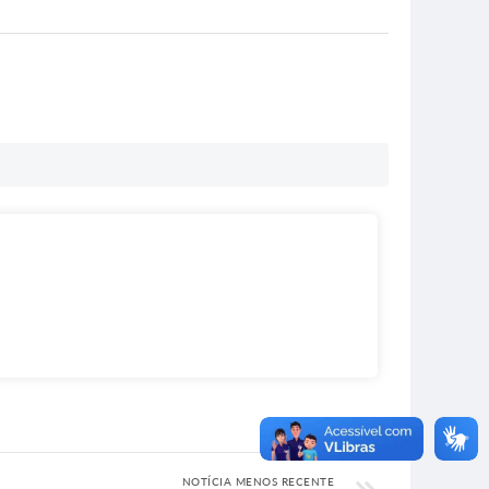
NOTÍCIA MENOS RECENTE