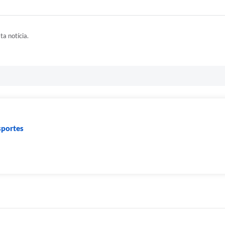
ta notícia.
sportes