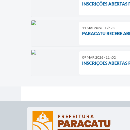
INSCRIÇÕES ABERTAS
11 MAI 2026 - 17h23
PARACATU RECEBE ABE
09 MAR 2026 - 11h02
INSCRIÇÕES ABERTAS