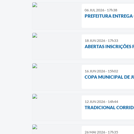
06 JUL 2026 - 17h38
PREFEITURA ENTREGA
18 JUN 2026 - 17h33
ABERTAS INSCRIÇÕES 
16 JUN 2026 - 15h02
COPA MUNICIPAL DE J
12 JUN 2026 - 14h44
TRADICIONAL CORRIDA
26 MAI 2026 - 17h35