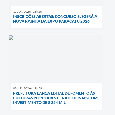
17 JUN 2026 - 18h26
INSCRIÇÕES ABERTAS: CONCURSO ELEGERÁ A
NOVA RAINHA DA EXPO PARACATU 2026
08 JUN 2026 - 19h59
PREFEITURA LANÇA EDITAL DE FOMENTO ÀS
CULTURAS POPULARES E TRADICIONAIS COM
INVESTIMENTO DE $ 224 MIL