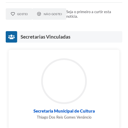
Seja o primeiro a curtir esta
GOSTEI
NÃO GOSTEI
notícia.
Secretarias Vinculadas
Secretaria Municipal de Cultura
Thiago Dos Reis Gomes Venâncio