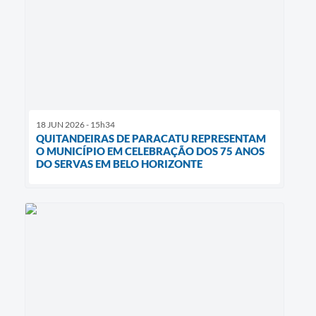
18 JUN 2026 - 15h34
QUITANDEIRAS DE PARACATU REPRESENTAM
O MUNICÍPIO EM CELEBRAÇÃO DOS 75 ANOS
DO SERVAS EM BELO HORIZONTE