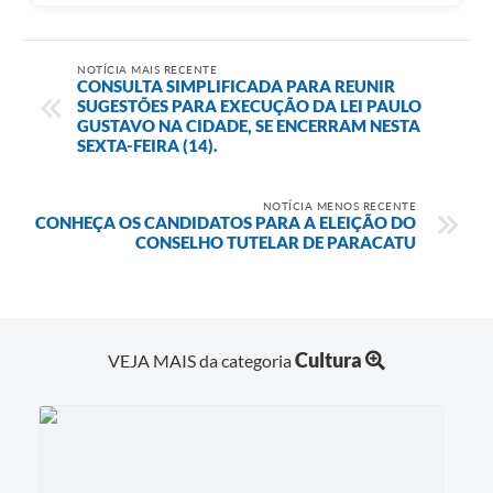
NOTÍCIA MAIS RECENTE
CONSULTA SIMPLIFICADA PARA REUNIR
SUGESTÕES PARA EXECUÇÃO DA LEI PAULO
GUSTAVO NA CIDADE, SE ENCERRAM NESTA
SEXTA-FEIRA (14).
NOTÍCIA MENOS RECENTE
CONHEÇA OS CANDIDATOS PARA A ELEIÇÃO DO
CONSELHO TUTELAR DE PARACATU
Cultura
VEJA MAIS da categoria