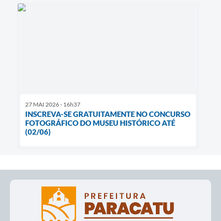
27 MAI 2026 - 16h37
INSCREVA-SE GRATUITAMENTE NO CONCURSO
FOTOGRÁFICO DO MUSEU HISTÓRICO ATÉ
(02/06)