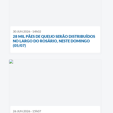
30 JUN 2026 - 14h02
28 MIL PÃES DE QUEIJO SERÃO DISTRIBUÍDOS
NO LARGO DO ROSÁRIO, NESTE DOMINGO
(05/07)
26 JUN 2026 - 15h07