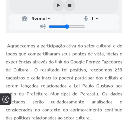
Agradecemos a participação ativa do setor cultural e de
todos que compartilharam seus pontos de vista, ideias e
experiências através do link do Google Forms: Fazedores
de Cultura. O resultado foi positivo, recebemos 259
cadastros e cada inscrito poderá participar dos editais a
serem lançados relacionados a Lei Paulo Gustavo por
meio da Prefeitura Municipal de Paracatu. Os dados
coletados serão cuidadosamente analisados e
considerados no contexto do aprimoramento contínuo
das políticas relacionadas ao setor cultural.