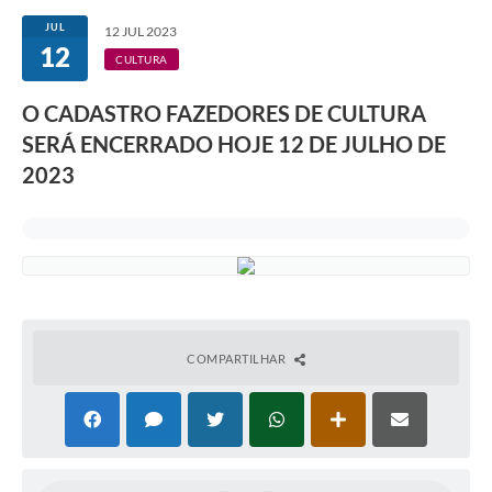
JUL
12 JUL 2023
12
CULTURA
O CADASTRO FAZEDORES DE CULTURA
SERÁ ENCERRADO HOJE 12 DE JULHO DE
2023
COMPARTILHAR