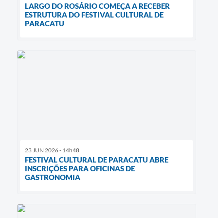
LARGO DO ROSÁRIO COMEÇA A RECEBER
ESTRUTURA DO FESTIVAL CULTURAL DE
PARACATU
23 JUN 2026 - 14h48
FESTIVAL CULTURAL DE PARACATU ABRE
INSCRIÇÕES PARA OFICINAS DE
GASTRONOMIA