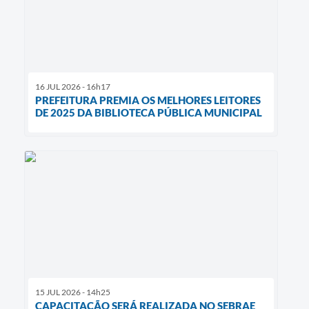
16 JUL 2026 - 16h17
PREFEITURA PREMIA OS MELHORES LEITORES
DE 2025 DA BIBLIOTECA PÚBLICA MUNICIPAL
15 JUL 2026 - 14h25
CAPACITAÇÃO SERÁ REALIZADA NO SEBRAE