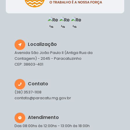
Localização
Avenida São João Paulo II (Antiga Rua da
Contagem) - 2045 - Paracatuzinho
CEP: 38603-401
Contato
(38) 3537-1108
contato@paracatu.mg.gov.br
Atendimento
Das 08:00hs às 12:00hs - 13:00h às 18:00h