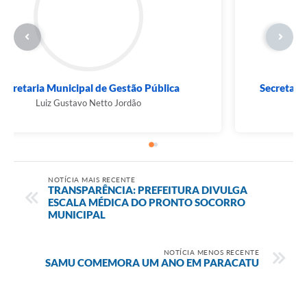
Secretaria Municipal de Gestão Pública
Luiz Gustavo Netto Jordão
NOTÍCIA MAIS RECENTE
TRANSPARÊNCIA: PREFEITURA DIVULGA
ESCALA MÉDICA DO PRONTO SOCORRO
MUNICIPAL
NOTÍCIA MENOS RECENTE
SAMU COMEMORA UM ANO EM PARACATU