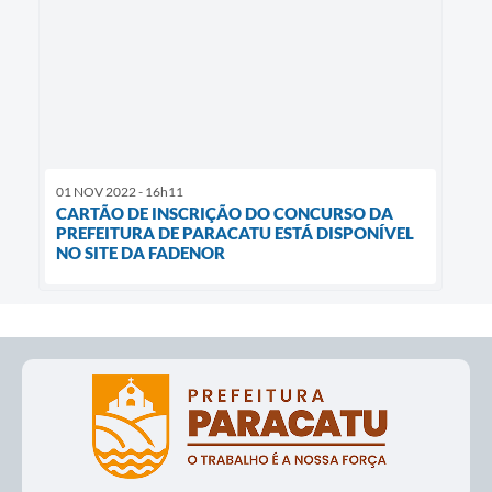
01 NOV 2022 - 16h11
CARTÃO DE INSCRIÇÃO DO CONCURSO DA
PREFEITURA DE PARACATU ESTÁ DISPONÍVEL
NO SITE DA FADENOR