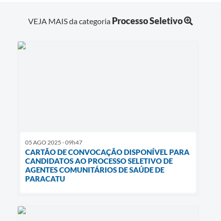
Processo Seletivo
VEJA MAIS da categoria
05 AGO 2025 - 09h47
CARTÃO DE CONVOCAÇÃO DISPONÍVEL PARA
CANDIDATOS AO PROCESSO SELETIVO DE
AGENTES COMUNITÁRIOS DE SAÚDE DE
PARACATU