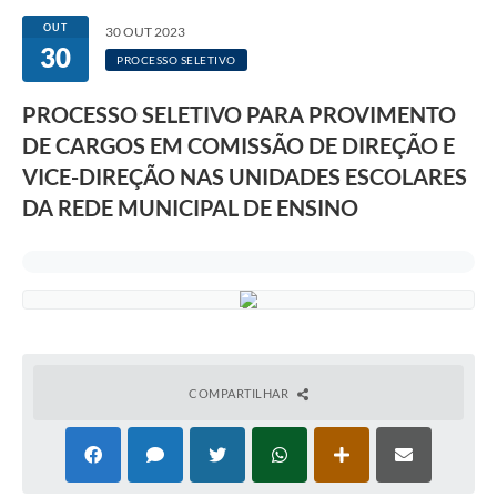
OUT
30 OUT 2023
30
PROCESSO SELETIVO
PROCESSO SELETIVO PARA PROVIMENTO
DE CARGOS EM COMISSÃO DE DIREÇÃO E
VICE-DIREÇÃO NAS UNIDADES ESCOLARES
DA REDE MUNICIPAL DE ENSINO
COMPARTILHAR