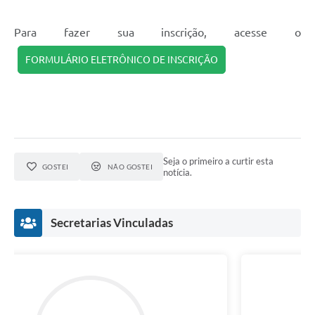
Para fazer sua inscrição, acesse o
FORMULÁRIO ELETRÔNICO DE INSCRIÇÃO
Seja o primeiro a curtir esta
GOSTEI
NÃO GOSTEI
notícia.
Secretarias Vinculadas