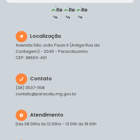
Localização
Avenida São João Paulo II (Antiga Rua da
Contagem) - 2045 - Paracatuzinho
CEP: 38603-401
Contato
(38) 3537-1108
contato@paracatu.mg.gov.br
Atendimento
Das 08:00hs às 12:00hs - 13:00h às 18:00h