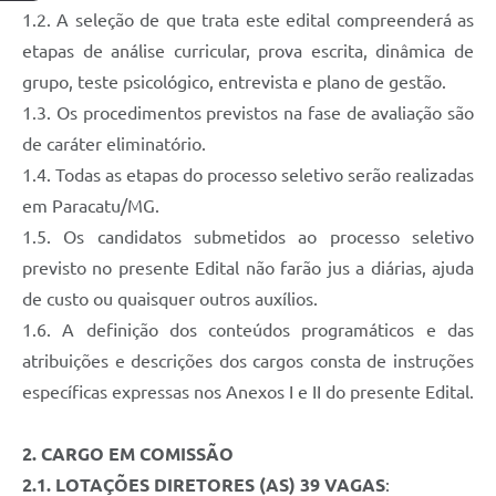
1.2. A seleção de que trata este edital compreenderá as
etapas de análise curricular, prova escrita, dinâmica de
grupo, teste psicológico, entrevista e plano de gestão.
1.3. Os procedimentos previstos na fase de avaliação são
de caráter eliminatório.
1.4. Todas as etapas do processo seletivo serão realizadas
em Paracatu/MG.
1.5. Os candidatos submetidos ao processo seletivo
previsto no presente Edital não farão jus a diárias, ajuda
de custo ou quaisquer outros auxílios.
1.6. A definição dos conteúdos programáticos e das
atribuições e descrições dos cargos consta de instruções
específicas expressas nos Anexos I e II do presente Edital.
2. CARGO EM COMISSÃO
2.1. LOTAÇÕES DIRETORES (AS) 39 VAGAS
: