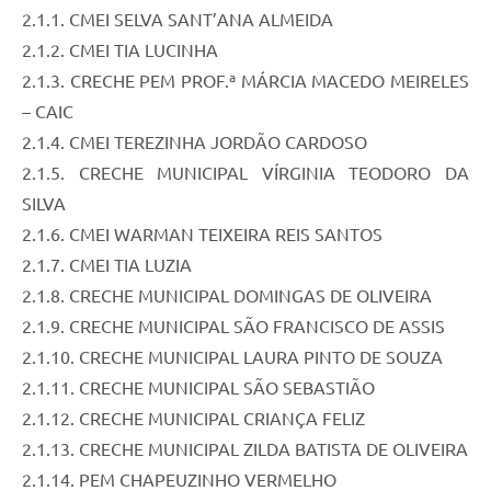
2.1.1. CMEI SELVA SANT’ANA ALMEIDA
2.1.2. CMEI TIA LUCINHA
2.1.3. CRECHE PEM PROF.ª MÁRCIA MACEDO MEIRELES
– CAIC
2.1.4. CMEI TEREZINHA JORDÃO CARDOSO
2.1.5. CRECHE MUNICIPAL VÍRGINIA TEODORO DA
SILVA
2.1.6. CMEI WARMAN TEIXEIRA REIS SANTOS
2.1.7. CMEI TIA LUZIA
2.1.8. CRECHE MUNICIPAL DOMINGAS DE OLIVEIRA
2.1.9. CRECHE MUNICIPAL SÃO FRANCISCO DE ASSIS
2.1.10. CRECHE MUNICIPAL LAURA PINTO DE SOUZA
2.1.11. CRECHE MUNICIPAL SÃO SEBASTIÃO
2.1.12. CRECHE MUNICIPAL CRIANÇA FELIZ
2.1.13. CRECHE MUNICIPAL ZILDA BATISTA DE OLIVEIRA
2.1.14. PEM CHAPEUZINHO VERMELHO