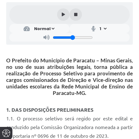
O Prefeito do Município de Paracatu – Minas Gerais,
no uso de suas atribuições legais, torna pública a
realização de Processo Seletivo para provimento de
cargos comissionados de Direção e Vice-direção nas
unidades escolares da Rede Municipal de Ensino de
Paracatu-MG.
1. DAS DISPOSIÇÕES PRELIMINARES
1.1. O processo seletivo será regido por este edital e
conduzido pela Comissão Organizadora nomeada a partir
da portaria nº 0696 de 11 de outubro de 2023.