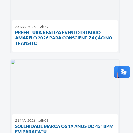
26 MAI 2026 - 13h29
PREFEITURA REALIZA EVENTO DO MAIO
AMARELO 2026 PARA CONSCIENTIZAÇÃO NO
TRÂNSITO
21 MAI 2026 - 16h03
SOLENIDADE MARCA OS 19 ANOS DO 45º BPM
EM PARACATU