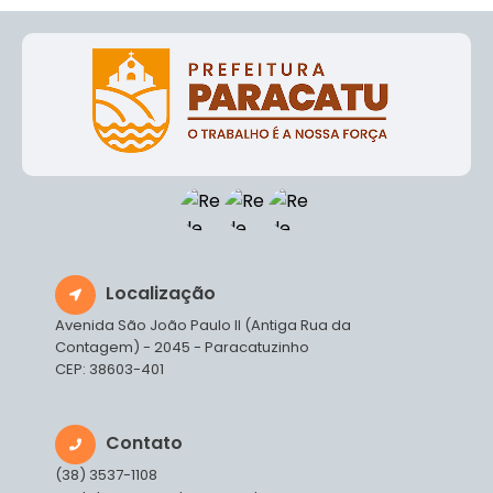
Localização
Avenida São João Paulo II (Antiga Rua da
Contagem) - 2045 - Paracatuzinho
CEP: 38603-401
Contato
(38) 3537-1108