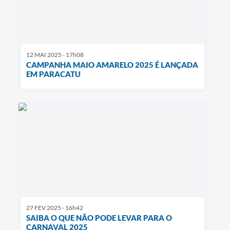
12 MAI 2025 - 17h08
CAMPANHA MAIO AMARELO 2025 É LANÇADA
EM PARACATU
27 FEV 2025 - 16h42
SAIBA O QUE NÃO PODE LEVAR PARA O
CARNAVAL 2025