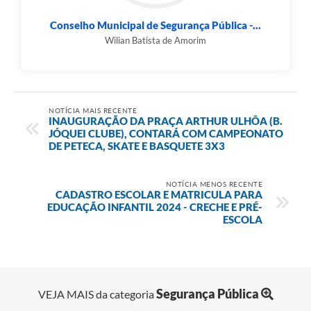
Conselho Municipal de Segurança Pública -...
Wilian Batista de Amorim
NOTÍCIA MAIS RECENTE
INAUGURAÇÃO DA PRAÇA ARTHUR ULHÔA (B.
JÓQUEI CLUBE), CONTARÁ COM CAMPEONATO
DE PETECA, SKATE E BASQUETE 3X3
NOTÍCIA MENOS RECENTE
CADASTRO ESCOLAR E MATRICULA PARA
EDUCAÇÃO INFANTIL 2024 - CRECHE E PRÉ-
ESCOLA
Segurança Pública
VEJA MAIS da categoria