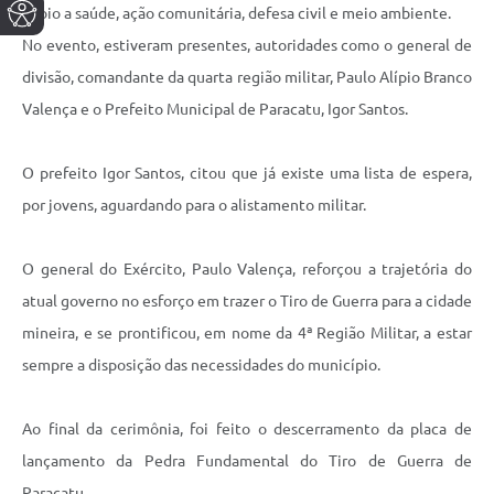
apoio a saúde, ação comunitária, defesa civil e meio ambiente.
No evento, estiveram presentes, autoridades como o general de
divisão, comandante da quarta região militar, Paulo Alípio Branco
Valença e o Prefeito Municipal de Paracatu, Igor Santos.
O prefeito Igor Santos, citou que já existe uma lista de espera,
por jovens, aguardando para o alistamento militar.
O general do Exército, Paulo Valença, reforçou a trajetória do
atual governo no esforço em trazer o Tiro de Guerra para a cidade
mineira, e se prontificou, em nome da 4ª Região Militar, a estar
sempre a disposição das necessidades do município.
Ao final da cerimônia, foi feito o descerramento da placa de
lançamento da Pedra Fundamental do Tiro de Guerra de
Paracatu.