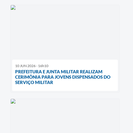
10 JUN 2026 - 16h10
PREFEITURA E JUNTA MILITAR REALIZAM
CERIMÔNIA PARA JOVENS DISPENSADOS DO
SERVIÇO MILITAR