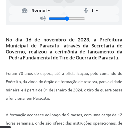
No dia 16 de novembro de 2023, a Prefeitura
Municipal de Paracatu, através da Secretaria de
Governo, realizou a cerimônia de lançamento da
Pedra Fundamental do Tiro de Guerra de Paracatu.
Foram 70 anos de espera, até a oficialização, pelo comando do
Exército, da vinda do órgão de formação de reserva, para a cidade
mineira, e à partir de 01 de janeiro de 2024, o tiro de guerra passa
a funcionar em Paracatu.
A formação acontece ao longo de 9 meses, com uma carga de 12
horas semanais, onde são oferecidas instruções operacionais, de