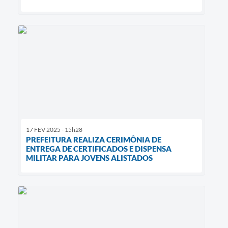
17 FEV 2025 - 15h28
PREFEITURA REALIZA CERIMÔNIA DE
ENTREGA DE CERTIFICADOS E DISPENSA
MILITAR PARA JOVENS ALISTADOS