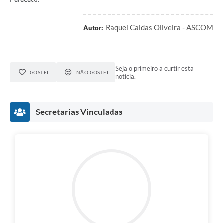
Raquel Caldas Oliveira - ASCOM
Autor:
Seja o primeiro a curtir esta
GOSTEI
NÃO GOSTEI
notícia.
Secretarias Vinculadas