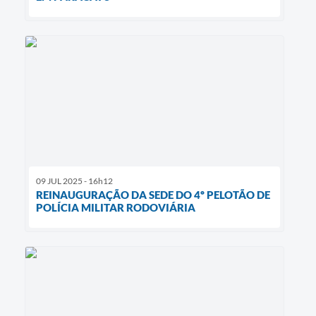
09 JUL 2025 - 16h12
REINAUGURAÇÃO DA SEDE DO 4º PELOTÃO DE
POLÍCIA MILITAR RODOVIÁRIA