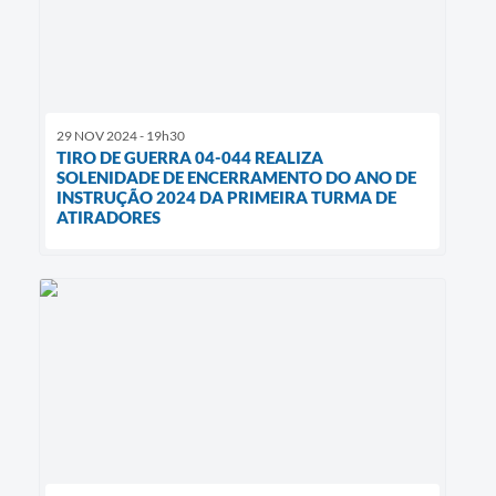
29 NOV 2024 - 19h30
TIRO DE GUERRA 04-044 REALIZA
SOLENIDADE DE ENCERRAMENTO DO ANO DE
INSTRUÇÃO 2024 DA PRIMEIRA TURMA DE
ATIRADORES