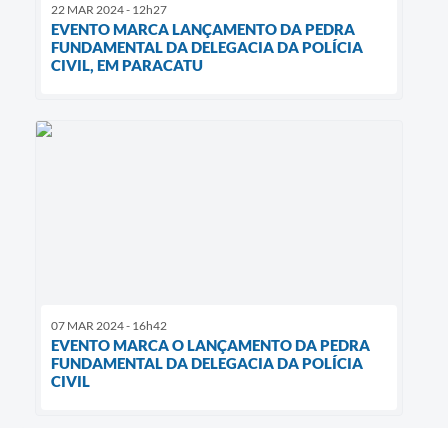
22 MAR 2024 - 12h27
EVENTO MARCA LANÇAMENTO DA PEDRA
FUNDAMENTAL DA DELEGACIA DA POLÍCIA
CIVIL, EM PARACATU
07 MAR 2024 - 16h42
EVENTO MARCA O LANÇAMENTO DA PEDRA
FUNDAMENTAL DA DELEGACIA DA POLÍCIA
CIVIL