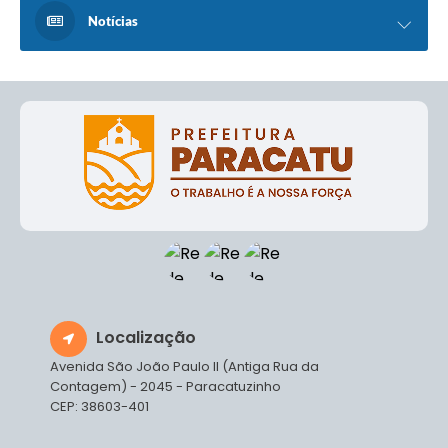
Notícias
Localização
Avenida São João Paulo II (Antiga Rua da
Contagem) - 2045 - Paracatuzinho
CEP: 38603-401