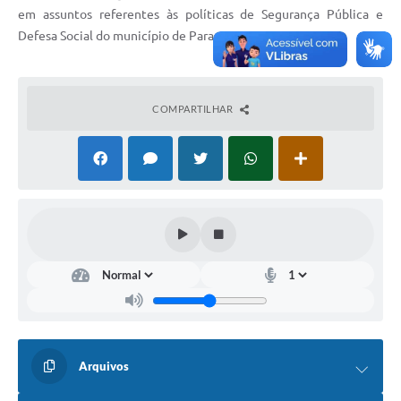
em assuntos referentes às políticas de Segurança Pública e
Defesa Social do município de Paracatu.
COMPARTILHAR
Arquivos