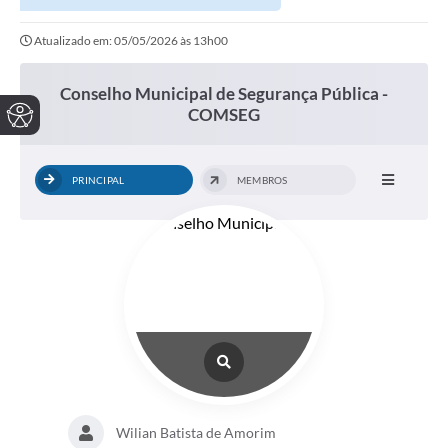
Atualizado em: 05/05/2026 às 13h00
Conselho Municipal de Segurança Pública -
COMSEG
PRINCIPAL
MEMBROS
Wilian Batista de Amorim