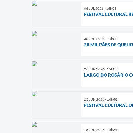
06 JUL 2026 - 16h03
FESTIVAL CULTURAL R
30 JUN 2026 - 14h02
28 MIL PÃES DE QUEI
26 JUN 2026 - 15h07
LARGO DO ROSÁRIO C
23 JUN 2026 - 14h48
FESTIVAL CULTURAL D
18 JUN 2026 - 15h34