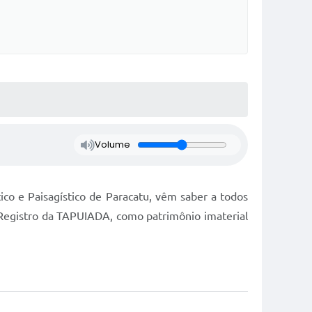
Volume
ico e Paisagístico de Paracatu, vêm saber a todos
Registro da TAPUIADA, como patrimônio imaterial