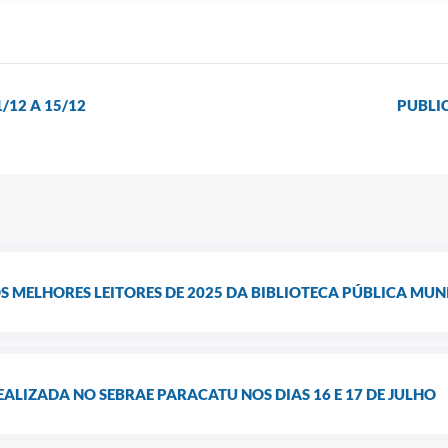
/12 A 15/12
PUBLI
S MELHORES LEITORES DE 2025 DA BIBLIOTECA PÚBLICA MUN
ALIZADA NO SEBRAE PARACATU NOS DIAS 16 E 17 DE JULHO