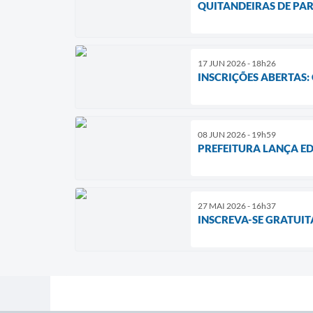
QUITANDEIRAS DE PA
17 JUN 2026 - 18h26
INSCRIÇÕES ABERTAS
08 JUN 2026 - 19h59
PREFEITURA LANÇA ED
27 MAI 2026 - 16h37
INSCREVA-SE GRATUI