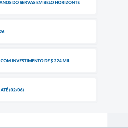
ANOS DO SERVAS EM BELO HORIZONTE
26
COM INVESTIMENTO DE $ 224 MIL
TÉ (02/06)