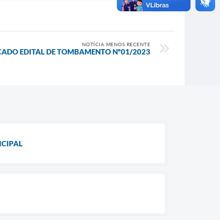
NOTÍCIA MENOS RECENTE
CADO EDITAL DE TOMBAMENTO Nº01/2023
ICIPAL