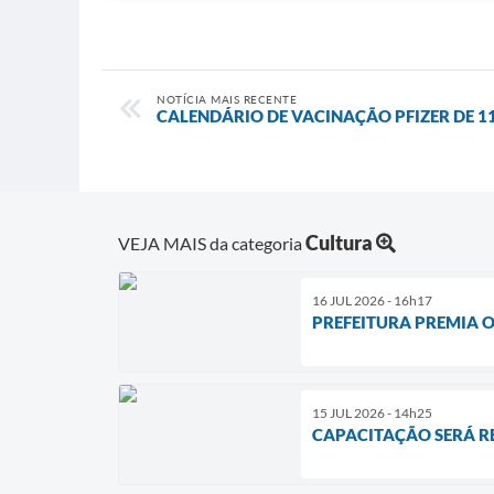
NOTÍCIA MAIS RECENTE
CALENDÁRIO DE VACINAÇÃO PFIZER DE 11
Cultura
VEJA MAIS da categoria
16 JUL 2026 - 16h17
PREFEITURA PREMIA O
15 JUL 2026 - 14h25
CAPACITAÇÃO SERÁ RE