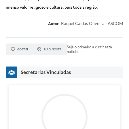
imenso valor religioso e cultural para toda a região.
Raquel Caldas Oliveira - ASCOM
Autor:
Seja o primeiro a curtir esta
GOSTEI
NÃO GOSTEI
notícia.
Secretarias Vinculadas