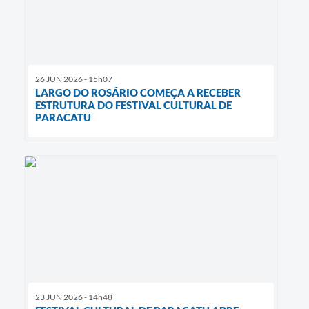
26 JUN 2026 - 15h07
LARGO DO ROSÁRIO COMEÇA A RECEBER
ESTRUTURA DO FESTIVAL CULTURAL DE
PARACATU
23 JUN 2026 - 14h48