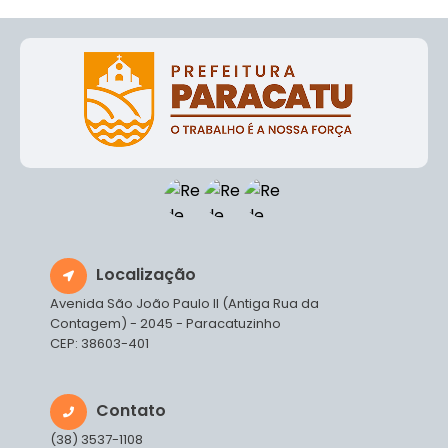
Localização
Avenida São João Paulo II (Antiga Rua da
Contagem) - 2045 - Paracatuzinho
CEP: 38603-401
Contato
(38) 3537-1108