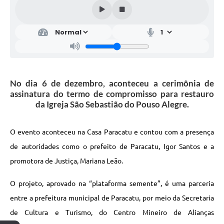
No dia 6 de dezembro, aconteceu a cerimônia de
assinatura do termo de compromisso para restauro
da Igreja São Sebastião do Pouso Alegre.
O evento aconteceu na Casa Paracatu e contou com a presença
de autoridades como o prefeito de Paracatu, Igor Santos e a
promotora de Justiça, Mariana Leão.
O projeto, aprovado na “plataforma semente”, é uma parceria
entre a prefeitura municipal de Paracatu, por meio da Secretaria
de Cultura e Turismo, do Centro Mineiro de Alianças