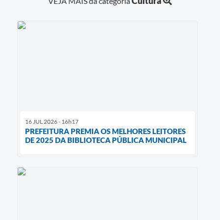
Cultura
VEJA MAIS da categoria
16 JUL 2026 - 16h17
PREFEITURA PREMIA OS MELHORES LEITORES
DE 2025 DA BIBLIOTECA PÚBLICA MUNICIPAL