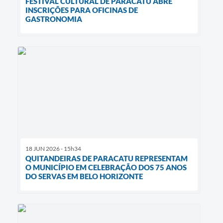
FESTIVAL CULTURAL DE PARACATU ABRE
INSCRIÇÕES PARA OFICINAS DE
GASTRONOMIA
18 JUN 2026 - 15h34
QUITANDEIRAS DE PARACATU REPRESENTAM
O MUNICÍPIO EM CELEBRAÇÃO DOS 75 ANOS
DO SERVAS EM BELO HORIZONTE