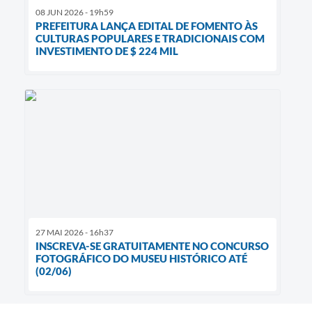
08 JUN 2026 - 19h59
PREFEITURA LANÇA EDITAL DE FOMENTO ÀS
CULTURAS POPULARES E TRADICIONAIS COM
INVESTIMENTO DE $ 224 MIL
27 MAI 2026 - 16h37
INSCREVA-SE GRATUITAMENTE NO CONCURSO
FOTOGRÁFICO DO MUSEU HISTÓRICO ATÉ
(02/06)