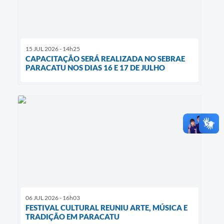
15 JUL 2026 - 14h25
CAPACITAÇÃO SERÁ REALIZADA NO SEBRAE
PARACATU NOS DIAS 16 E 17 DE JULHO
06 JUL 2026 - 16h03
FESTIVAL CULTURAL REUNIU ARTE, MÚSICA E
TRADIÇÃO EM PARACATU