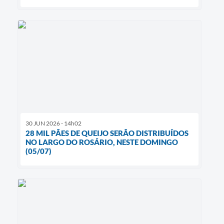
30 JUN 2026 - 14h02
28 MIL PÃES DE QUEIJO SERÃO DISTRIBUÍDOS
NO LARGO DO ROSÁRIO, NESTE DOMINGO
(05/07)