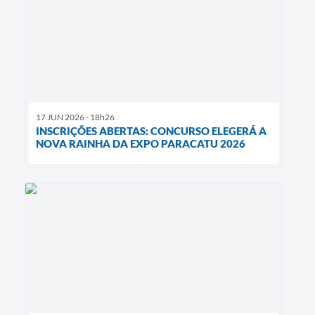
17 JUN 2026 - 18h26
INSCRIÇÕES ABERTAS: CONCURSO ELEGERÁ A
NOVA RAINHA DA EXPO PARACATU 2026