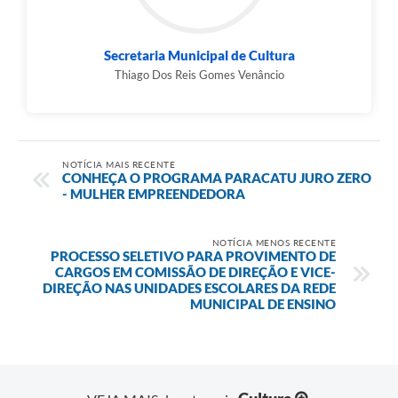
Secretaria Municipal de Cultura
Thiago Dos Reis Gomes Venâncio
NOTÍCIA MAIS RECENTE
CONHEÇA O PROGRAMA PARACATU JURO ZERO
- MULHER EMPREENDEDORA
NOTÍCIA MENOS RECENTE
PROCESSO SELETIVO PARA PROVIMENTO DE
CARGOS EM COMISSÃO DE DIREÇÃO E VICE-
DIREÇÃO NAS UNIDADES ESCOLARES DA REDE
MUNICIPAL DE ENSINO